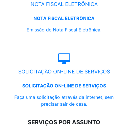
NOTA FISCAL ELETRÔNICA
NOTA FISCAL ELETRÔNICA
Emissão de Nota Fiscal Eletrônica.
SOLICITAÇÃO ON-LINE DE SERVIÇOS
SOLICITAÇÃO ON-LINE DE SERVIÇOS
Faça uma solicitação através da internet, sem
precisar sair de casa.
SERVIÇOS POR ASSUNTO