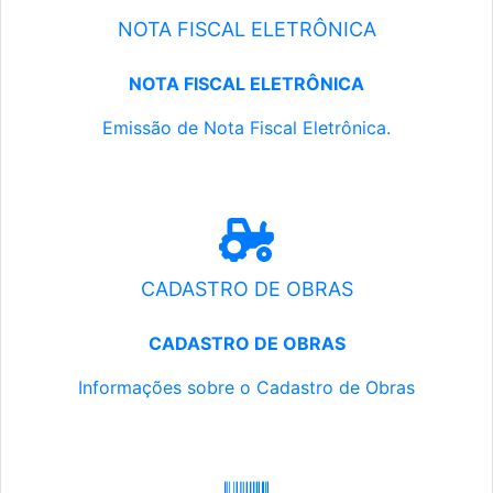
NOTA FISCAL ELETRÔNICA
NOTA FISCAL ELETRÔNICA
Emissão de Nota Fiscal Eletrônica.
CADASTRO DE OBRAS
CADASTRO DE OBRAS
Informações sobre o Cadastro de Obras