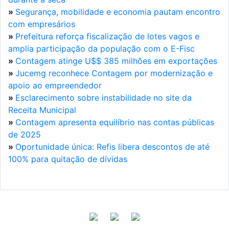
»
Segurança, mobilidade e economia pautam encontro
com empresários
»
Prefeitura reforça fiscalização de lotes vagos e
amplia participação da população com o E-Fisc
»
Contagem atinge U$$ 385 milhões em exportações
»
Jucemg reconhece Contagem por modernização e
apoio ao empreendedor
»
Esclarecimento sobre instabilidade no site da
Receita Municipal
»
Contagem apresenta equilíbrio nas contas públicas
de 2025
»
Oportunidade única: Refis libera descontos de até
100% para quitação de dívidas