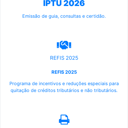
IPTU 2026
Emissão de guia, consultas e certidão.
REFIS 2025
REFIS 2025
Programa de incentivos e reduções especiais para
quitação de créditos tributários e não tributários.