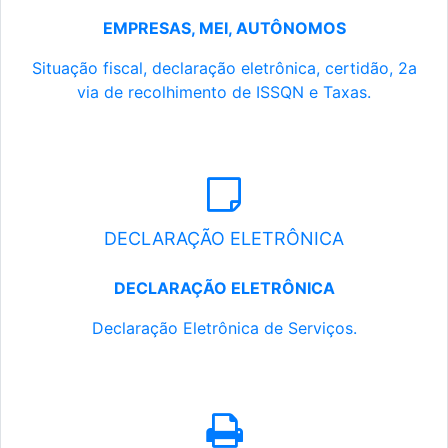
EMPRESAS, MEI, AUTÔNOMOS
Situação fiscal, declaração eletrônica, certidão, 2a
via de recolhimento de ISSQN e Taxas.
DECLARAÇÃO ELETRÔNICA
DECLARAÇÃO ELETRÔNICA
Declaração Eletrônica de Serviços.