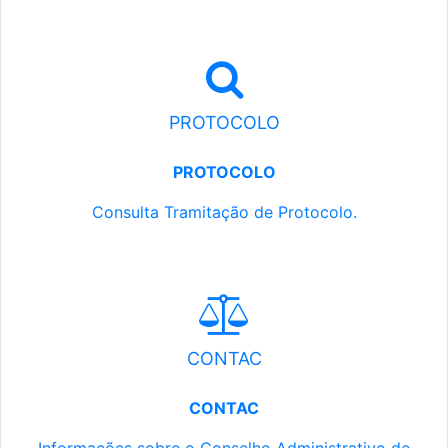
PROTOCOLO
PROTOCOLO
Consulta Tramitação de Protocolo.
CONTAC
CONTAC