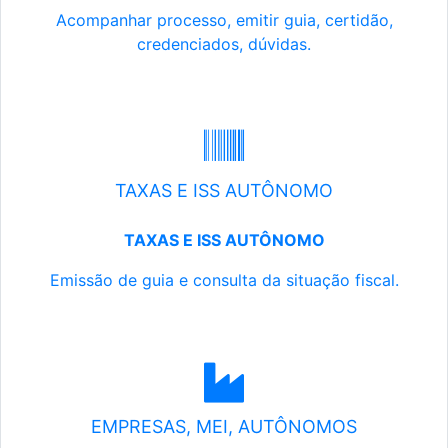
Acompanhar processo, emitir guia, certidão,
credenciados, dúvidas.
TAXAS E ISS AUTÔNOMO
TAXAS E ISS AUTÔNOMO
Emissão de guia e consulta da situação fiscal.
EMPRESAS, MEI, AUTÔNOMOS