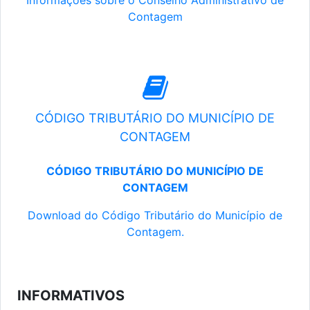
Informações sobre o Conselho Administrativo de
Contagem
CÓDIGO TRIBUTÁRIO DO MUNICÍPIO DE
CONTAGEM
CÓDIGO TRIBUTÁRIO DO MUNICÍPIO DE
CONTAGEM
Download do Código Tributário do Município de
Contagem.
INFORMATIVOS