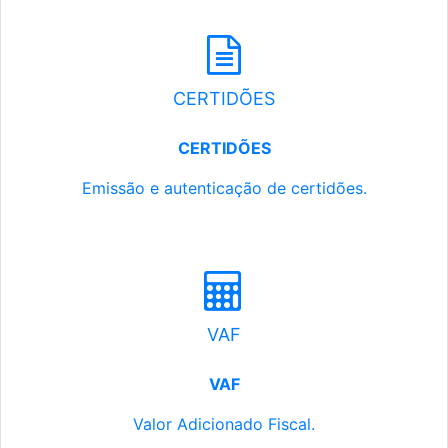
CERTIDÕES
CERTIDÕES
Emissão e autenticação de certidões.
VAF
VAF
Valor Adicionado Fiscal.