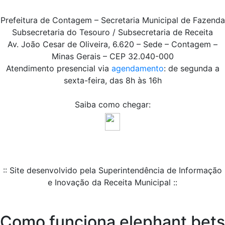
Prefeitura de Contagem – Secretaria Municipal de Fazenda
Subsecretaria do Tesouro / Subsecretaria de Receita
Av. João Cesar de Oliveira, 6.620 – Sede – Contagem –
Minas Gerais – CEP 32.040-000
Atendimento presencial via
agendamento
: de segunda a
sexta-feira, das 8h às 16h
Saiba como chegar:
:: Site desenvolvido pela Superintendência de Informação
e Inovação da Receita Municipal ::
Como funciona elephant bets