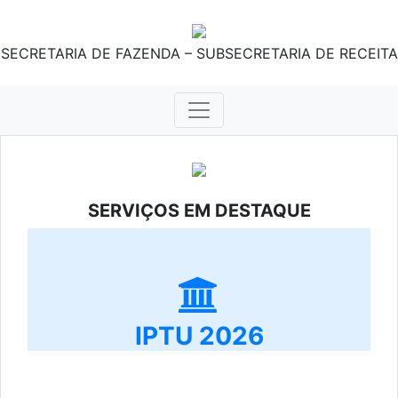
SECRETARIA DE FAZENDA – SUBSECRETARIA DE RECEITA
SERVIÇOS EM DESTAQUE
IPTU 2026