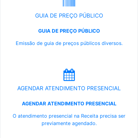
GUIA DE PREÇO PÚBLICO
GUIA DE PREÇO PÚBLICO
Emissão de guia de preços públicos diversos.
AGENDAR ATENDIMENTO PRESENCIAL
AGENDAR ATENDIMENTO PRESENCIAL
O atendimento presencial na Receita precisa ser
previamente agendado.