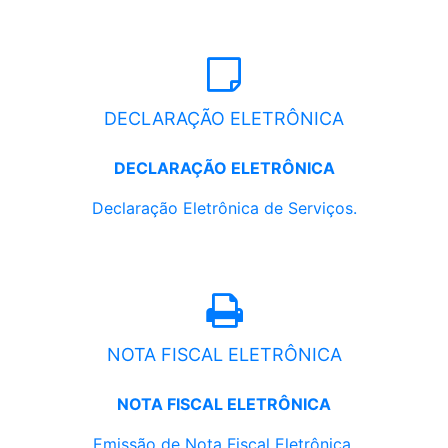
DECLARAÇÃO ELETRÔNICA
DECLARAÇÃO ELETRÔNICA
Declaração Eletrônica de Serviços.
NOTA FISCAL ELETRÔNICA
NOTA FISCAL ELETRÔNICA
Emissão de Nota Fiscal Eletrônica.