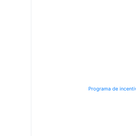
Programa de incentiv