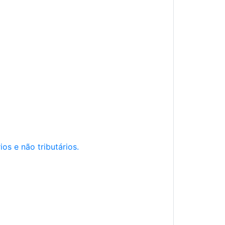
os e não tributários.