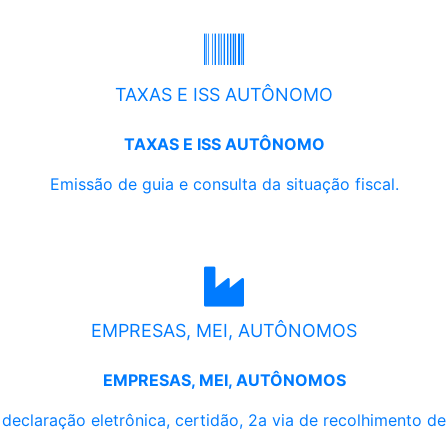
TAXAS E ISS AUTÔNOMO
TAXAS E ISS AUTÔNOMO
Emissão de guia e consulta da situação fiscal.
EMPRESAS, MEI, AUTÔNOMOS
EMPRESAS, MEI, AUTÔNOMOS
, declaração eletrônica, certidão, 2a via de recolhimento d