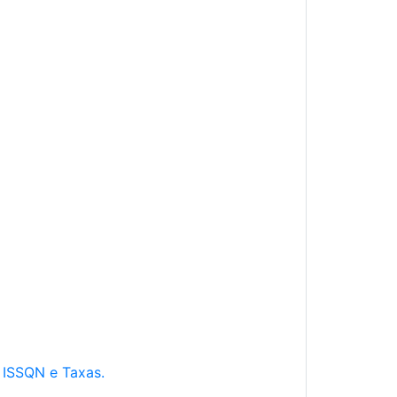
e ISSQN e Taxas.