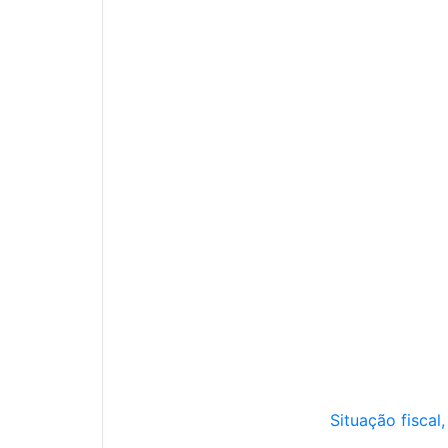
Situação fiscal