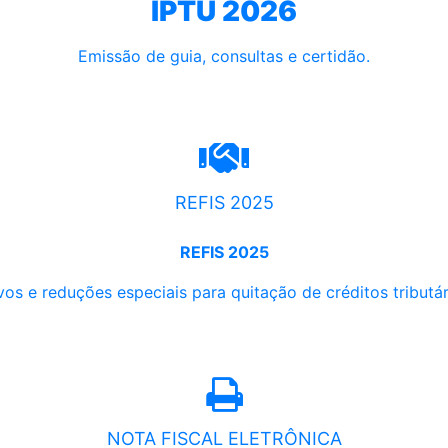
IPTU 2026
Emissão de guia, consultas e certidão.
REFIS 2025
REFIS 2025
os e reduções especiais para quitação de créditos tributári
NOTA FISCAL ELETRÔNICA