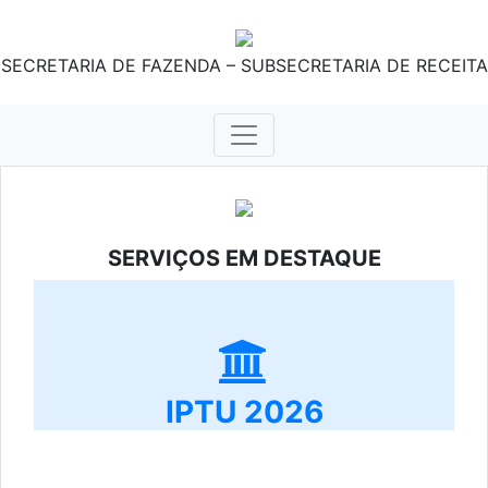
SECRETARIA DE FAZENDA – SUBSECRETARIA DE RECEITA
SERVIÇOS EM DESTAQUE
IPTU 2026