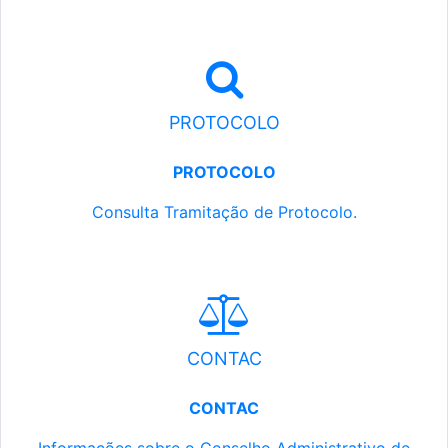
PROTOCOLO
PROTOCOLO
Consulta Tramitação de Protocolo.
CONTAC
CONTAC