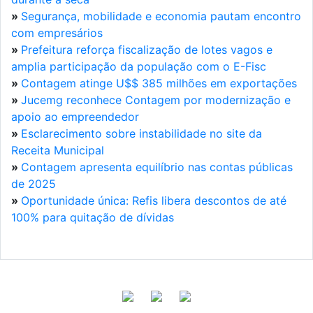
»
Segurança, mobilidade e economia pautam encontro
com empresários
»
Prefeitura reforça fiscalização de lotes vagos e
amplia participação da população com o E-Fisc
»
Contagem atinge U$$ 385 milhões em exportações
»
Jucemg reconhece Contagem por modernização e
apoio ao empreendedor
»
Esclarecimento sobre instabilidade no site da
Receita Municipal
»
Contagem apresenta equilíbrio nas contas públicas
de 2025
»
Oportunidade única: Refis libera descontos de até
100% para quitação de dívidas