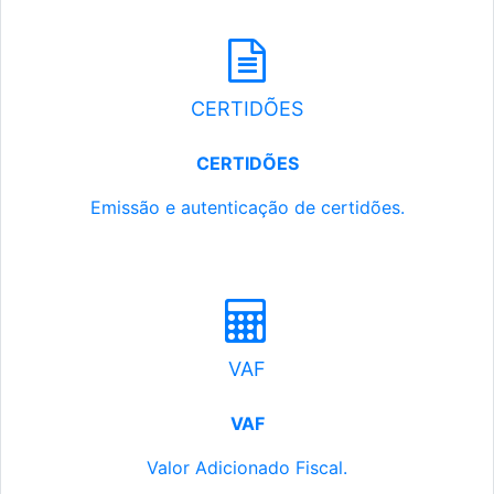
CERTIDÕES
CERTIDÕES
Emissão e autenticação de certidões.
VAF
VAF
Valor Adicionado Fiscal.