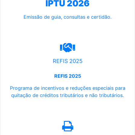
IPTU 2026
Emissão de guia, consultas e certidão.
REFIS 2025
REFIS 2025
Programa de incentivos e reduções especiais para
quitação de créditos tributários e não tributários.