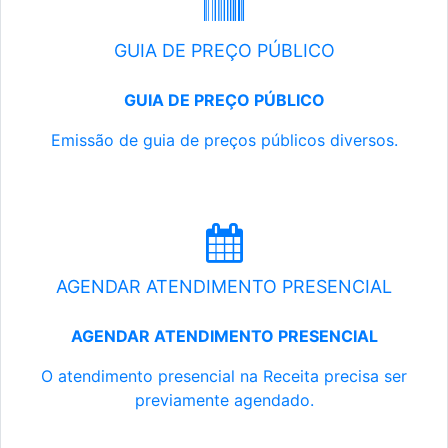
GUIA DE PREÇO PÚBLICO
GUIA DE PREÇO PÚBLICO
Emissão de guia de preços públicos diversos.
AGENDAR ATENDIMENTO PRESENCIAL
AGENDAR ATENDIMENTO PRESENCIAL
O atendimento presencial na Receita precisa ser
previamente agendado.