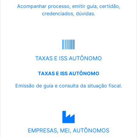
Acompanhar processo, emitir guia, certidão,
credenciados, dúvidas.
TAXAS E ISS AUTÔNOMO
TAXAS E ISS AUTÔNOMO
Emissão de guia e consulta da situação fiscal.
EMPRESAS, MEI, AUTÔNOMOS