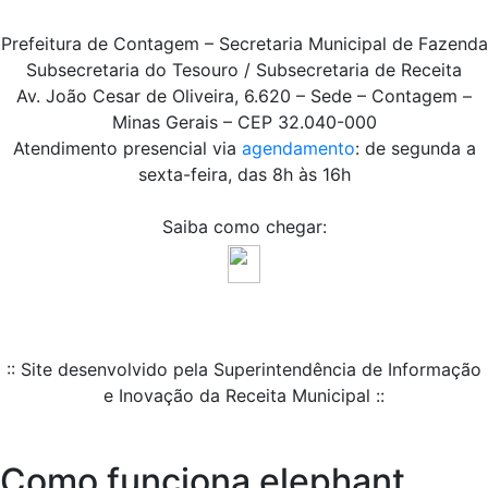
Prefeitura de Contagem – Secretaria Municipal de Fazenda
Subsecretaria do Tesouro / Subsecretaria de Receita
Av. João Cesar de Oliveira, 6.620 – Sede – Contagem –
Minas Gerais – CEP 32.040-000
Atendimento presencial via
agendamento
: de segunda a
sexta-feira, das 8h às 16h
Saiba como chegar:
:: Site desenvolvido pela Superintendência de Informação
e Inovação da Receita Municipal ::
Como funciona elephant