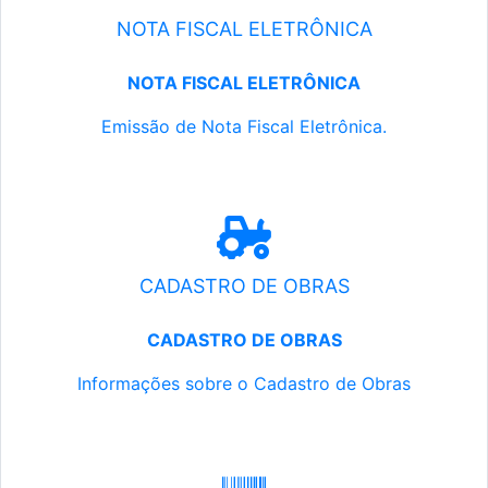
NOTA FISCAL ELETRÔNICA
NOTA FISCAL ELETRÔNICA
Emissão de Nota Fiscal Eletrônica.
CADASTRO DE OBRAS
CADASTRO DE OBRAS
Informações sobre o Cadastro de Obras