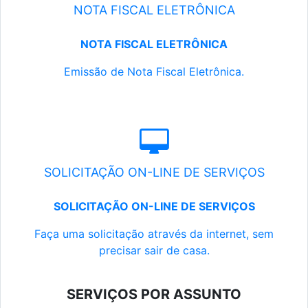
NOTA FISCAL ELETRÔNICA
NOTA FISCAL ELETRÔNICA
Emissão de Nota Fiscal Eletrônica.
SOLICITAÇÃO ON-LINE DE SERVIÇOS
SOLICITAÇÃO ON-LINE DE SERVIÇOS
Faça uma solicitação através da internet, sem
precisar sair de casa.
SERVIÇOS POR ASSUNTO