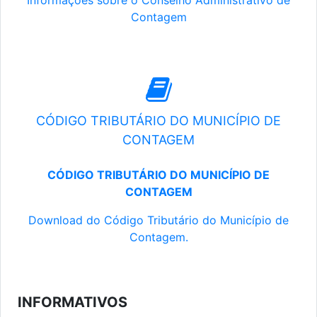
Informações sobre o Conselho Administrativo de
Contagem
CÓDIGO TRIBUTÁRIO DO MUNICÍPIO DE
CONTAGEM
CÓDIGO TRIBUTÁRIO DO MUNICÍPIO DE
CONTAGEM
Download do Código Tributário do Município de
Contagem.
INFORMATIVOS