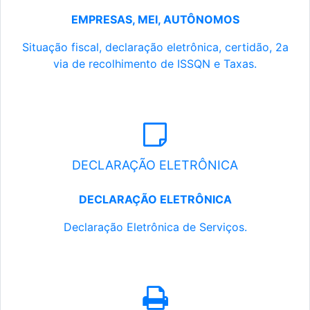
EMPRESAS, MEI, AUTÔNOMOS
Situação fiscal, declaração eletrônica, certidão, 2a
via de recolhimento de ISSQN e Taxas.
DECLARAÇÃO ELETRÔNICA
DECLARAÇÃO ELETRÔNICA
Declaração Eletrônica de Serviços.