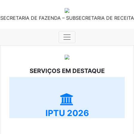
SECRETARIA DE FAZENDA – SUBSECRETARIA DE RECEITA
SERVIÇOS EM DESTAQUE
IPTU 2026