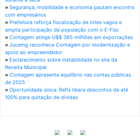
»
Segurança, mobilidade e economia pautam encontro
com empresários
»
Prefeitura reforça fiscalização de lotes vagos e
amplia participação da população com o E-Fisc
»
Contagem atinge U$$ 385 milhões em exportações
»
Jucemg reconhece Contagem por modernização e
apoio ao empreendedor
»
Esclarecimento sobre instabilidade no site da
Receita Municipal
»
Contagem apresenta equilíbrio nas contas públicas
de 2025
»
Oportunidade única: Refis libera descontos de até
100% para quitação de dívidas