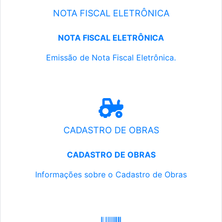
NOTA FISCAL ELETRÔNICA
NOTA FISCAL ELETRÔNICA
Emissão de Nota Fiscal Eletrônica.
CADASTRO DE OBRAS
CADASTRO DE OBRAS
Informações sobre o Cadastro de Obras