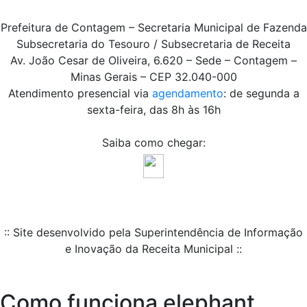
Prefeitura de Contagem – Secretaria Municipal de Fazenda
Subsecretaria do Tesouro / Subsecretaria de Receita
Av. João Cesar de Oliveira, 6.620 – Sede – Contagem –
Minas Gerais – CEP 32.040-000
Atendimento presencial via
agendamento
: de segunda a
sexta-feira, das 8h às 16h
Saiba como chegar:
:: Site desenvolvido pela Superintendência de Informação
e Inovação da Receita Municipal ::
Como funciona elephant