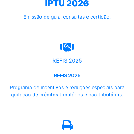
IPTU 2026
Emissão de guia, consultas e certidão.
REFIS 2025
REFIS 2025
Programa de incentivos e reduções especiais para
quitação de créditos tributários e não tributários.