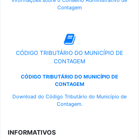
Informações sobre o Conselho Administrativo de
Contagem
CÓDIGO TRIBUTÁRIO DO MUNICÍPIO DE
CONTAGEM
CÓDIGO TRIBUTÁRIO DO MUNICÍPIO DE
CONTAGEM
Download do Código Tributário do Município de
Contagem.
INFORMATIVOS