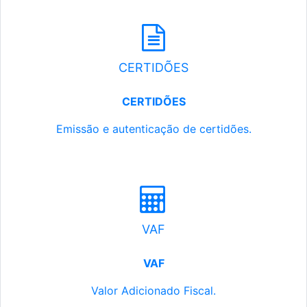
CERTIDÕES
CERTIDÕES
Emissão e autenticação de certidões.
VAF
VAF
Valor Adicionado Fiscal.