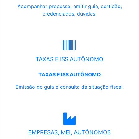
Acompanhar processo, emitir guia, certidão,
credenciados, dúvidas.
TAXAS E ISS AUTÔNOMO
TAXAS E ISS AUTÔNOMO
Emissão de guia e consulta da situação fiscal.
EMPRESAS, MEI, AUTÔNOMOS