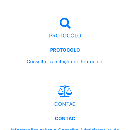
PROTOCOLO
PROTOCOLO
Consulta Tramitação de Protocolo.
CONTAC
CONTAC