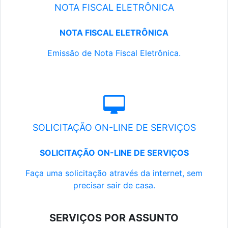
NOTA FISCAL ELETRÔNICA
NOTA FISCAL ELETRÔNICA
Emissão de Nota Fiscal Eletrônica.
SOLICITAÇÃO ON-LINE DE SERVIÇOS
SOLICITAÇÃO ON-LINE DE SERVIÇOS
Faça uma solicitação através da internet, sem
precisar sair de casa.
SERVIÇOS POR ASSUNTO