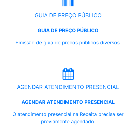
GUIA DE PREÇO PÚBLICO
GUIA DE PREÇO PÚBLICO
Emissão de guia de preços públicos diversos.
AGENDAR ATENDIMENTO PRESENCIAL
AGENDAR ATENDIMENTO PRESENCIAL
O atendimento presencial na Receita precisa ser
previamente agendado.