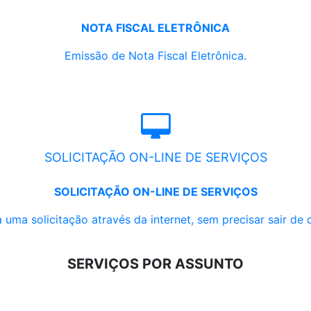
NOTA FISCAL ELETRÔNICA
Emissão de Nota Fiscal Eletrônica.
SOLICITAÇÃO ON-LINE DE SERVIÇOS
SOLICITAÇÃO ON-LINE DE SERVIÇOS
 uma solicitação através da internet, sem precisar sair de 
SERVIÇOS POR ASSUNTO