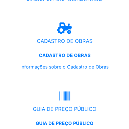
CADASTRO DE OBRAS
CADASTRO DE OBRAS
Informações sobre o Cadastro de Obras
GUIA DE PREÇO PÚBLICO
GUIA DE PREÇO PÚBLICO