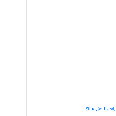
Situação fiscal