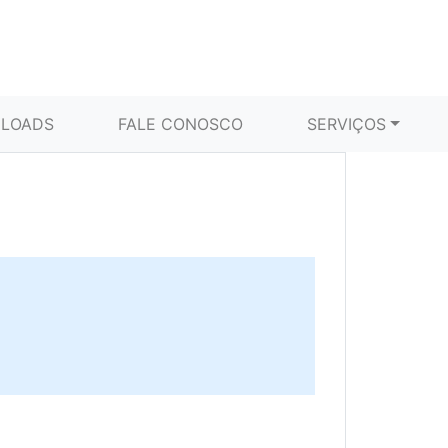
LOADS
FALE CONOSCO
SERVIÇOS