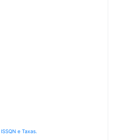
e ISSQN e Taxas.