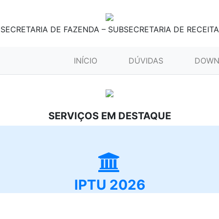
SECRETARIA DE FAZENDA – SUBSECRETARIA DE RECEITA
(CURRENT)
INÍCIO
DÚVIDAS
DOWN
SERVIÇOS EM DESTAQUE
IPTU 2026