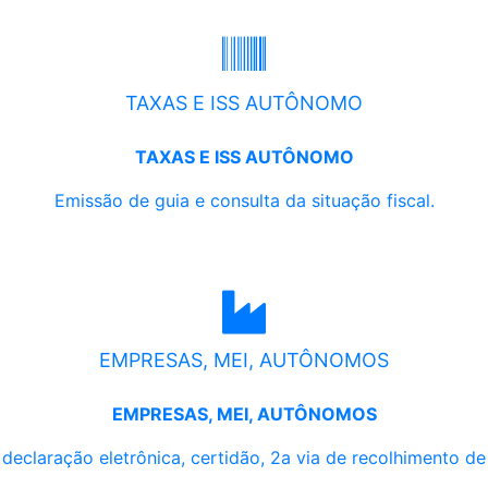
TAXAS E ISS AUTÔNOMO
TAXAS E ISS AUTÔNOMO
Emissão de guia e consulta da situação fiscal.
EMPRESAS, MEI, AUTÔNOMOS
EMPRESAS, MEI, AUTÔNOMOS
, declaração eletrônica, certidão, 2a via de recolhimento d