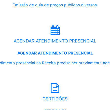
Emissão de guia de preços públicos diversos.
AGENDAR ATENDIMENTO PRESENCIAL
AGENDAR ATENDIMENTO PRESENCIAL
dimento presencial na Receita precisa ser previamente ag
CERTIDÕES