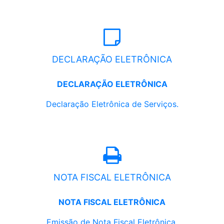
DECLARAÇÃO ELETRÔNICA
DECLARAÇÃO ELETRÔNICA
Declaração Eletrônica de Serviços.
NOTA FISCAL ELETRÔNICA
NOTA FISCAL ELETRÔNICA
Emissão de Nota Fiscal Eletrônica.