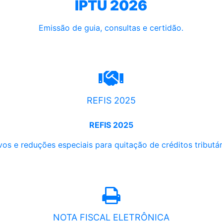
IPTU 2026
Emissão de guia, consultas e certidão.
REFIS 2025
REFIS 2025
os e reduções especiais para quitação de créditos tributári
NOTA FISCAL ELETRÔNICA