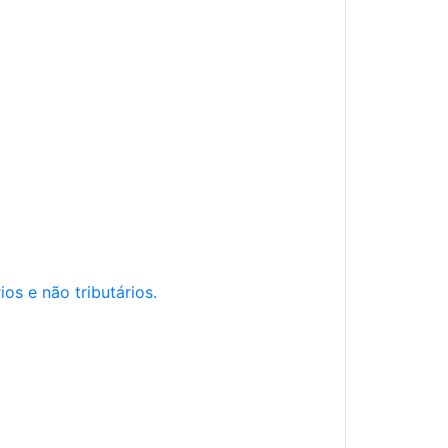
os e não tributários.