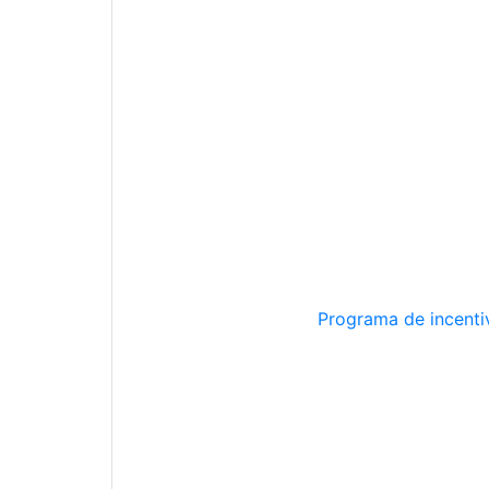
Programa de incentiv