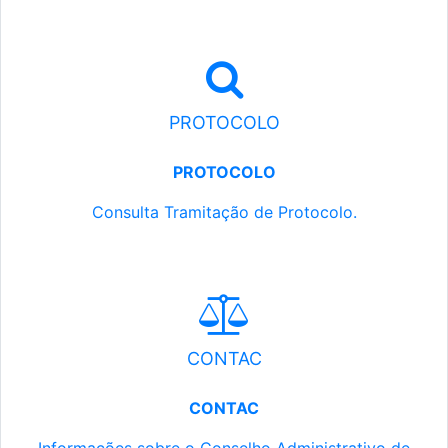
PROTOCOLO
PROTOCOLO
Consulta Tramitação de Protocolo.
CONTAC
CONTAC