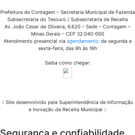
Prefeitura de Contagem – Secretaria Municipal de Fazenda
Subsecretaria do Tesouro / Subsecretaria de Receita
Av. João Cesar de Oliveira, 6.620 – Sede – Contagem –
Minas Gerais – CEP 32.040-000
Atendimento presencial via
agendamento
: de segunda a
sexta-feira, das 8h às 16h
Saiba como chegar:
:: Site desenvolvido pela Superintendência de Informação
e Inovação da Receita Municipal ::
Segurança e confiabilidade