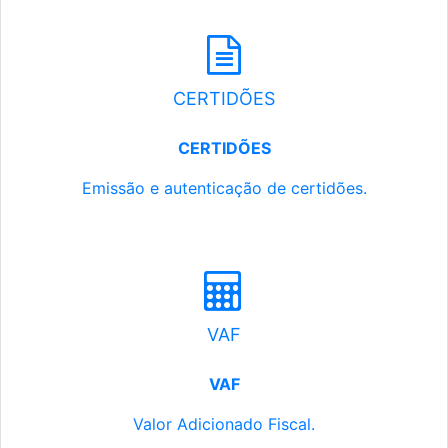
CERTIDÕES
CERTIDÕES
Emissão e autenticação de certidões.
VAF
VAF
Valor Adicionado Fiscal.