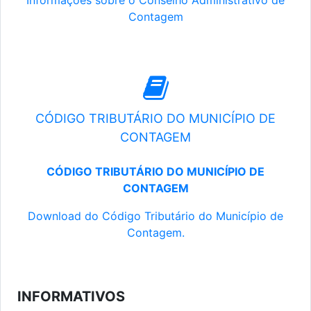
Informações sobre o Conselho Administrativo de
Contagem
CÓDIGO TRIBUTÁRIO DO MUNICÍPIO DE
CONTAGEM
CÓDIGO TRIBUTÁRIO DO MUNICÍPIO DE
CONTAGEM
Download do Código Tributário do Município de
Contagem.
INFORMATIVOS