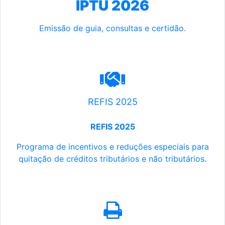
IPTU 2026
Emissão de guia, consultas e certidão.
REFIS 2025
REFIS 2025
Programa de incentivos e reduções especiais para
quitação de créditos tributários e não tributários.