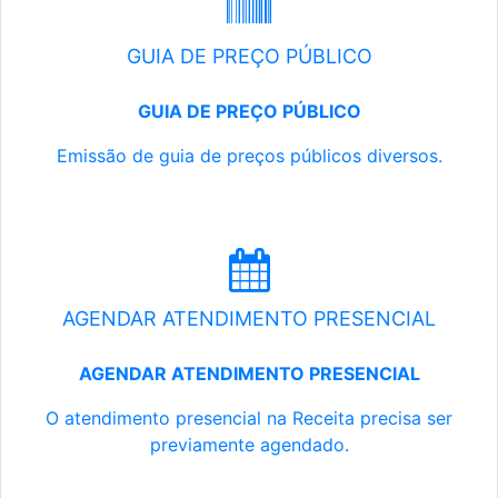
GUIA DE PREÇO PÚBLICO
GUIA DE PREÇO PÚBLICO
Emissão de guia de preços públicos diversos.
AGENDAR ATENDIMENTO PRESENCIAL
AGENDAR ATENDIMENTO PRESENCIAL
O atendimento presencial na Receita precisa ser
previamente agendado.