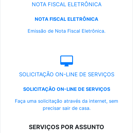
NOTA FISCAL ELETRÔNICA
NOTA FISCAL ELETRÔNICA
Emissão de Nota Fiscal Eletrônica.
SOLICITAÇÃO ON-LINE DE SERVIÇOS
SOLICITAÇÃO ON-LINE DE SERVIÇOS
Faça uma solicitação através da internet, sem
precisar sair de casa.
SERVIÇOS POR ASSUNTO