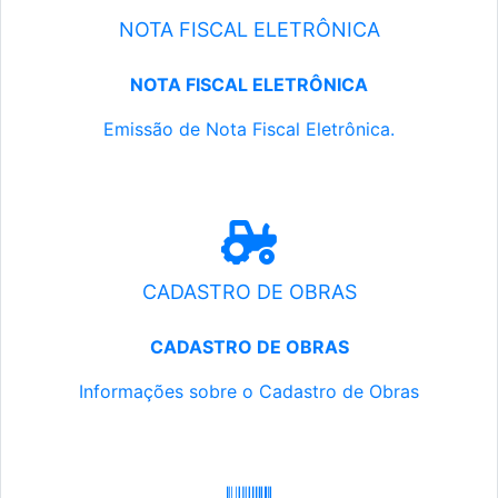
NOTA FISCAL ELETRÔNICA
NOTA FISCAL ELETRÔNICA
Emissão de Nota Fiscal Eletrônica.
CADASTRO DE OBRAS
CADASTRO DE OBRAS
Informações sobre o Cadastro de Obras