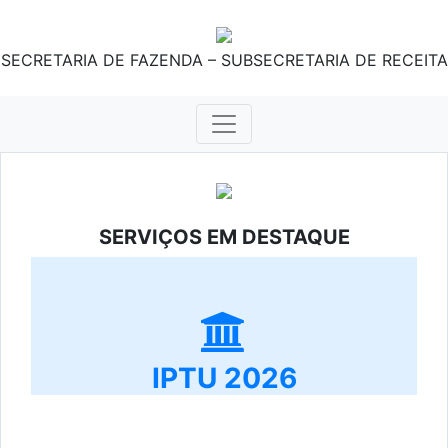
SECRETARIA DE FAZENDA – SUBSECRETARIA DE RECEITA
SERVIÇOS EM DESTAQUE
IPTU 2026