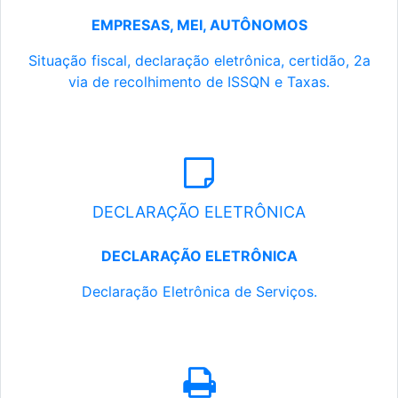
EMPRESAS, MEI, AUTÔNOMOS
Situação fiscal, declaração eletrônica, certidão, 2a
via de recolhimento de ISSQN e Taxas.
DECLARAÇÃO ELETRÔNICA
DECLARAÇÃO ELETRÔNICA
Declaração Eletrônica de Serviços.