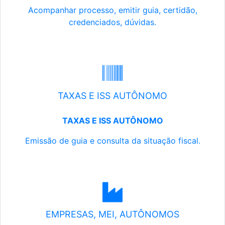
Acompanhar processo, emitir guia, certidão,
credenciados, dúvidas.
TAXAS E ISS AUTÔNOMO
TAXAS E ISS AUTÔNOMO
Emissão de guia e consulta da situação fiscal.
EMPRESAS, MEI, AUTÔNOMOS