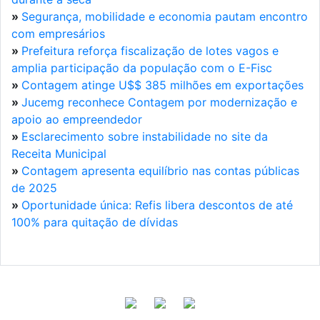
»
Segurança, mobilidade e economia pautam encontro
com empresários
»
Prefeitura reforça fiscalização de lotes vagos e
amplia participação da população com o E-Fisc
»
Contagem atinge U$$ 385 milhões em exportações
»
Jucemg reconhece Contagem por modernização e
apoio ao empreendedor
»
Esclarecimento sobre instabilidade no site da
Receita Municipal
»
Contagem apresenta equilíbrio nas contas públicas
de 2025
»
Oportunidade única: Refis libera descontos de até
100% para quitação de dívidas