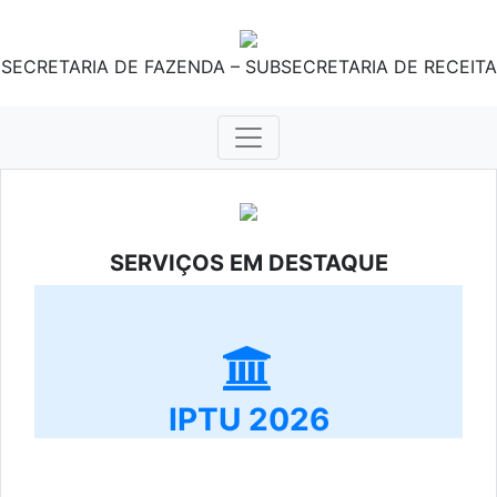
SECRETARIA DE FAZENDA – SUBSECRETARIA DE RECEITA
SERVIÇOS EM DESTAQUE
IPTU 2026