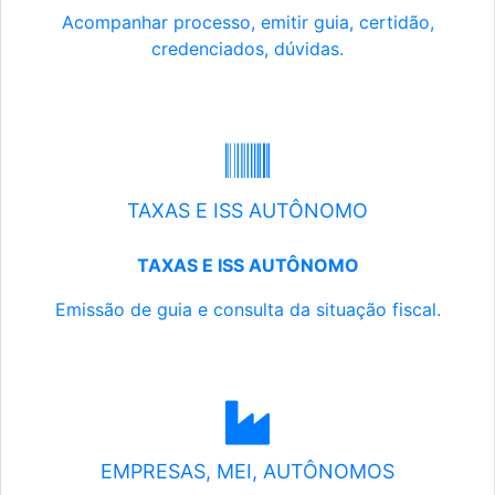
Acompanhar processo, emitir guia, certidão,
credenciados, dúvidas.
TAXAS E ISS AUTÔNOMO
TAXAS E ISS AUTÔNOMO
Emissão de guia e consulta da situação fiscal.
EMPRESAS, MEI, AUTÔNOMOS