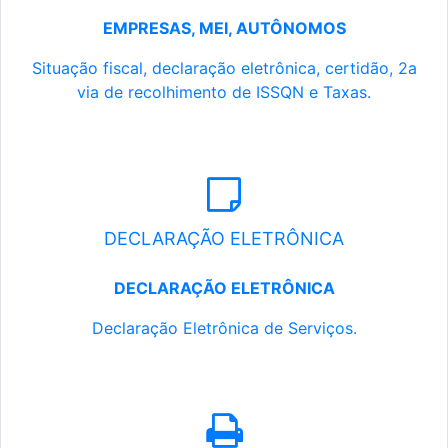
EMPRESAS, MEI, AUTÔNOMOS
Situação fiscal, declaração eletrônica, certidão, 2a
via de recolhimento de ISSQN e Taxas.
DECLARAÇÃO ELETRÔNICA
DECLARAÇÃO ELETRÔNICA
Declaração Eletrônica de Serviços.