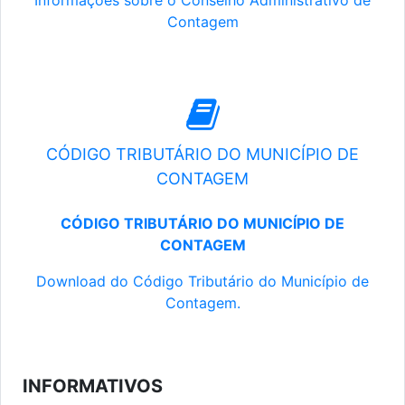
Informações sobre o Conselho Administrativo de
Contagem
CÓDIGO TRIBUTÁRIO DO MUNICÍPIO DE
CONTAGEM
CÓDIGO TRIBUTÁRIO DO MUNICÍPIO DE
CONTAGEM
Download do Código Tributário do Município de
Contagem.
INFORMATIVOS