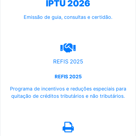
IPTU 2026
Emissão de guia, consultas e certidão.
REFIS 2025
REFIS 2025
Programa de incentivos e reduções especiais para
quitação de créditos tributários e não tributários.