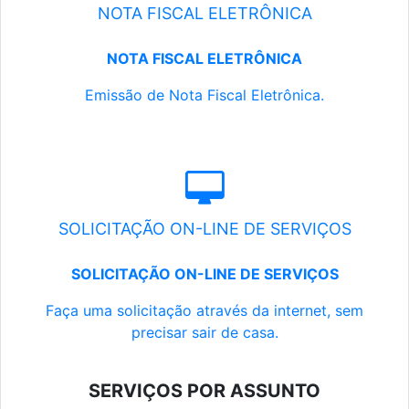
NOTA FISCAL ELETRÔNICA
NOTA FISCAL ELETRÔNICA
Emissão de Nota Fiscal Eletrônica.
SOLICITAÇÃO ON-LINE DE SERVIÇOS
SOLICITAÇÃO ON-LINE DE SERVIÇOS
Faça uma solicitação através da internet, sem
precisar sair de casa.
SERVIÇOS POR ASSUNTO