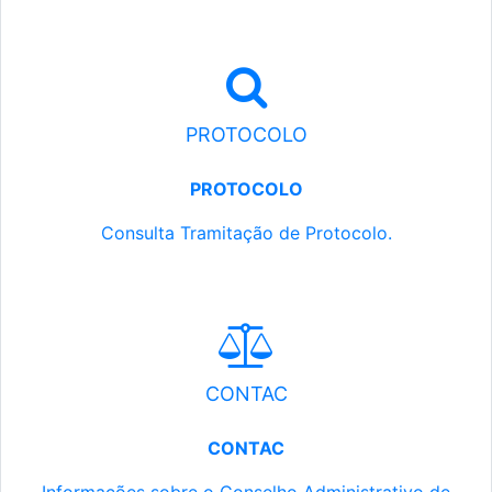
PROTOCOLO
PROTOCOLO
Consulta Tramitação de Protocolo.
CONTAC
CONTAC