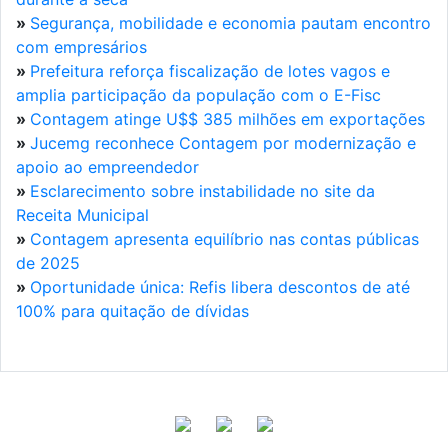
»
Segurança, mobilidade e economia pautam encontro
com empresários
»
Prefeitura reforça fiscalização de lotes vagos e
amplia participação da população com o E-Fisc
»
Contagem atinge U$$ 385 milhões em exportações
»
Jucemg reconhece Contagem por modernização e
apoio ao empreendedor
»
Esclarecimento sobre instabilidade no site da
Receita Municipal
»
Contagem apresenta equilíbrio nas contas públicas
de 2025
»
Oportunidade única: Refis libera descontos de até
100% para quitação de dívidas