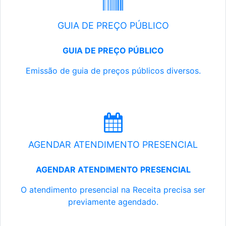
GUIA DE PREÇO PÚBLICO
GUIA DE PREÇO PÚBLICO
Emissão de guia de preços públicos diversos.
AGENDAR ATENDIMENTO PRESENCIAL
AGENDAR ATENDIMENTO PRESENCIAL
O atendimento presencial na Receita precisa ser
previamente agendado.