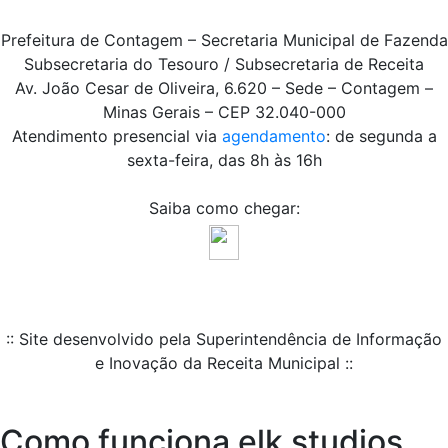
Prefeitura de Contagem – Secretaria Municipal de Fazenda
Subsecretaria do Tesouro / Subsecretaria de Receita
Av. João Cesar de Oliveira, 6.620 – Sede – Contagem –
Minas Gerais – CEP 32.040-000
Atendimento presencial via
agendamento
: de segunda a
sexta-feira, das 8h às 16h
Saiba como chegar:
:: Site desenvolvido pela Superintendência de Informação
e Inovação da Receita Municipal ::
Como funciona elk studios