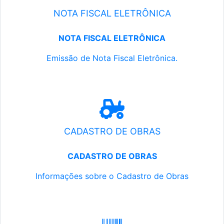
NOTA FISCAL ELETRÔNICA
NOTA FISCAL ELETRÔNICA
Emissão de Nota Fiscal Eletrônica.
CADASTRO DE OBRAS
CADASTRO DE OBRAS
Informações sobre o Cadastro de Obras