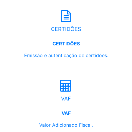
CERTIDÕES
CERTIDÕES
Emissão e autenticação de certidões.
VAF
VAF
Valor Adicionado Fiscal.