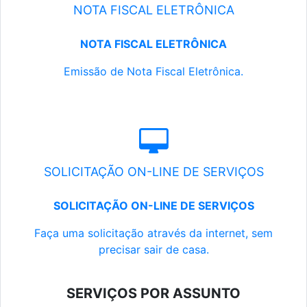
NOTA FISCAL ELETRÔNICA
NOTA FISCAL ELETRÔNICA
Emissão de Nota Fiscal Eletrônica.
SOLICITAÇÃO ON-LINE DE SERVIÇOS
SOLICITAÇÃO ON-LINE DE SERVIÇOS
Faça uma solicitação através da internet, sem
precisar sair de casa.
SERVIÇOS POR ASSUNTO