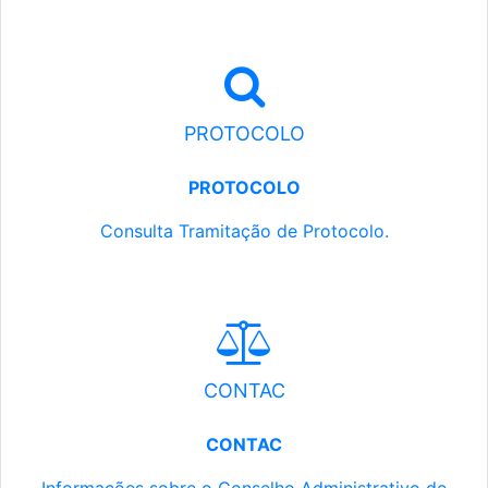
PROTOCOLO
PROTOCOLO
Consulta Tramitação de Protocolo.
CONTAC
CONTAC