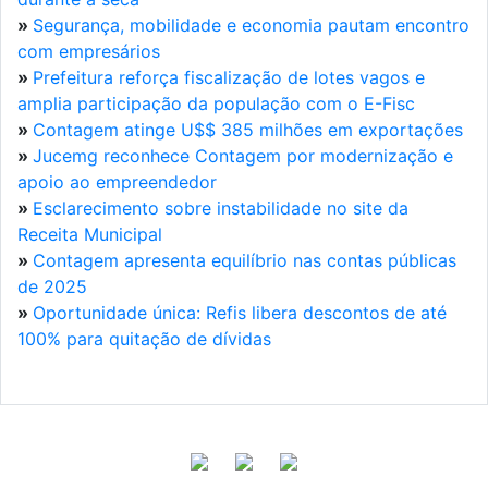
»
Segurança, mobilidade e economia pautam encontro
com empresários
»
Prefeitura reforça fiscalização de lotes vagos e
amplia participação da população com o E-Fisc
»
Contagem atinge U$$ 385 milhões em exportações
»
Jucemg reconhece Contagem por modernização e
apoio ao empreendedor
»
Esclarecimento sobre instabilidade no site da
Receita Municipal
»
Contagem apresenta equilíbrio nas contas públicas
de 2025
»
Oportunidade única: Refis libera descontos de até
100% para quitação de dívidas