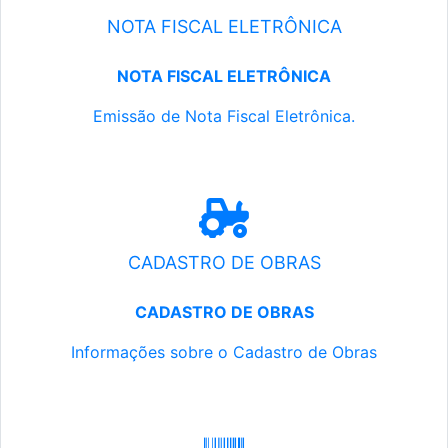
NOTA FISCAL ELETRÔNICA
NOTA FISCAL ELETRÔNICA
Emissão de Nota Fiscal Eletrônica.
CADASTRO DE OBRAS
CADASTRO DE OBRAS
Informações sobre o Cadastro de Obras