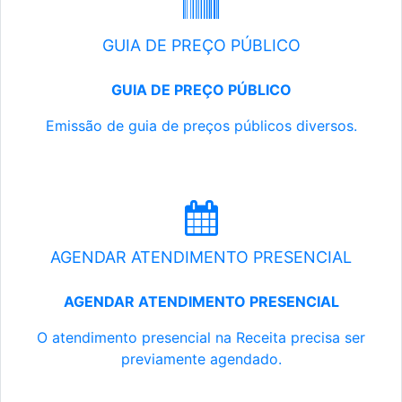
GUIA DE PREÇO PÚBLICO
GUIA DE PREÇO PÚBLICO
Emissão de guia de preços públicos diversos.
AGENDAR ATENDIMENTO PRESENCIAL
AGENDAR ATENDIMENTO PRESENCIAL
O atendimento presencial na Receita precisa ser
previamente agendado.