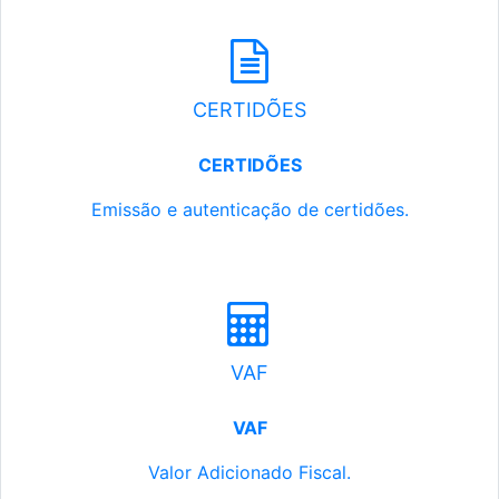
CERTIDÕES
CERTIDÕES
Emissão e autenticação de certidões.
VAF
VAF
Valor Adicionado Fiscal.