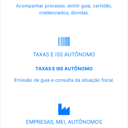
Acompanhar processo, emitir guia, certidão,
credenciados, dúvidas.
TAXAS E ISS AUTÔNOMO
TAXAS E ISS AUTÔNOMO
Emissão de guia e consulta da situação fiscal.
EMPRESAS, MEI, AUTÔNOMOS