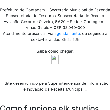
Prefeitura de Contagem – Secretaria Municipal de Fazenda
Subsecretaria do Tesouro / Subsecretaria de Receita
Av. João Cesar de Oliveira, 6.620 – Sede – Contagem –
Minas Gerais – CEP 32.040-000
Atendimento presencial via
agendamento
: de segunda a
sexta-feira, das 8h às 16h
Saiba como chegar:
:: Site desenvolvido pela Superintendência de Informação
e Inovação da Receita Municipal ::
Como funciona elk studios