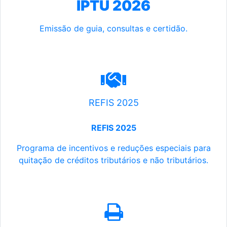
IPTU 2026
Emissão de guia, consultas e certidão.
REFIS 2025
REFIS 2025
Programa de incentivos e reduções especiais para
quitação de créditos tributários e não tributários.