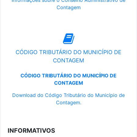
Informações sobre o Conselho Administrativo de
Contagem
CÓDIGO TRIBUTÁRIO DO MUNICÍPIO DE
CONTAGEM
CÓDIGO TRIBUTÁRIO DO MUNICÍPIO DE
CONTAGEM
Download do Código Tributário do Município de
Contagem.
INFORMATIVOS