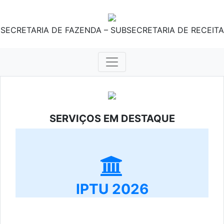
SECRETARIA DE FAZENDA – SUBSECRETARIA DE RECEITA
SERVIÇOS EM DESTAQUE
IPTU 2026