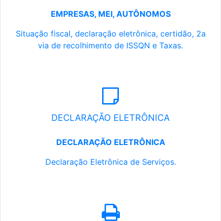
EMPRESAS, MEI, AUTÔNOMOS
Situação fiscal, declaração eletrônica, certidão, 2a
via de recolhimento de ISSQN e Taxas.
DECLARAÇÃO ELETRÔNICA
DECLARAÇÃO ELETRÔNICA
Declaração Eletrônica de Serviços.