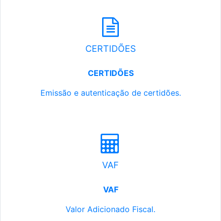
CERTIDÕES
CERTIDÕES
Emissão e autenticação de certidões.
VAF
VAF
Valor Adicionado Fiscal.