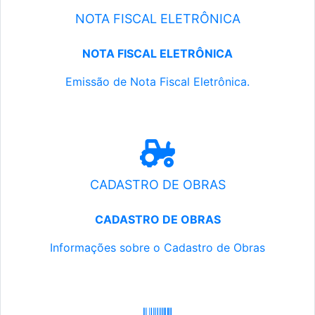
NOTA FISCAL ELETRÔNICA
NOTA FISCAL ELETRÔNICA
Emissão de Nota Fiscal Eletrônica.
CADASTRO DE OBRAS
CADASTRO DE OBRAS
Informações sobre o Cadastro de Obras