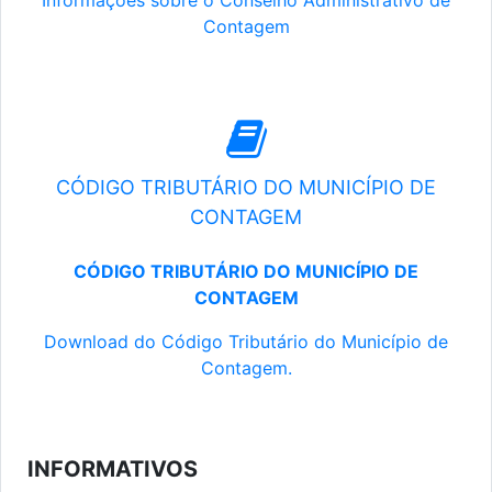
Informações sobre o Conselho Administrativo de
Contagem
CÓDIGO TRIBUTÁRIO DO MUNICÍPIO DE
CONTAGEM
CÓDIGO TRIBUTÁRIO DO MUNICÍPIO DE
CONTAGEM
Download do Código Tributário do Município de
Contagem.
INFORMATIVOS