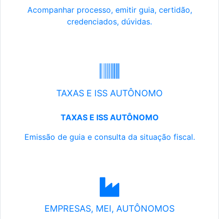
Acompanhar processo, emitir guia, certidão,
credenciados, dúvidas.
TAXAS E ISS AUTÔNOMO
TAXAS E ISS AUTÔNOMO
Emissão de guia e consulta da situação fiscal.
EMPRESAS, MEI, AUTÔNOMOS