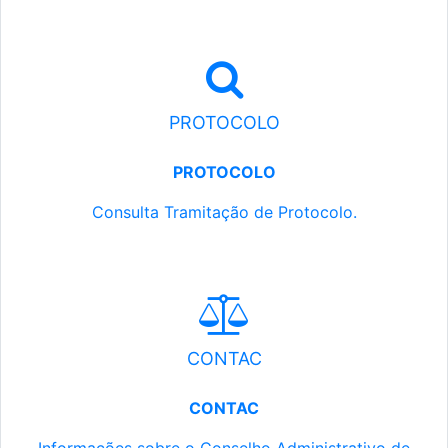
PROTOCOLO
PROTOCOLO
Consulta Tramitação de Protocolo.
CONTAC
CONTAC