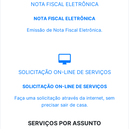
NOTA FISCAL ELETRÔNICA
NOTA FISCAL ELETRÔNICA
Emissão de Nota Fiscal Eletrônica.
SOLICITAÇÃO ON-LINE DE SERVIÇOS
SOLICITAÇÃO ON-LINE DE SERVIÇOS
Faça uma solicitação através da internet, sem
precisar sair de casa.
SERVIÇOS POR ASSUNTO