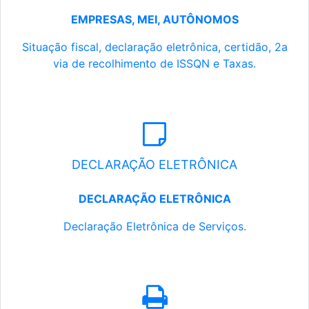
EMPRESAS, MEI, AUTÔNOMOS
Situação fiscal, declaração eletrônica, certidão, 2a
via de recolhimento de ISSQN e Taxas.
DECLARAÇÃO ELETRÔNICA
DECLARAÇÃO ELETRÔNICA
Declaração Eletrônica de Serviços.