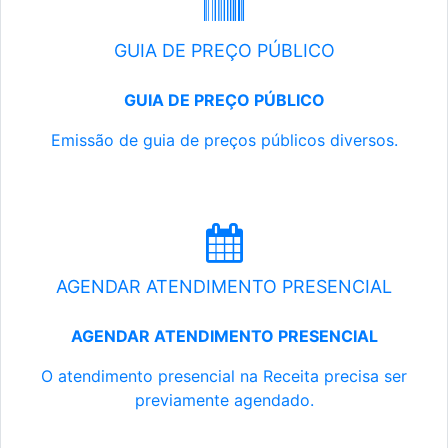
GUIA DE PREÇO PÚBLICO
GUIA DE PREÇO PÚBLICO
Emissão de guia de preços públicos diversos.
AGENDAR ATENDIMENTO PRESENCIAL
AGENDAR ATENDIMENTO PRESENCIAL
O atendimento presencial na Receita precisa ser
previamente agendado.