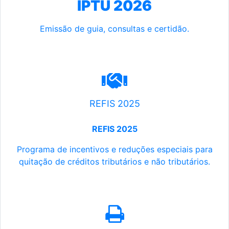
IPTU 2026
Emissão de guia, consultas e certidão.
REFIS 2025
REFIS 2025
Programa de incentivos e reduções especiais para
quitação de créditos tributários e não tributários.