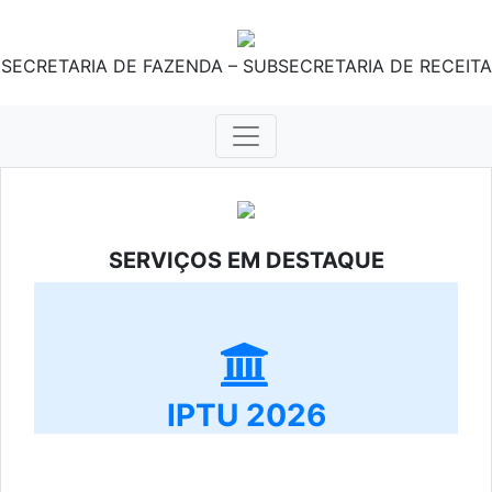
SECRETARIA DE FAZENDA – SUBSECRETARIA DE RECEITA
SERVIÇOS EM DESTAQUE
IPTU 2026