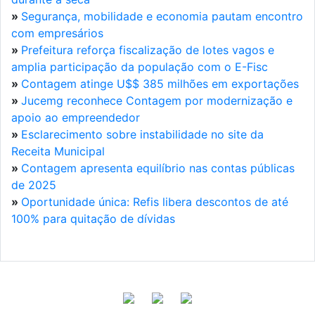
»
Segurança, mobilidade e economia pautam encontro
com empresários
»
Prefeitura reforça fiscalização de lotes vagos e
amplia participação da população com o E-Fisc
»
Contagem atinge U$$ 385 milhões em exportações
»
Jucemg reconhece Contagem por modernização e
apoio ao empreendedor
»
Esclarecimento sobre instabilidade no site da
Receita Municipal
»
Contagem apresenta equilíbrio nas contas públicas
de 2025
»
Oportunidade única: Refis libera descontos de até
100% para quitação de dívidas