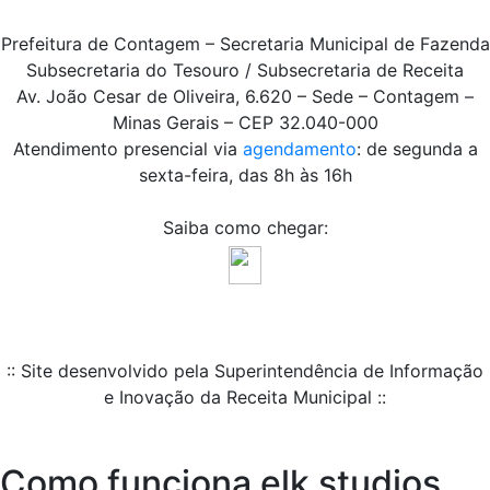
Prefeitura de Contagem – Secretaria Municipal de Fazenda
Subsecretaria do Tesouro / Subsecretaria de Receita
Av. João Cesar de Oliveira, 6.620 – Sede – Contagem –
Minas Gerais – CEP 32.040-000
Atendimento presencial via
agendamento
: de segunda a
sexta-feira, das 8h às 16h
Saiba como chegar:
:: Site desenvolvido pela Superintendência de Informação
e Inovação da Receita Municipal ::
Como funciona elk studios