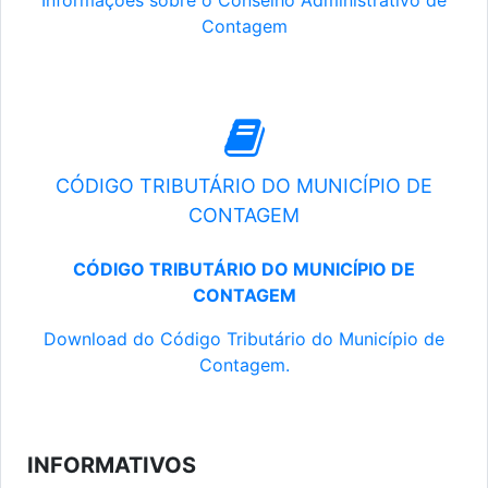
Informações sobre o Conselho Administrativo de
Contagem
CÓDIGO TRIBUTÁRIO DO MUNICÍPIO DE
CONTAGEM
CÓDIGO TRIBUTÁRIO DO MUNICÍPIO DE
CONTAGEM
Download do Código Tributário do Município de
Contagem.
INFORMATIVOS