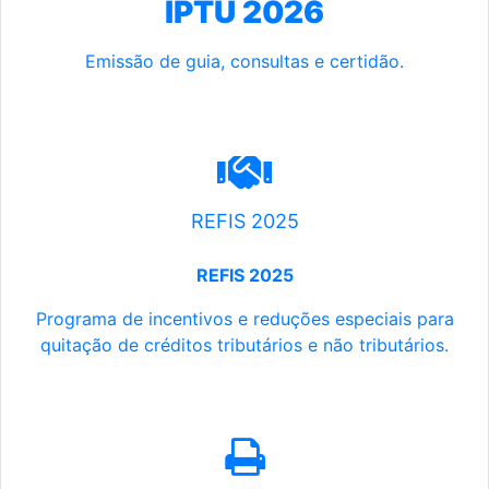
IPTU 2026
Emissão de guia, consultas e certidão.
REFIS 2025
REFIS 2025
Programa de incentivos e reduções especiais para
quitação de créditos tributários e não tributários.