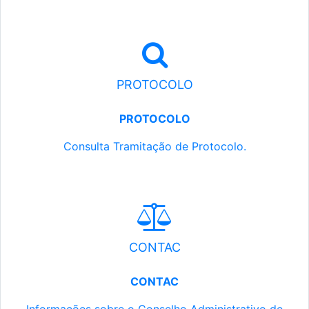
PROTOCOLO
PROTOCOLO
Consulta Tramitação de Protocolo.
CONTAC
CONTAC