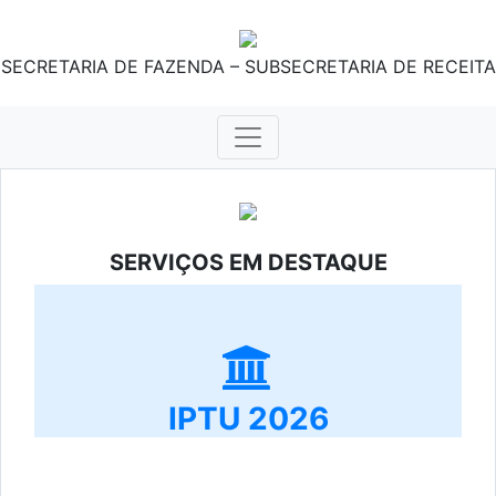
SECRETARIA DE FAZENDA – SUBSECRETARIA DE RECEITA
SERVIÇOS EM DESTAQUE
IPTU 2026