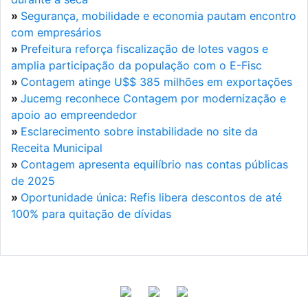
»
Segurança, mobilidade e economia pautam encontro
com empresários
»
Prefeitura reforça fiscalização de lotes vagos e
amplia participação da população com o E-Fisc
»
Contagem atinge U$$ 385 milhões em exportações
»
Jucemg reconhece Contagem por modernização e
apoio ao empreendedor
»
Esclarecimento sobre instabilidade no site da
Receita Municipal
»
Contagem apresenta equilíbrio nas contas públicas
de 2025
»
Oportunidade única: Refis libera descontos de até
100% para quitação de dívidas