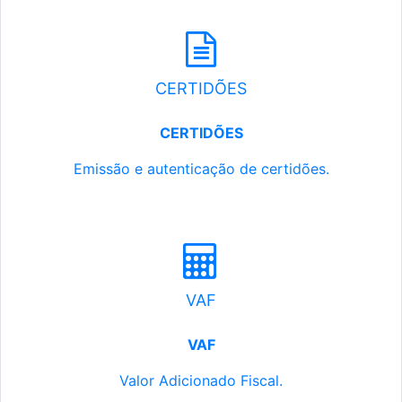
CERTIDÕES
CERTIDÕES
Emissão e autenticação de certidões.
VAF
VAF
Valor Adicionado Fiscal.