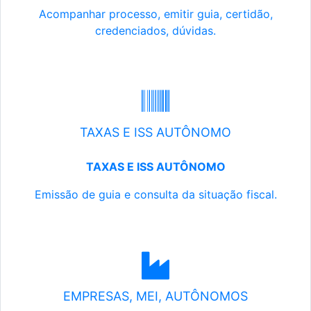
Acompanhar processo, emitir guia, certidão,
credenciados, dúvidas.
TAXAS E ISS AUTÔNOMO
TAXAS E ISS AUTÔNOMO
Emissão de guia e consulta da situação fiscal.
EMPRESAS, MEI, AUTÔNOMOS