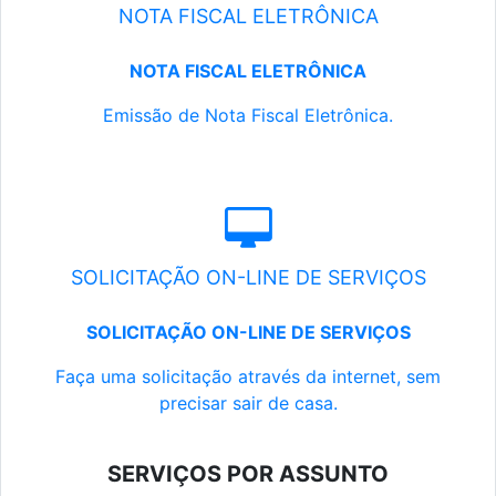
NOTA FISCAL ELETRÔNICA
NOTA FISCAL ELETRÔNICA
Emissão de Nota Fiscal Eletrônica.
SOLICITAÇÃO ON-LINE DE SERVIÇOS
SOLICITAÇÃO ON-LINE DE SERVIÇOS
Faça uma solicitação através da internet, sem
precisar sair de casa.
SERVIÇOS POR ASSUNTO