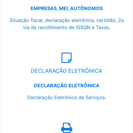
EMPRESAS, MEI, AUTÔNOMOS
Situação fiscal, declaração eletrônica, certidão, 2a
via de recolhimento de ISSQN e Taxas.
DECLARAÇÃO ELETRÔNICA
DECLARAÇÃO ELETRÔNICA
Declaração Eletrônica de Serviços.