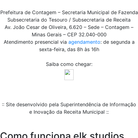
Prefeitura de Contagem – Secretaria Municipal de Fazenda
Subsecretaria do Tesouro / Subsecretaria de Receita
Av. João Cesar de Oliveira, 6.620 – Sede – Contagem –
Minas Gerais – CEP 32.040-000
Atendimento presencial via
agendamento
: de segunda a
sexta-feira, das 8h às 16h
Saiba como chegar:
:: Site desenvolvido pela Superintendência de Informação
e Inovação da Receita Municipal ::
Como funciona elk studios