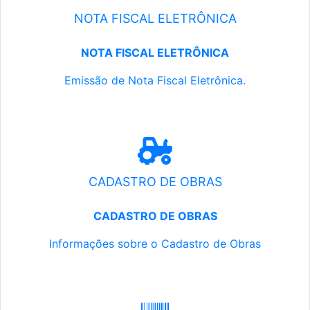
NOTA FISCAL ELETRÔNICA
NOTA FISCAL ELETRÔNICA
Emissão de Nota Fiscal Eletrônica.
CADASTRO DE OBRAS
CADASTRO DE OBRAS
Informações sobre o Cadastro de Obras