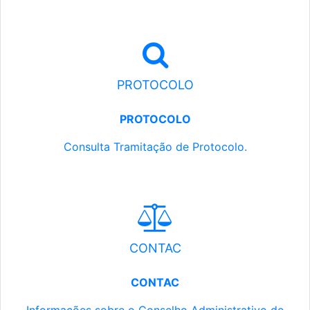
PROTOCOLO
PROTOCOLO
Consulta Tramitação de Protocolo.
CONTAC
CONTAC