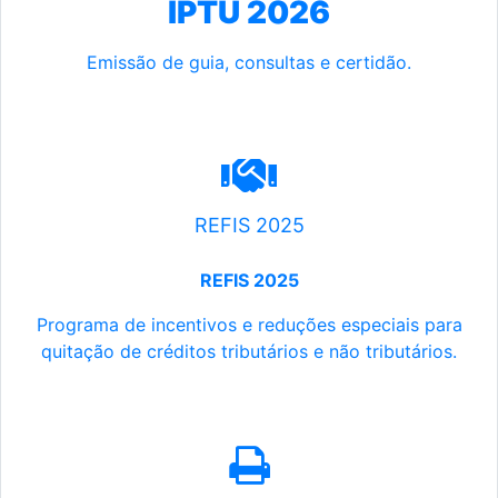
IPTU 2026
Emissão de guia, consultas e certidão.
REFIS 2025
REFIS 2025
Programa de incentivos e reduções especiais para
quitação de créditos tributários e não tributários.