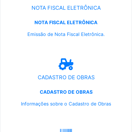
NOTA FISCAL ELETRÔNICA
NOTA FISCAL ELETRÔNICA
Emissão de Nota Fiscal Eletrônica.
CADASTRO DE OBRAS
CADASTRO DE OBRAS
Informações sobre o Cadastro de Obras