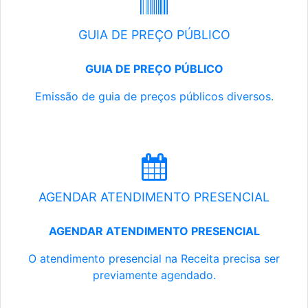
GUIA DE PREÇO PÚBLICO
GUIA DE PREÇO PÚBLICO
Emissão de guia de preços públicos diversos.
AGENDAR ATENDIMENTO PRESENCIAL
AGENDAR ATENDIMENTO PRESENCIAL
O atendimento presencial na Receita precisa ser
previamente agendado.