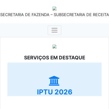
SECRETARIA DE FAZENDA – SUBSECRETARIA DE RECEITA
SERVIÇOS EM DESTAQUE
IPTU 2026