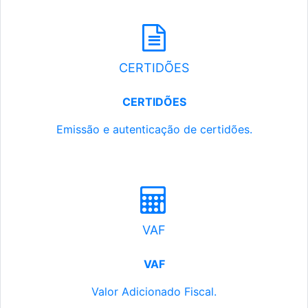
CERTIDÕES
CERTIDÕES
Emissão e autenticação de certidões.
VAF
VAF
Valor Adicionado Fiscal.