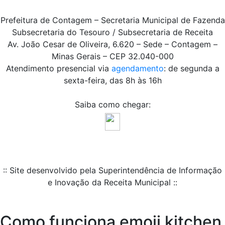
Prefeitura de Contagem – Secretaria Municipal de Fazenda
Subsecretaria do Tesouro / Subsecretaria de Receita
Av. João Cesar de Oliveira, 6.620 – Sede – Contagem –
Minas Gerais – CEP 32.040-000
Atendimento presencial via
agendamento
: de segunda a
sexta-feira, das 8h às 16h
Saiba como chegar:
:: Site desenvolvido pela Superintendência de Informação
e Inovação da Receita Municipal ::
Como funciona emoji kitchen