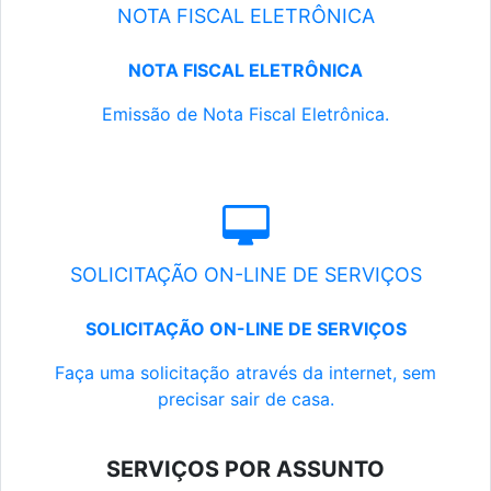
NOTA FISCAL ELETRÔNICA
NOTA FISCAL ELETRÔNICA
Emissão de Nota Fiscal Eletrônica.
SOLICITAÇÃO ON-LINE DE SERVIÇOS
SOLICITAÇÃO ON-LINE DE SERVIÇOS
Faça uma solicitação através da internet, sem
precisar sair de casa.
SERVIÇOS POR ASSUNTO