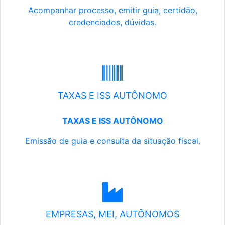
Acompanhar processo, emitir guia, certidão,
credenciados, dúvidas.
TAXAS E ISS AUTÔNOMO
TAXAS E ISS AUTÔNOMO
Emissão de guia e consulta da situação fiscal.
EMPRESAS, MEI, AUTÔNOMOS