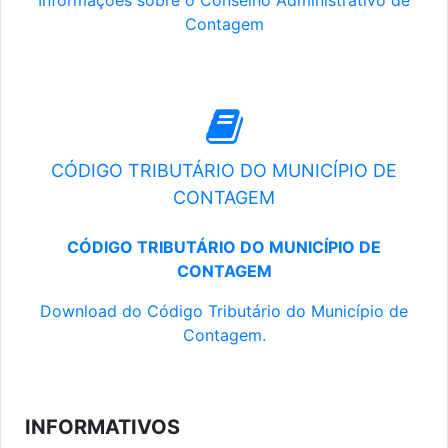
Informações sobre o Conselho Administrativo de
Contagem
CÓDIGO TRIBUTÁRIO DO MUNICÍPIO DE
CONTAGEM
CÓDIGO TRIBUTÁRIO DO MUNICÍPIO DE
CONTAGEM
Download do Código Tributário do Município de
Contagem.
INFORMATIVOS