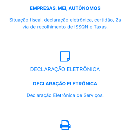
EMPRESAS, MEI, AUTÔNOMOS
Situação fiscal, declaração eletrônica, certidão, 2a
via de recolhimento de ISSQN e Taxas.
DECLARAÇÃO ELETRÔNICA
DECLARAÇÃO ELETRÔNICA
Declaração Eletrônica de Serviços.