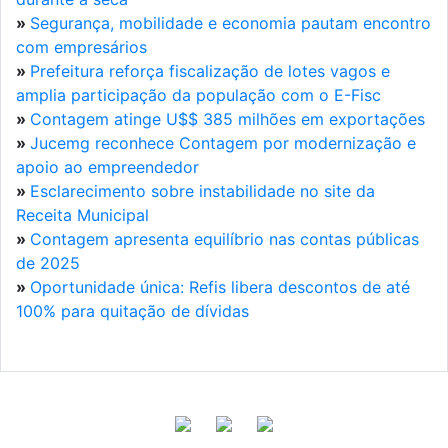
»
Segurança, mobilidade e economia pautam encontro
com empresários
»
Prefeitura reforça fiscalização de lotes vagos e
amplia participação da população com o E-Fisc
»
Contagem atinge U$$ 385 milhões em exportações
»
Jucemg reconhece Contagem por modernização e
apoio ao empreendedor
»
Esclarecimento sobre instabilidade no site da
Receita Municipal
»
Contagem apresenta equilíbrio nas contas públicas
de 2025
»
Oportunidade única: Refis libera descontos de até
100% para quitação de dívidas