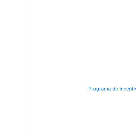
Programa de incentiv