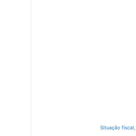
Situação fiscal