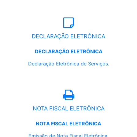
DECLARAÇÃO ELETRÔNICA
DECLARAÇÃO ELETRÔNICA
Declaração Eletrônica de Serviços.
NOTA FISCAL ELETRÔNICA
NOTA FISCAL ELETRÔNICA
Emissão de Nota Fiscal Eletrônica.