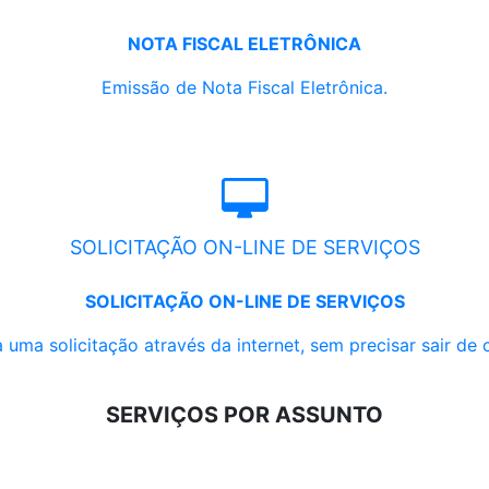
NOTA FISCAL ELETRÔNICA
Emissão de Nota Fiscal Eletrônica.
SOLICITAÇÃO ON-LINE DE SERVIÇOS
SOLICITAÇÃO ON-LINE DE SERVIÇOS
 uma solicitação através da internet, sem precisar sair de 
SERVIÇOS POR ASSUNTO