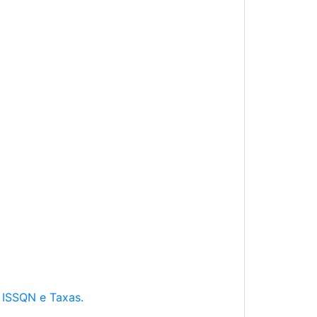
e ISSQN e Taxas.