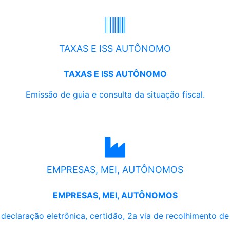
TAXAS E ISS AUTÔNOMO
TAXAS E ISS AUTÔNOMO
Emissão de guia e consulta da situação fiscal.
EMPRESAS, MEI, AUTÔNOMOS
EMPRESAS, MEI, AUTÔNOMOS
, declaração eletrônica, certidão, 2a via de recolhimento d