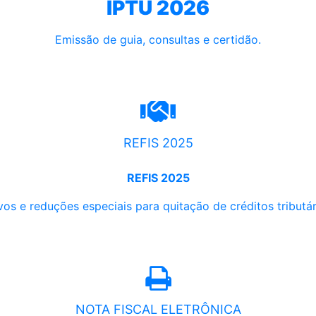
IPTU 2026
Emissão de guia, consultas e certidão.
REFIS 2025
REFIS 2025
os e reduções especiais para quitação de créditos tributári
NOTA FISCAL ELETRÔNICA