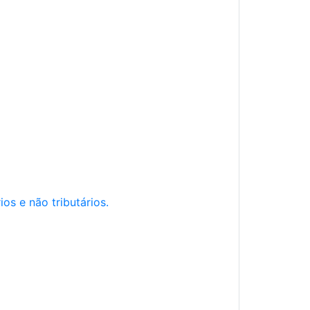
os e não tributários.