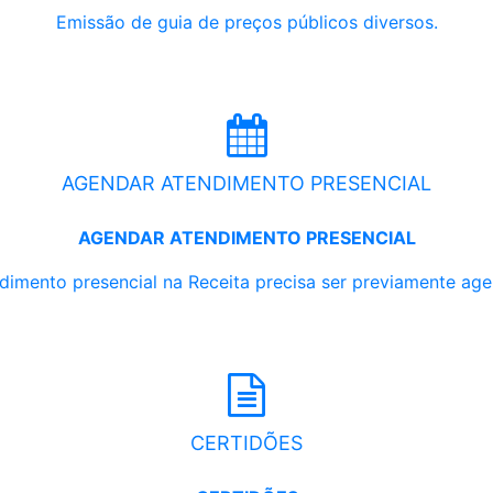
Emissão de guia de preços públicos diversos.
AGENDAR ATENDIMENTO PRESENCIAL
AGENDAR ATENDIMENTO PRESENCIAL
dimento presencial na Receita precisa ser previamente ag
CERTIDÕES