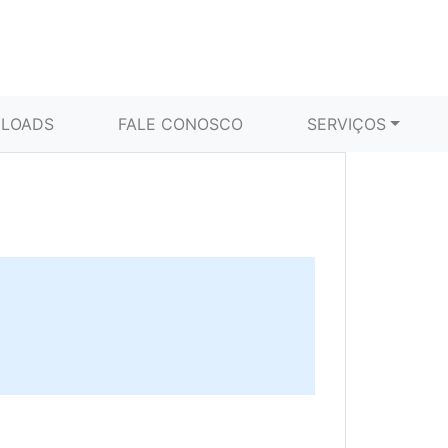
LOADS
FALE CONOSCO
SERVIÇOS