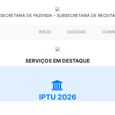
SECRETARIA DE FAZENDA – SUBSECRETARIA DE RECEITA
(CURRENT)
INÍCIO
DÚVIDAS
DOWN
SERVIÇOS EM DESTAQUE
IPTU 2026