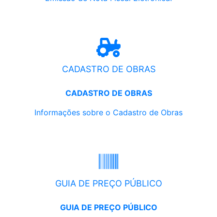
CADASTRO DE OBRAS
CADASTRO DE OBRAS
Informações sobre o Cadastro de Obras
GUIA DE PREÇO PÚBLICO
GUIA DE PREÇO PÚBLICO