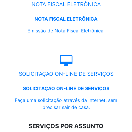
NOTA FISCAL ELETRÔNICA
NOTA FISCAL ELETRÔNICA
Emissão de Nota Fiscal Eletrônica.
SOLICITAÇÃO ON-LINE DE SERVIÇOS
SOLICITAÇÃO ON-LINE DE SERVIÇOS
Faça uma solicitação através da internet, sem
precisar sair de casa.
SERVIÇOS POR ASSUNTO