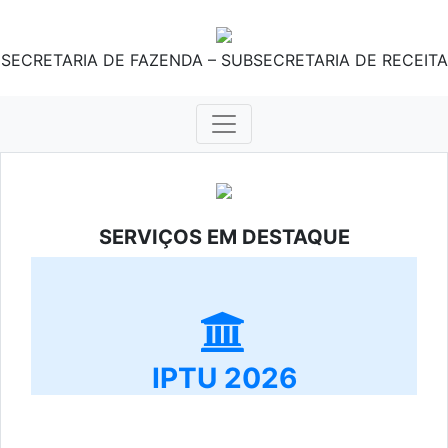
SECRETARIA DE FAZENDA – SUBSECRETARIA DE RECEITA
SERVIÇOS EM DESTAQUE
IPTU 2026