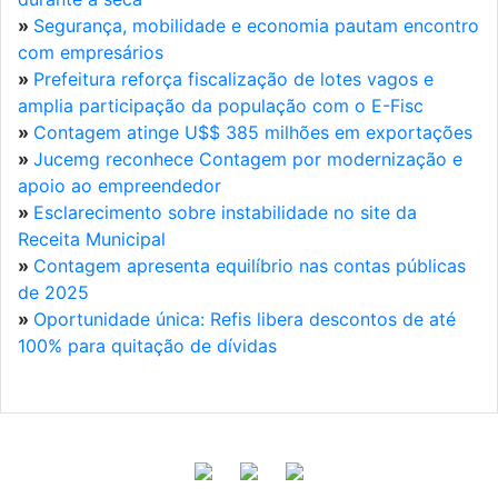
»
Segurança, mobilidade e economia pautam encontro
com empresários
»
Prefeitura reforça fiscalização de lotes vagos e
amplia participação da população com o E-Fisc
»
Contagem atinge U$$ 385 milhões em exportações
»
Jucemg reconhece Contagem por modernização e
apoio ao empreendedor
»
Esclarecimento sobre instabilidade no site da
Receita Municipal
»
Contagem apresenta equilíbrio nas contas públicas
de 2025
»
Oportunidade única: Refis libera descontos de até
100% para quitação de dívidas