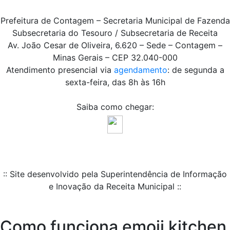
Prefeitura de Contagem – Secretaria Municipal de Fazenda
Subsecretaria do Tesouro / Subsecretaria de Receita
Av. João Cesar de Oliveira, 6.620 – Sede – Contagem –
Minas Gerais – CEP 32.040-000
Atendimento presencial via
agendamento
: de segunda a
sexta-feira, das 8h às 16h
Saiba como chegar:
:: Site desenvolvido pela Superintendência de Informação
e Inovação da Receita Municipal ::
Como funciona emoji kitchen