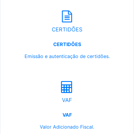
CERTIDÕES
CERTIDÕES
Emissão e autenticação de certidões.
VAF
VAF
Valor Adicionado Fiscal.