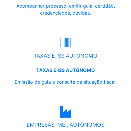
Acompanhar processo, emitir guia, certidão,
credenciados, dúvidas.
TAXAS E ISS AUTÔNOMO
TAXAS E ISS AUTÔNOMO
Emissão de guia e consulta da situação fiscal.
EMPRESAS, MEI, AUTÔNOMOS