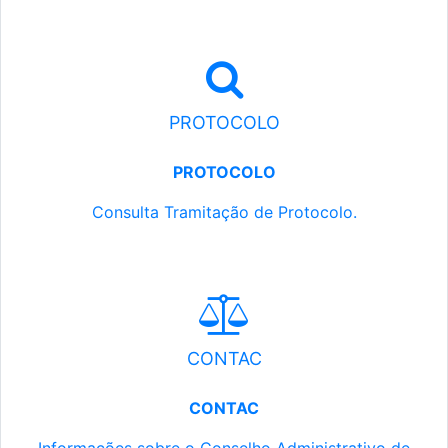
PROTOCOLO
PROTOCOLO
Consulta Tramitação de Protocolo.
CONTAC
CONTAC