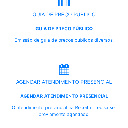
GUIA DE PREÇO PÚBLICO
GUIA DE PREÇO PÚBLICO
Emissão de guia de preços públicos diversos.
AGENDAR ATENDIMENTO PRESENCIAL
AGENDAR ATENDIMENTO PRESENCIAL
O atendimento presencial na Receita precisa ser
previamente agendado.