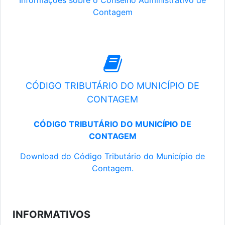
Informações sobre o Conselho Administrativo de
Contagem
CÓDIGO TRIBUTÁRIO DO MUNICÍPIO DE
CONTAGEM
CÓDIGO TRIBUTÁRIO DO MUNICÍPIO DE
CONTAGEM
Download do Código Tributário do Município de
Contagem.
INFORMATIVOS