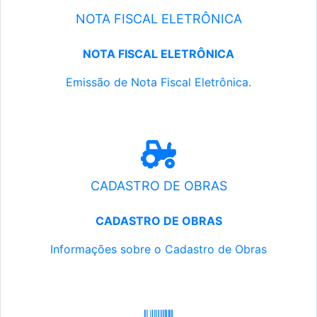
NOTA FISCAL ELETRÔNICA
NOTA FISCAL ELETRÔNICA
Emissão de Nota Fiscal Eletrônica.
CADASTRO DE OBRAS
CADASTRO DE OBRAS
Informações sobre o Cadastro de Obras