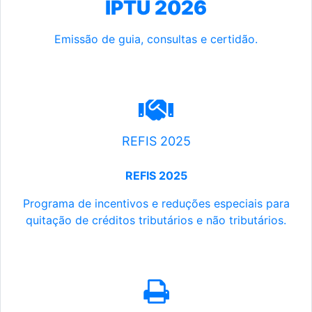
IPTU 2026
Emissão de guia, consultas e certidão.
REFIS 2025
REFIS 2025
Programa de incentivos e reduções especiais para
quitação de créditos tributários e não tributários.