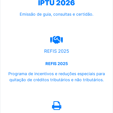
IPTU 2026
Emissão de guia, consultas e certidão.
REFIS 2025
REFIS 2025
Programa de incentivos e reduções especiais para
quitação de créditos tributários e não tributários.