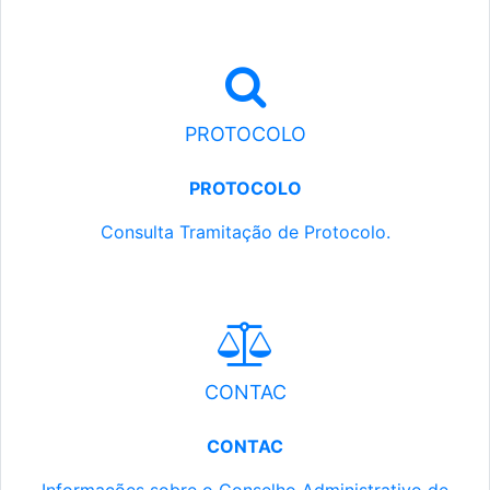
PROTOCOLO
PROTOCOLO
Consulta Tramitação de Protocolo.
CONTAC
CONTAC