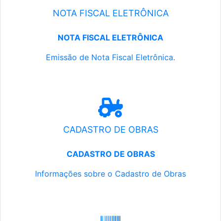
NOTA FISCAL ELETRÔNICA
NOTA FISCAL ELETRÔNICA
Emissão de Nota Fiscal Eletrônica.
CADASTRO DE OBRAS
CADASTRO DE OBRAS
Informações sobre o Cadastro de Obras