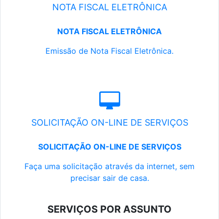
NOTA FISCAL ELETRÔNICA
NOTA FISCAL ELETRÔNICA
Emissão de Nota Fiscal Eletrônica.
SOLICITAÇÃO ON-LINE DE SERVIÇOS
SOLICITAÇÃO ON-LINE DE SERVIÇOS
Faça uma solicitação através da internet, sem
precisar sair de casa.
SERVIÇOS POR ASSUNTO