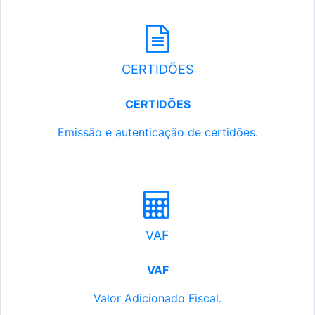
CERTIDÕES
CERTIDÕES
Emissão e autenticação de certidões.
VAF
VAF
Valor Adicionado Fiscal.