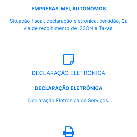
EMPRESAS, MEI, AUTÔNOMOS
Situação fiscal, declaração eletrônica, certidão, 2a
via de recolhimento de ISSQN e Taxas.
DECLARAÇÃO ELETRÔNICA
DECLARAÇÃO ELETRÔNICA
Declaração Eletrônica de Serviços.