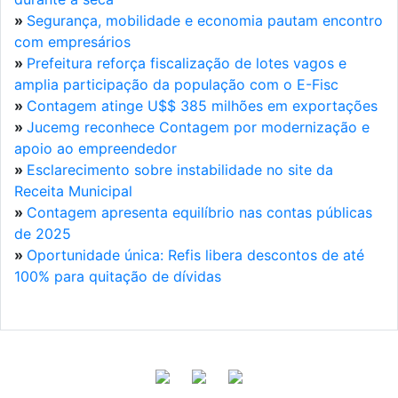
»
Segurança, mobilidade e economia pautam encontro
com empresários
»
Prefeitura reforça fiscalização de lotes vagos e
amplia participação da população com o E-Fisc
»
Contagem atinge U$$ 385 milhões em exportações
»
Jucemg reconhece Contagem por modernização e
apoio ao empreendedor
»
Esclarecimento sobre instabilidade no site da
Receita Municipal
»
Contagem apresenta equilíbrio nas contas públicas
de 2025
»
Oportunidade única: Refis libera descontos de até
100% para quitação de dívidas