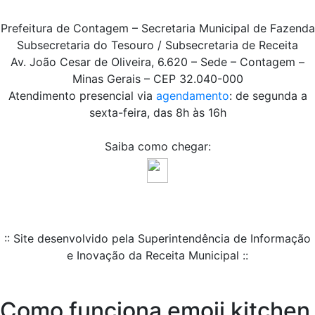
Prefeitura de Contagem – Secretaria Municipal de Fazenda
Subsecretaria do Tesouro / Subsecretaria de Receita
Av. João Cesar de Oliveira, 6.620 – Sede – Contagem –
Minas Gerais – CEP 32.040-000
Atendimento presencial via
agendamento
: de segunda a
sexta-feira, das 8h às 16h
Saiba como chegar:
:: Site desenvolvido pela Superintendência de Informação
e Inovação da Receita Municipal ::
Como funciona emoji kitchen