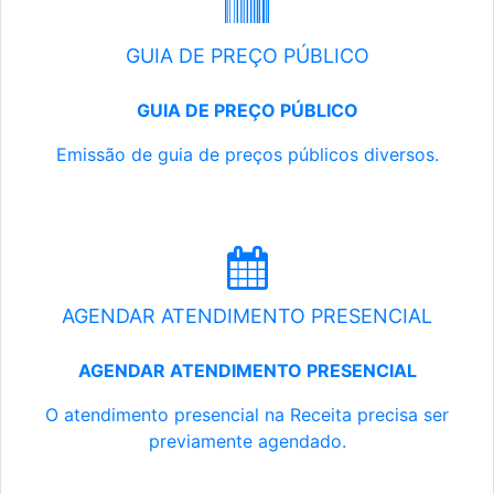
GUIA DE PREÇO PÚBLICO
GUIA DE PREÇO PÚBLICO
Emissão de guia de preços públicos diversos.
AGENDAR ATENDIMENTO PRESENCIAL
AGENDAR ATENDIMENTO PRESENCIAL
O atendimento presencial na Receita precisa ser
previamente agendado.