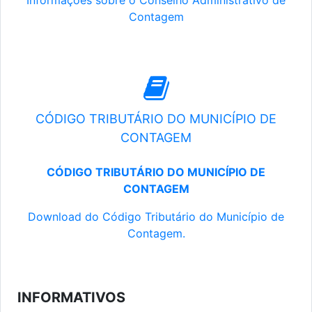
Informações sobre o Conselho Administrativo de
Contagem
CÓDIGO TRIBUTÁRIO DO MUNICÍPIO DE
CONTAGEM
CÓDIGO TRIBUTÁRIO DO MUNICÍPIO DE
CONTAGEM
Download do Código Tributário do Município de
Contagem.
INFORMATIVOS