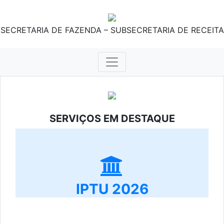
SECRETARIA DE FAZENDA – SUBSECRETARIA DE RECEITA
SERVIÇOS EM DESTAQUE
IPTU 2026