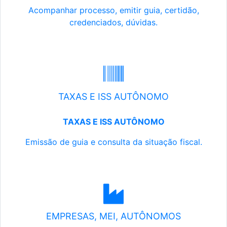
Acompanhar processo, emitir guia, certidão,
credenciados, dúvidas.
TAXAS E ISS AUTÔNOMO
TAXAS E ISS AUTÔNOMO
Emissão de guia e consulta da situação fiscal.
EMPRESAS, MEI, AUTÔNOMOS