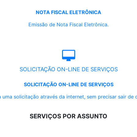
NOTA FISCAL ELETRÔNICA
Emissão de Nota Fiscal Eletrônica.
SOLICITAÇÃO ON-LINE DE SERVIÇOS
SOLICITAÇÃO ON-LINE DE SERVIÇOS
 uma solicitação através da internet, sem precisar sair de 
SERVIÇOS POR ASSUNTO