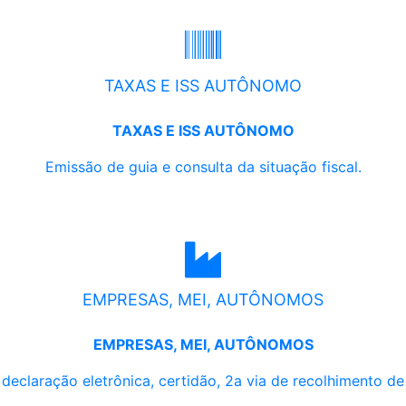
TAXAS E ISS AUTÔNOMO
TAXAS E ISS AUTÔNOMO
Emissão de guia e consulta da situação fiscal.
EMPRESAS, MEI, AUTÔNOMOS
EMPRESAS, MEI, AUTÔNOMOS
, declaração eletrônica, certidão, 2a via de recolhimento d