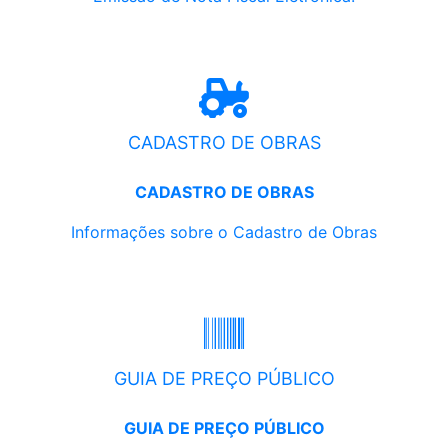
CADASTRO DE OBRAS
CADASTRO DE OBRAS
Informações sobre o Cadastro de Obras
GUIA DE PREÇO PÚBLICO
GUIA DE PREÇO PÚBLICO