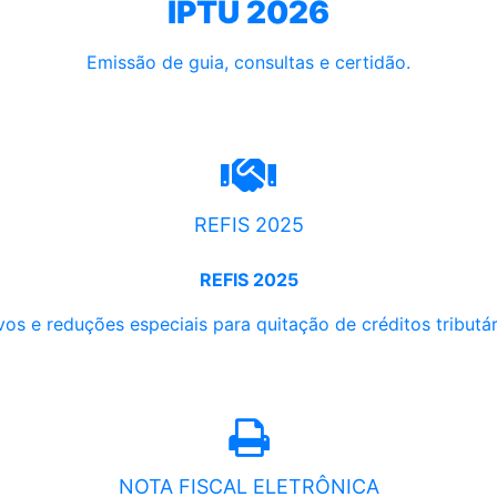
IPTU 2026
Emissão de guia, consultas e certidão.
REFIS 2025
REFIS 2025
os e reduções especiais para quitação de créditos tributári
NOTA FISCAL ELETRÔNICA