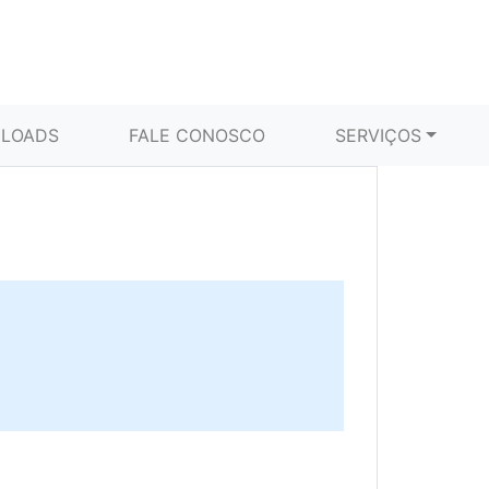
LOADS
FALE CONOSCO
SERVIÇOS