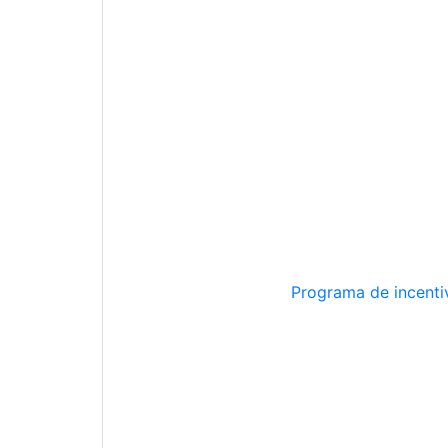
Programa de incentiv