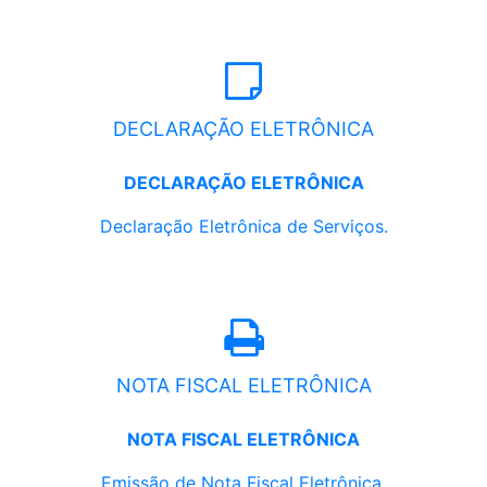
DECLARAÇÃO ELETRÔNICA
DECLARAÇÃO ELETRÔNICA
Declaração Eletrônica de Serviços.
NOTA FISCAL ELETRÔNICA
NOTA FISCAL ELETRÔNICA
Emissão de Nota Fiscal Eletrônica.