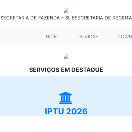
SECRETARIA DE FAZENDA – SUBSECRETARIA DE RECEITA
(CURRENT)
INÍCIO
DÚVIDAS
DOWN
SERVIÇOS EM DESTAQUE
IPTU 2026