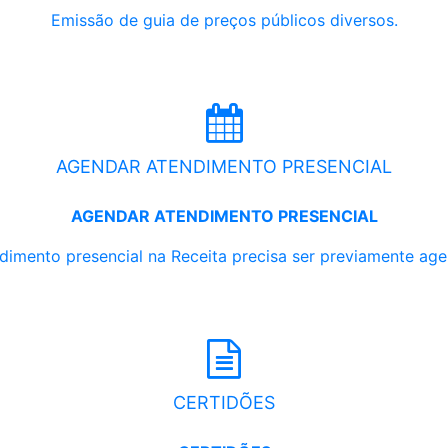
Emissão de guia de preços públicos diversos.
AGENDAR ATENDIMENTO PRESENCIAL
AGENDAR ATENDIMENTO PRESENCIAL
dimento presencial na Receita precisa ser previamente ag
CERTIDÕES