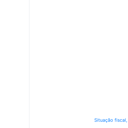
Situação fiscal