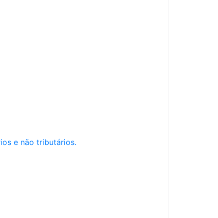
os e não tributários.