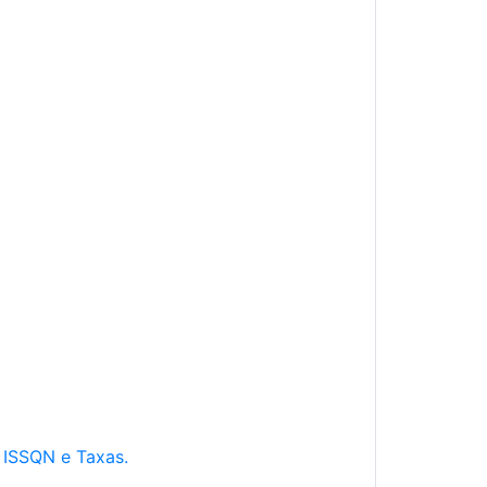
e ISSQN e Taxas.