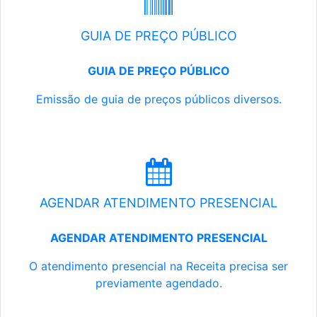
GUIA DE PREÇO PÚBLICO
GUIA DE PREÇO PÚBLICO
Emissão de guia de preços públicos diversos.
AGENDAR ATENDIMENTO PRESENCIAL
AGENDAR ATENDIMENTO PRESENCIAL
O atendimento presencial na Receita precisa ser
previamente agendado.