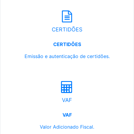
CERTIDÕES
CERTIDÕES
Emissão e autenticação de certidões.
VAF
VAF
Valor Adicionado Fiscal.