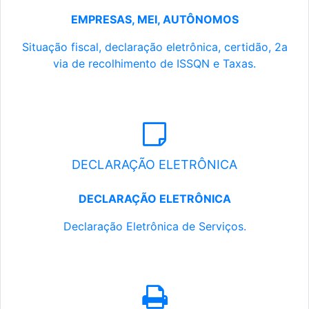
EMPRESAS, MEI, AUTÔNOMOS
Situação fiscal, declaração eletrônica, certidão, 2a
via de recolhimento de ISSQN e Taxas.
DECLARAÇÃO ELETRÔNICA
DECLARAÇÃO ELETRÔNICA
Declaração Eletrônica de Serviços.