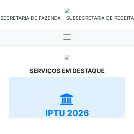
SECRETARIA DE FAZENDA – SUBSECRETARIA DE RECEITA
SERVIÇOS EM DESTAQUE
IPTU 2026