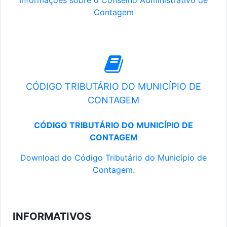
Informações sobre o Conselho Administrativo de
Contagem
CÓDIGO TRIBUTÁRIO DO MUNICÍPIO DE
CONTAGEM
CÓDIGO TRIBUTÁRIO DO MUNICÍPIO DE
CONTAGEM
Download do Código Tributário do Município de
Contagem.
INFORMATIVOS