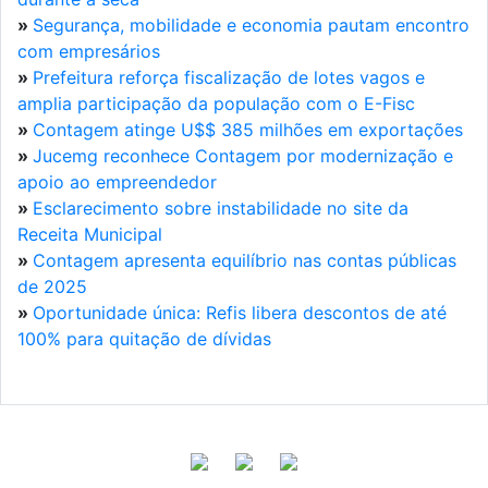
»
Segurança, mobilidade e economia pautam encontro
com empresários
»
Prefeitura reforça fiscalização de lotes vagos e
amplia participação da população com o E-Fisc
»
Contagem atinge U$$ 385 milhões em exportações
»
Jucemg reconhece Contagem por modernização e
apoio ao empreendedor
»
Esclarecimento sobre instabilidade no site da
Receita Municipal
»
Contagem apresenta equilíbrio nas contas públicas
de 2025
»
Oportunidade única: Refis libera descontos de até
100% para quitação de dívidas