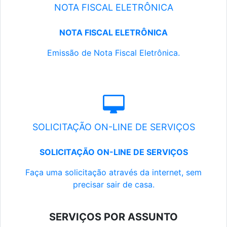
NOTA FISCAL ELETRÔNICA
NOTA FISCAL ELETRÔNICA
Emissão de Nota Fiscal Eletrônica.
SOLICITAÇÃO ON-LINE DE SERVIÇOS
SOLICITAÇÃO ON-LINE DE SERVIÇOS
Faça uma solicitação através da internet, sem
precisar sair de casa.
SERVIÇOS POR ASSUNTO