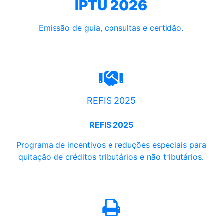
IPTU 2026
Emissão de guia, consultas e certidão.
REFIS 2025
REFIS 2025
Programa de incentivos e reduções especiais para
quitação de créditos tributários e não tributários.