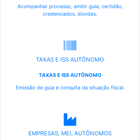
Acompanhar processo, emitir guia, certidão,
credenciados, dúvidas.
TAXAS E ISS AUTÔNOMO
TAXAS E ISS AUTÔNOMO
Emissão de guia e consulta da situação fiscal.
EMPRESAS, MEI, AUTÔNOMOS