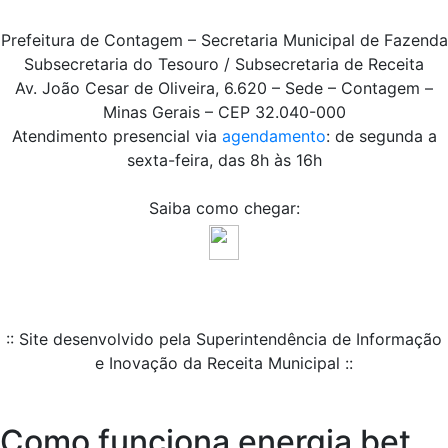
Prefeitura de Contagem – Secretaria Municipal de Fazenda
Subsecretaria do Tesouro / Subsecretaria de Receita
Av. João Cesar de Oliveira, 6.620 – Sede – Contagem –
Minas Gerais – CEP 32.040-000
Atendimento presencial via
agendamento
: de segunda a
sexta-feira, das 8h às 16h
Saiba como chegar:
:: Site desenvolvido pela Superintendência de Informação
e Inovação da Receita Municipal ::
Como funciona energia bet