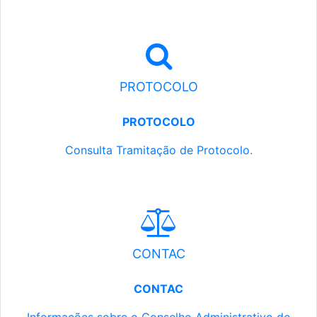
PROTOCOLO
PROTOCOLO
Consulta Tramitação de Protocolo.
CONTAC
CONTAC