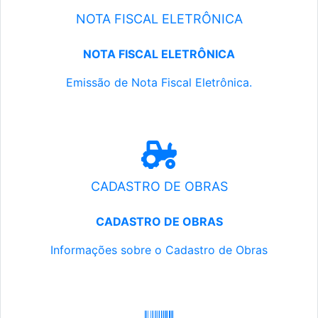
NOTA FISCAL ELETRÔNICA
NOTA FISCAL ELETRÔNICA
Emissão de Nota Fiscal Eletrônica.
CADASTRO DE OBRAS
CADASTRO DE OBRAS
Informações sobre o Cadastro de Obras