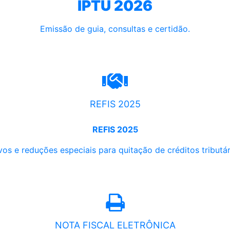
IPTU 2026
Emissão de guia, consultas e certidão.
REFIS 2025
REFIS 2025
os e reduções especiais para quitação de créditos tributári
NOTA FISCAL ELETRÔNICA