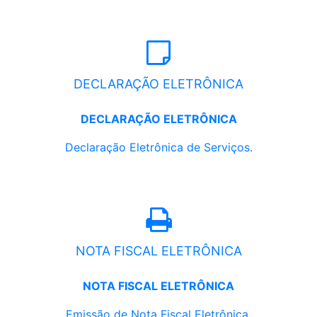
DECLARAÇÃO ELETRÔNICA
DECLARAÇÃO ELETRÔNICA
Declaração Eletrônica de Serviços.
NOTA FISCAL ELETRÔNICA
NOTA FISCAL ELETRÔNICA
Emissão de Nota Fiscal Eletrônica.