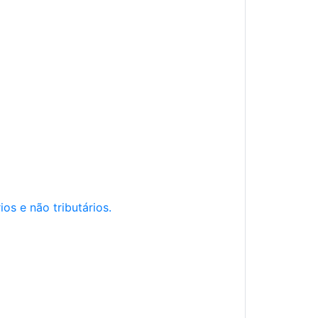
os e não tributários.