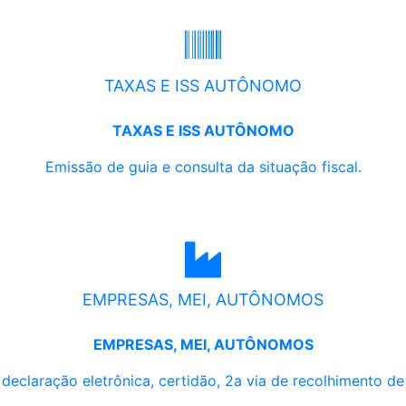
TAXAS E ISS AUTÔNOMO
TAXAS E ISS AUTÔNOMO
Emissão de guia e consulta da situação fiscal.
EMPRESAS, MEI, AUTÔNOMOS
EMPRESAS, MEI, AUTÔNOMOS
, declaração eletrônica, certidão, 2a via de recolhimento d