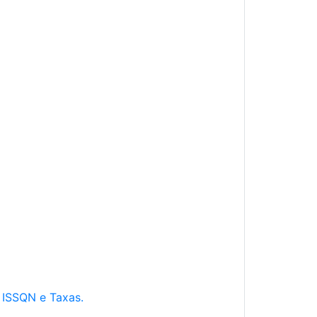
e ISSQN e Taxas.