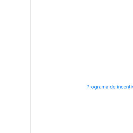
Programa de incentiv