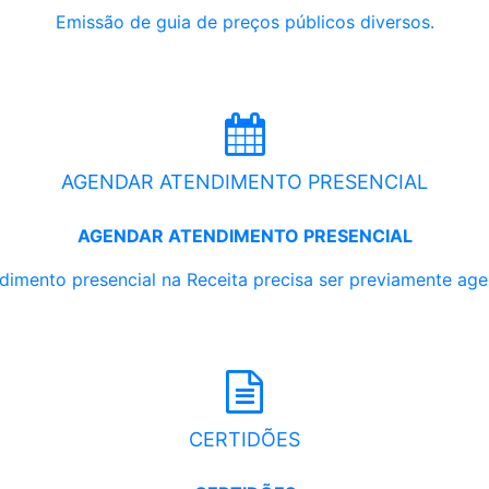
Emissão de guia de preços públicos diversos.
AGENDAR ATENDIMENTO PRESENCIAL
AGENDAR ATENDIMENTO PRESENCIAL
dimento presencial na Receita precisa ser previamente ag
CERTIDÕES