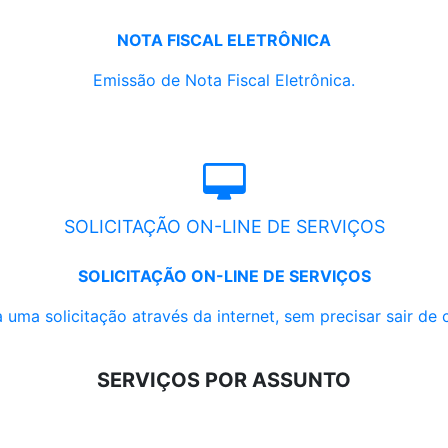
NOTA FISCAL ELETRÔNICA
Emissão de Nota Fiscal Eletrônica.
SOLICITAÇÃO ON-LINE DE SERVIÇOS
SOLICITAÇÃO ON-LINE DE SERVIÇOS
 uma solicitação através da internet, sem precisar sair de 
SERVIÇOS POR ASSUNTO