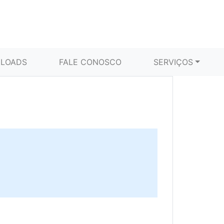
LOADS
FALE CONOSCO
SERVIÇOS