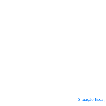
Situação fiscal