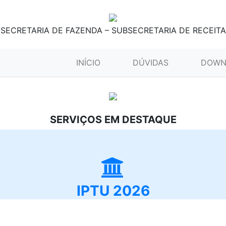
SECRETARIA DE FAZENDA – SUBSECRETARIA DE RECEITA
(CURRENT)
INÍCIO
DÚVIDAS
DOWN
SERVIÇOS EM DESTAQUE
IPTU 2026