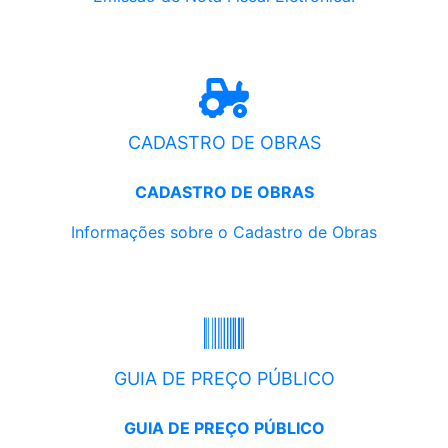
CADASTRO DE OBRAS
CADASTRO DE OBRAS
Informações sobre o Cadastro de Obras
GUIA DE PREÇO PÚBLICO
GUIA DE PREÇO PÚBLICO