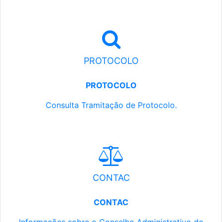
PROTOCOLO
PROTOCOLO
Consulta Tramitação de Protocolo.
CONTAC
CONTAC