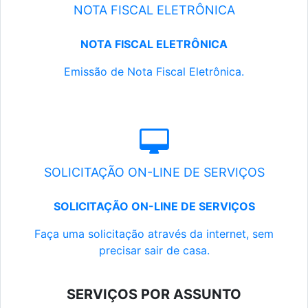
NOTA FISCAL ELETRÔNICA
NOTA FISCAL ELETRÔNICA
Emissão de Nota Fiscal Eletrônica.
SOLICITAÇÃO ON-LINE DE SERVIÇOS
SOLICITAÇÃO ON-LINE DE SERVIÇOS
Faça uma solicitação através da internet, sem
precisar sair de casa.
SERVIÇOS POR ASSUNTO