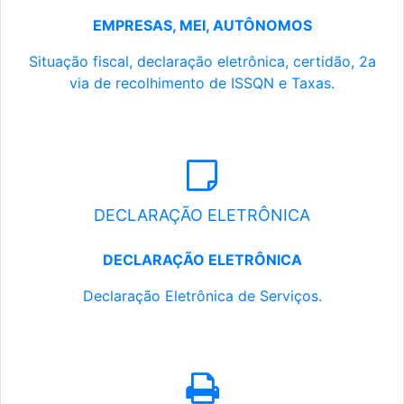
EMPRESAS, MEI, AUTÔNOMOS
Situação fiscal, declaração eletrônica, certidão, 2a
via de recolhimento de ISSQN e Taxas.
DECLARAÇÃO ELETRÔNICA
DECLARAÇÃO ELETRÔNICA
Declaração Eletrônica de Serviços.