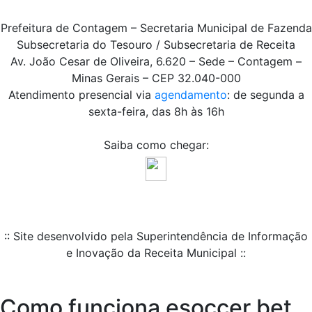
Prefeitura de Contagem – Secretaria Municipal de Fazenda
Subsecretaria do Tesouro / Subsecretaria de Receita
Av. João Cesar de Oliveira, 6.620 – Sede – Contagem –
Minas Gerais – CEP 32.040-000
Atendimento presencial via
agendamento
: de segunda a
sexta-feira, das 8h às 16h
Saiba como chegar:
:: Site desenvolvido pela Superintendência de Informação
e Inovação da Receita Municipal ::
Como funciona esoccer bet