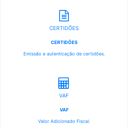
CERTIDÕES
CERTIDÕES
Emissão e autenticação de certidões.
VAF
VAF
Valor Adicionado Fiscal.