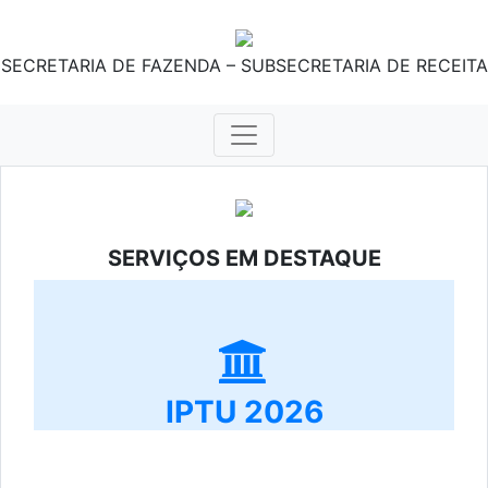
SECRETARIA DE FAZENDA – SUBSECRETARIA DE RECEITA
SERVIÇOS EM DESTAQUE
IPTU 2026