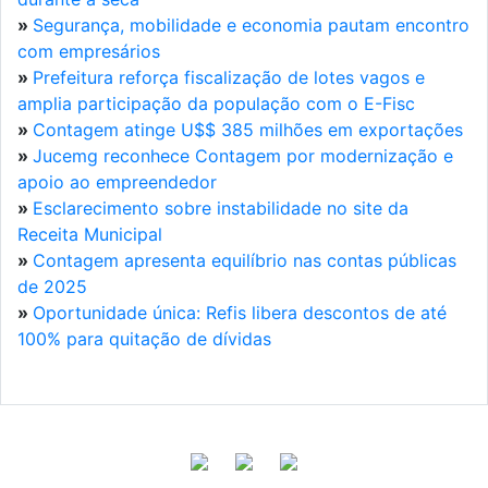
»
Segurança, mobilidade e economia pautam encontro
com empresários
»
Prefeitura reforça fiscalização de lotes vagos e
amplia participação da população com o E-Fisc
»
Contagem atinge U$$ 385 milhões em exportações
»
Jucemg reconhece Contagem por modernização e
apoio ao empreendedor
»
Esclarecimento sobre instabilidade no site da
Receita Municipal
»
Contagem apresenta equilíbrio nas contas públicas
de 2025
»
Oportunidade única: Refis libera descontos de até
100% para quitação de dívidas