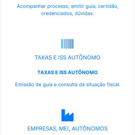
Acompanhar processo, emitir guia, certidão,
credenciados, dúvidas.
TAXAS E ISS AUTÔNOMO
TAXAS E ISS AUTÔNOMO
Emissão de guia e consulta da situação fiscal.
EMPRESAS, MEI, AUTÔNOMOS