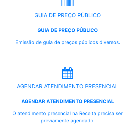
GUIA DE PREÇO PÚBLICO
GUIA DE PREÇO PÚBLICO
Emissão de guia de preços públicos diversos.
AGENDAR ATENDIMENTO PRESENCIAL
AGENDAR ATENDIMENTO PRESENCIAL
O atendimento presencial na Receita precisa ser
previamente agendado.