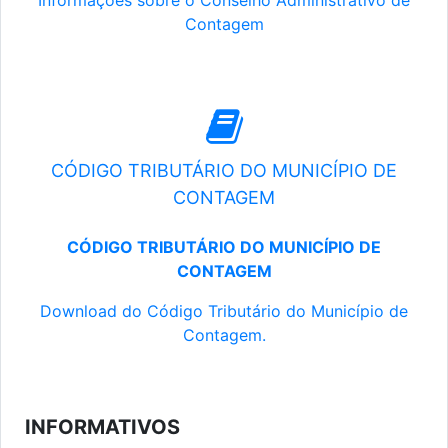
Informações sobre o Conselho Administrativo de
Contagem
CÓDIGO TRIBUTÁRIO DO MUNICÍPIO DE
CONTAGEM
CÓDIGO TRIBUTÁRIO DO MUNICÍPIO DE
CONTAGEM
Download do Código Tributário do Município de
Contagem.
INFORMATIVOS