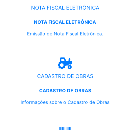
NOTA FISCAL ELETRÔNICA
NOTA FISCAL ELETRÔNICA
Emissão de Nota Fiscal Eletrônica.
CADASTRO DE OBRAS
CADASTRO DE OBRAS
Informações sobre o Cadastro de Obras