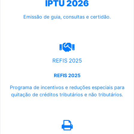
IPTU 2026
Emissão de guia, consultas e certidão.
REFIS 2025
REFIS 2025
Programa de incentivos e reduções especiais para
quitação de créditos tributários e não tributários.