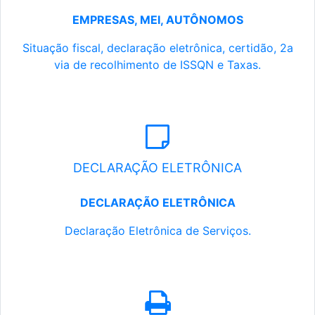
EMPRESAS, MEI, AUTÔNOMOS
Situação fiscal, declaração eletrônica, certidão, 2a
via de recolhimento de ISSQN e Taxas.
DECLARAÇÃO ELETRÔNICA
DECLARAÇÃO ELETRÔNICA
Declaração Eletrônica de Serviços.