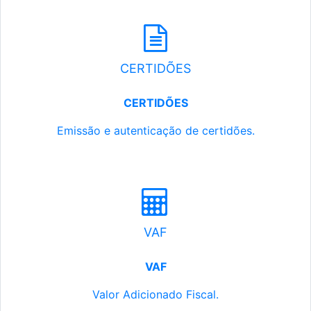
CERTIDÕES
CERTIDÕES
Emissão e autenticação de certidões.
VAF
VAF
Valor Adicionado Fiscal.