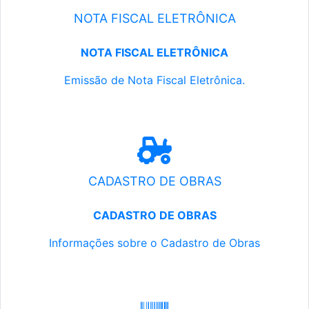
NOTA FISCAL ELETRÔNICA
NOTA FISCAL ELETRÔNICA
Emissão de Nota Fiscal Eletrônica.
CADASTRO DE OBRAS
CADASTRO DE OBRAS
Informações sobre o Cadastro de Obras