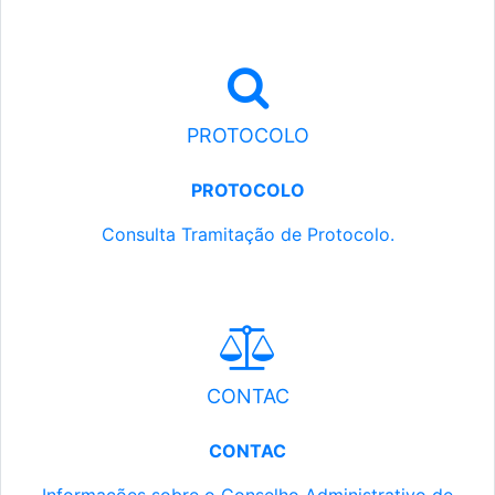
PROTOCOLO
PROTOCOLO
Consulta Tramitação de Protocolo.
CONTAC
CONTAC