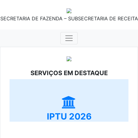
SECRETARIA DE FAZENDA – SUBSECRETARIA DE RECEITA
SERVIÇOS EM DESTAQUE
IPTU 2026