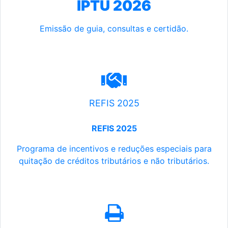
IPTU 2026
Emissão de guia, consultas e certidão.
REFIS 2025
REFIS 2025
Programa de incentivos e reduções especiais para
quitação de créditos tributários e não tributários.