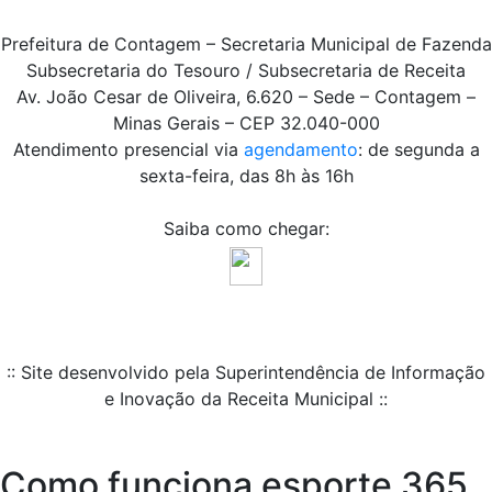
Prefeitura de Contagem – Secretaria Municipal de Fazenda
Subsecretaria do Tesouro / Subsecretaria de Receita
Av. João Cesar de Oliveira, 6.620 – Sede – Contagem –
Minas Gerais – CEP 32.040-000
Atendimento presencial via
agendamento
: de segunda a
sexta-feira, das 8h às 16h
Saiba como chegar:
:: Site desenvolvido pela Superintendência de Informação
e Inovação da Receita Municipal ::
Como funciona esporte 365