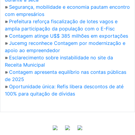
»
Segurança, mobilidade e economia pautam encontro
com empresários
»
Prefeitura reforça fiscalização de lotes vagos e
amplia participação da população com o E-Fisc
»
Contagem atinge U$$ 385 milhões em exportações
»
Jucemg reconhece Contagem por modernização e
apoio ao empreendedor
»
Esclarecimento sobre instabilidade no site da
Receita Municipal
»
Contagem apresenta equilíbrio nas contas públicas
de 2025
»
Oportunidade única: Refis libera descontos de até
100% para quitação de dívidas