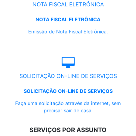
NOTA FISCAL ELETRÔNICA
NOTA FISCAL ELETRÔNICA
Emissão de Nota Fiscal Eletrônica.
SOLICITAÇÃO ON-LINE DE SERVIÇOS
SOLICITAÇÃO ON-LINE DE SERVIÇOS
Faça uma solicitação através da internet, sem
precisar sair de casa.
SERVIÇOS POR ASSUNTO