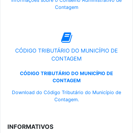
Informações sobre o Conselho Administrativo de
Contagem
CÓDIGO TRIBUTÁRIO DO MUNICÍPIO DE
CONTAGEM
CÓDIGO TRIBUTÁRIO DO MUNICÍPIO DE
CONTAGEM
Download do Código Tributário do Município de
Contagem.
INFORMATIVOS