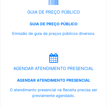
GUIA DE PREÇO PÚBLICO
GUIA DE PREÇO PÚBLICO
Emissão de guia de preços públicos diversos.
AGENDAR ATENDIMENTO PRESENCIAL
AGENDAR ATENDIMENTO PRESENCIAL
O atendimento presencial na Receita precisa ser
previamente agendado.