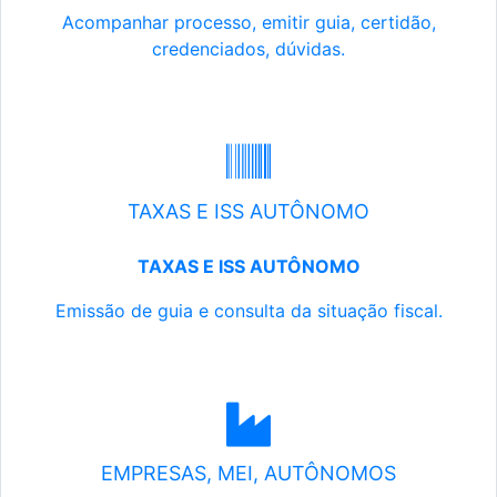
Acompanhar processo, emitir guia, certidão,
credenciados, dúvidas.
TAXAS E ISS AUTÔNOMO
TAXAS E ISS AUTÔNOMO
Emissão de guia e consulta da situação fiscal.
EMPRESAS, MEI, AUTÔNOMOS