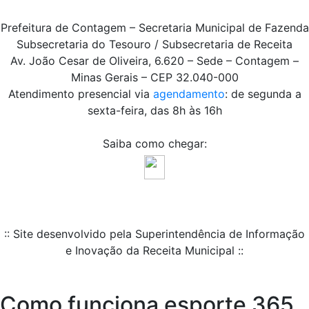
Prefeitura de Contagem – Secretaria Municipal de Fazenda
Subsecretaria do Tesouro / Subsecretaria de Receita
Av. João Cesar de Oliveira, 6.620 – Sede – Contagem –
Minas Gerais – CEP 32.040-000
Atendimento presencial via
agendamento
: de segunda a
sexta-feira, das 8h às 16h
Saiba como chegar:
:: Site desenvolvido pela Superintendência de Informação
e Inovação da Receita Municipal ::
Como funciona esporte 365