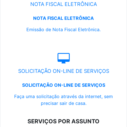
NOTA FISCAL ELETRÔNICA
NOTA FISCAL ELETRÔNICA
Emissão de Nota Fiscal Eletrônica.
SOLICITAÇÃO ON-LINE DE SERVIÇOS
SOLICITAÇÃO ON-LINE DE SERVIÇOS
Faça uma solicitação através da internet, sem
precisar sair de casa.
SERVIÇOS POR ASSUNTO