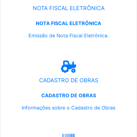
NOTA FISCAL ELETRÔNICA
NOTA FISCAL ELETRÔNICA
Emissão de Nota Fiscal Eletrônica.
CADASTRO DE OBRAS
CADASTRO DE OBRAS
Informações sobre o Cadastro de Obras