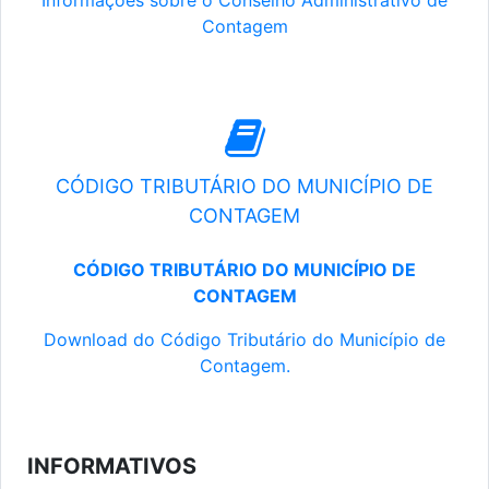
Informações sobre o Conselho Administrativo de
Contagem
CÓDIGO TRIBUTÁRIO DO MUNICÍPIO DE
CONTAGEM
CÓDIGO TRIBUTÁRIO DO MUNICÍPIO DE
CONTAGEM
Download do Código Tributário do Município de
Contagem.
INFORMATIVOS