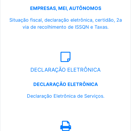
EMPRESAS, MEI, AUTÔNOMOS
Situação fiscal, declaração eletrônica, certidão, 2a
via de recolhimento de ISSQN e Taxas.
DECLARAÇÃO ELETRÔNICA
DECLARAÇÃO ELETRÔNICA
Declaração Eletrônica de Serviços.