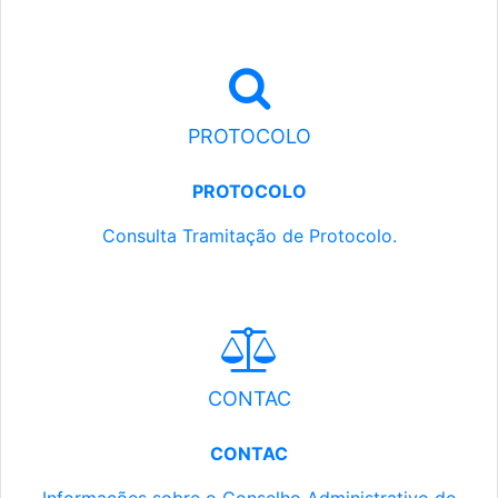
PROTOCOLO
PROTOCOLO
Consulta Tramitação de Protocolo.
CONTAC
CONTAC