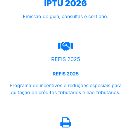
IPTU 2026
Emissão de guia, consultas e certidão.
REFIS 2025
REFIS 2025
Programa de incentivos e reduções especiais para
quitação de créditos tributários e não tributários.