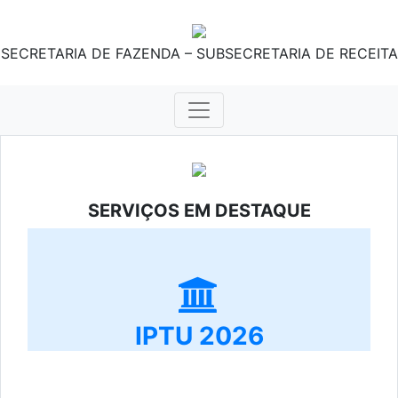
SECRETARIA DE FAZENDA – SUBSECRETARIA DE RECEITA
SERVIÇOS EM DESTAQUE
IPTU 2026