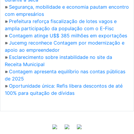
»
Segurança, mobilidade e economia pautam encontro
com empresários
»
Prefeitura reforça fiscalização de lotes vagos e
amplia participação da população com o E-Fisc
»
Contagem atinge U$$ 385 milhões em exportações
»
Jucemg reconhece Contagem por modernização e
apoio ao empreendedor
»
Esclarecimento sobre instabilidade no site da
Receita Municipal
»
Contagem apresenta equilíbrio nas contas públicas
de 2025
»
Oportunidade única: Refis libera descontos de até
100% para quitação de dívidas