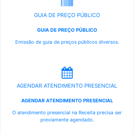
GUIA DE PREÇO PÚBLICO
GUIA DE PREÇO PÚBLICO
Emissão de guia de preços públicos diversos.
AGENDAR ATENDIMENTO PRESENCIAL
AGENDAR ATENDIMENTO PRESENCIAL
O atendimento presencial na Receita precisa ser
previamente agendado.