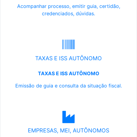
Acompanhar processo, emitir guia, certidão,
credenciados, dúvidas.
TAXAS E ISS AUTÔNOMO
TAXAS E ISS AUTÔNOMO
Emissão de guia e consulta da situação fiscal.
EMPRESAS, MEI, AUTÔNOMOS