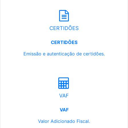
CERTIDÕES
CERTIDÕES
Emissão e autenticação de certidões.
VAF
VAF
Valor Adicionado Fiscal.