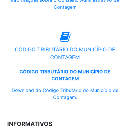
Informações sobre o Conselho Administrativo de
Contagem
CÓDIGO TRIBUTÁRIO DO MUNICÍPIO DE
CONTAGEM
CÓDIGO TRIBUTÁRIO DO MUNICÍPIO DE
CONTAGEM
Download do Código Tributário do Município de
Contagem.
INFORMATIVOS