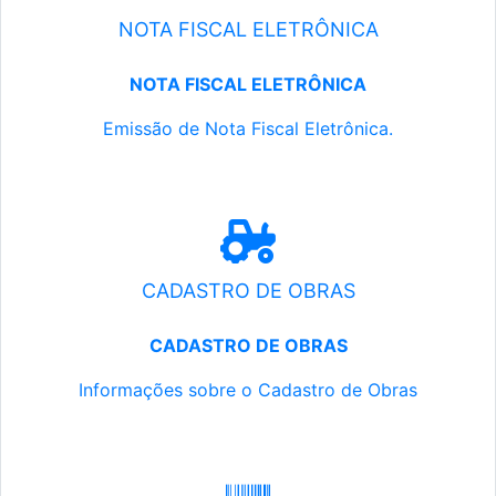
NOTA FISCAL ELETRÔNICA
NOTA FISCAL ELETRÔNICA
Emissão de Nota Fiscal Eletrônica.
CADASTRO DE OBRAS
CADASTRO DE OBRAS
Informações sobre o Cadastro de Obras