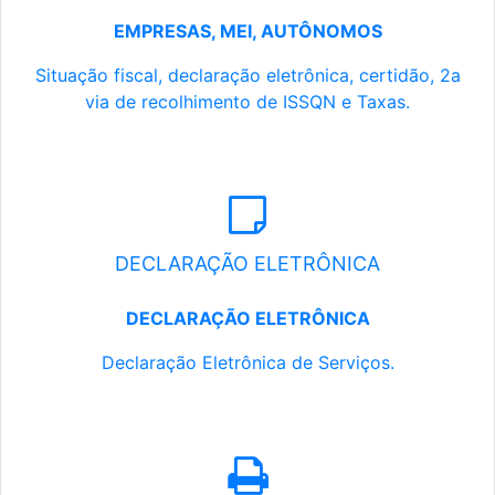
EMPRESAS, MEI, AUTÔNOMOS
Situação fiscal, declaração eletrônica, certidão, 2a
via de recolhimento de ISSQN e Taxas.
DECLARAÇÃO ELETRÔNICA
DECLARAÇÃO ELETRÔNICA
Declaração Eletrônica de Serviços.