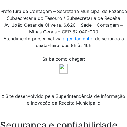
Prefeitura de Contagem – Secretaria Municipal de Fazenda
Subsecretaria do Tesouro / Subsecretaria de Receita
Av. João Cesar de Oliveira, 6.620 – Sede – Contagem –
Minas Gerais – CEP 32.040-000
Atendimento presencial via
agendamento
: de segunda a
sexta-feira, das 8h às 16h
Saiba como chegar:
:: Site desenvolvido pela Superintendência de Informação
e Inovação da Receita Municipal ::
Segurança e confiabilidade