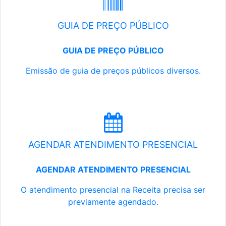
GUIA DE PREÇO PÚBLICO
GUIA DE PREÇO PÚBLICO
Emissão de guia de preços públicos diversos.
AGENDAR ATENDIMENTO PRESENCIAL
AGENDAR ATENDIMENTO PRESENCIAL
O atendimento presencial na Receita precisa ser
previamente agendado.