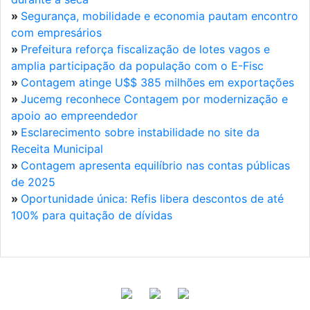
»
Segurança, mobilidade e economia pautam encontro
com empresários
»
Prefeitura reforça fiscalização de lotes vagos e
amplia participação da população com o E-Fisc
»
Contagem atinge U$$ 385 milhões em exportações
»
Jucemg reconhece Contagem por modernização e
apoio ao empreendedor
»
Esclarecimento sobre instabilidade no site da
Receita Municipal
»
Contagem apresenta equilíbrio nas contas públicas
de 2025
»
Oportunidade única: Refis libera descontos de até
100% para quitação de dívidas