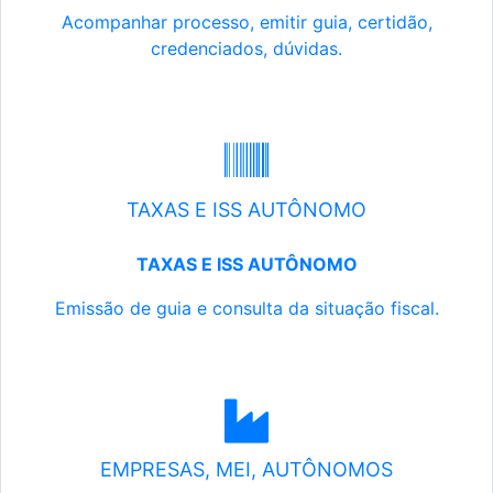
Acompanhar processo, emitir guia, certidão,
credenciados, dúvidas.
TAXAS E ISS AUTÔNOMO
TAXAS E ISS AUTÔNOMO
Emissão de guia e consulta da situação fiscal.
EMPRESAS, MEI, AUTÔNOMOS