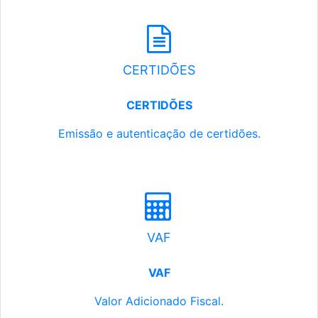
CERTIDÕES
CERTIDÕES
Emissão e autenticação de certidões.
VAF
VAF
Valor Adicionado Fiscal.