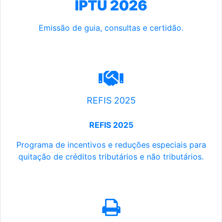
IPTU 2026
Emissão de guia, consultas e certidão.
REFIS 2025
REFIS 2025
Programa de incentivos e reduções especiais para
quitação de créditos tributários e não tributários.