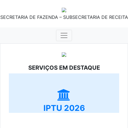
SECRETARIA DE FAZENDA – SUBSECRETARIA DE RECEITA
SERVIÇOS EM DESTAQUE
IPTU 2026