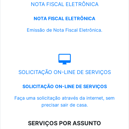
NOTA FISCAL ELETRÔNICA
NOTA FISCAL ELETRÔNICA
Emissão de Nota Fiscal Eletrônica.
SOLICITAÇÃO ON-LINE DE SERVIÇOS
SOLICITAÇÃO ON-LINE DE SERVIÇOS
Faça uma solicitação através da internet, sem
precisar sair de casa.
SERVIÇOS POR ASSUNTO