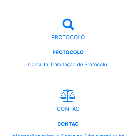
PROTOCOLO
PROTOCOLO
Consulta Tramitação de Protocolo.
CONTAC
CONTAC