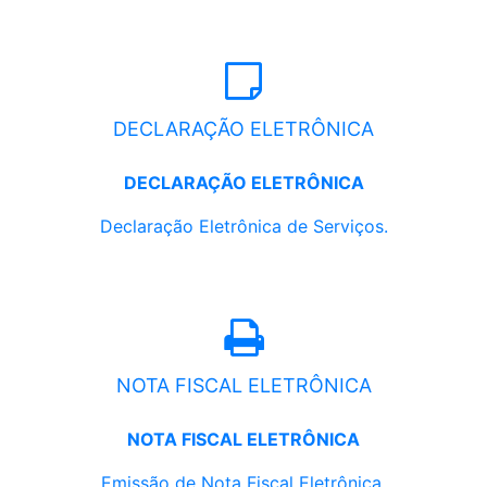
DECLARAÇÃO ELETRÔNICA
DECLARAÇÃO ELETRÔNICA
Declaração Eletrônica de Serviços.
NOTA FISCAL ELETRÔNICA
NOTA FISCAL ELETRÔNICA
Emissão de Nota Fiscal Eletrônica.