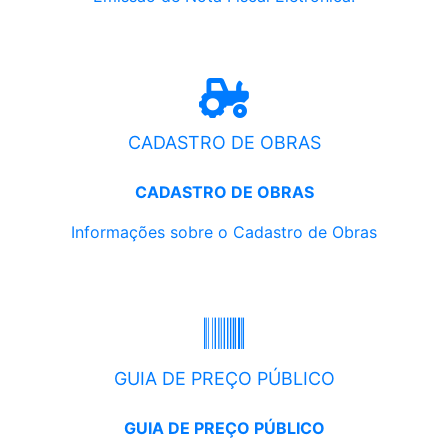
CADASTRO DE OBRAS
CADASTRO DE OBRAS
Informações sobre o Cadastro de Obras
GUIA DE PREÇO PÚBLICO
GUIA DE PREÇO PÚBLICO