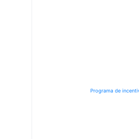
Programa de incentiv