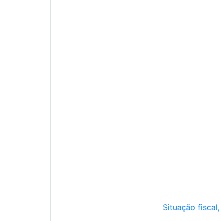
Situação fiscal