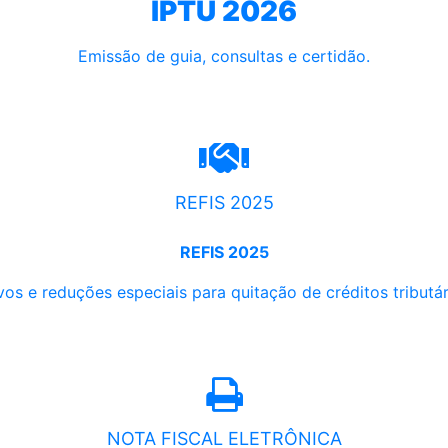
IPTU 2026
Emissão de guia, consultas e certidão.
REFIS 2025
REFIS 2025
os e reduções especiais para quitação de créditos tributári
NOTA FISCAL ELETRÔNICA