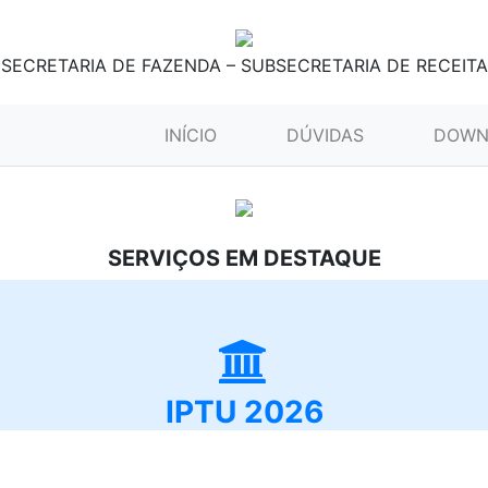
SECRETARIA DE FAZENDA – SUBSECRETARIA DE RECEITA
(CURRENT)
INÍCIO
DÚVIDAS
DOWN
SERVIÇOS EM DESTAQUE
IPTU 2026