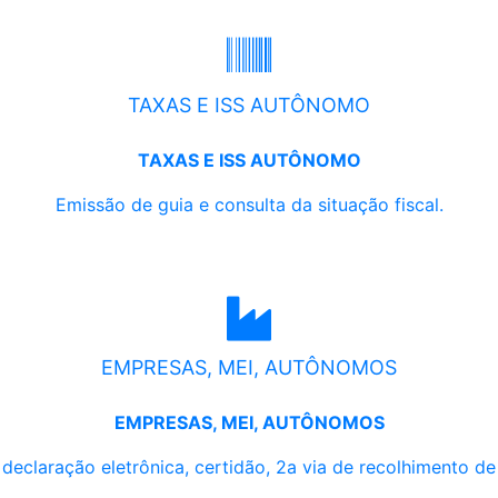
TAXAS E ISS AUTÔNOMO
TAXAS E ISS AUTÔNOMO
Emissão de guia e consulta da situação fiscal.
EMPRESAS, MEI, AUTÔNOMOS
EMPRESAS, MEI, AUTÔNOMOS
, declaração eletrônica, certidão, 2a via de recolhimento d