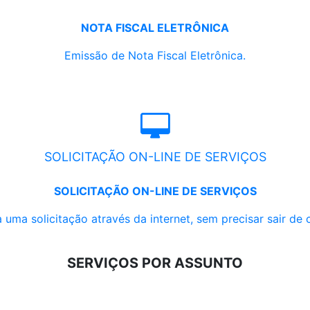
NOTA FISCAL ELETRÔNICA
Emissão de Nota Fiscal Eletrônica.
SOLICITAÇÃO ON-LINE DE SERVIÇOS
SOLICITAÇÃO ON-LINE DE SERVIÇOS
 uma solicitação através da internet, sem precisar sair de 
SERVIÇOS POR ASSUNTO