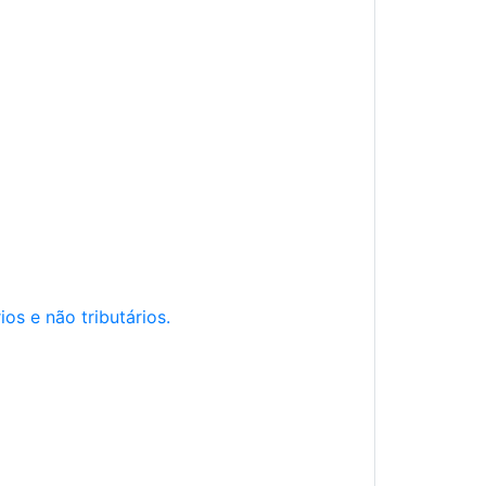
os e não tributários.