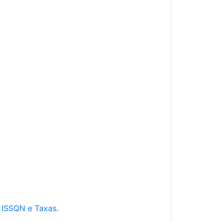
e ISSQN e Taxas.