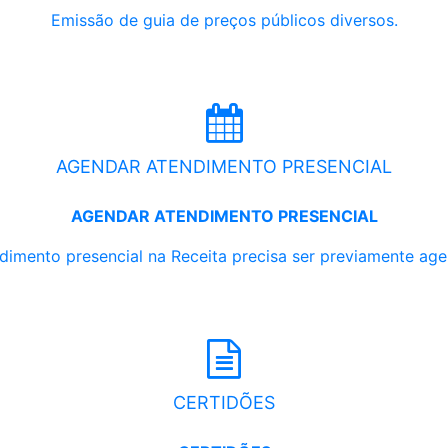
Emissão de guia de preços públicos diversos.
AGENDAR ATENDIMENTO PRESENCIAL
AGENDAR ATENDIMENTO PRESENCIAL
dimento presencial na Receita precisa ser previamente ag
CERTIDÕES