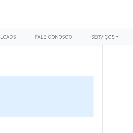
LOADS
FALE CONOSCO
SERVIÇOS