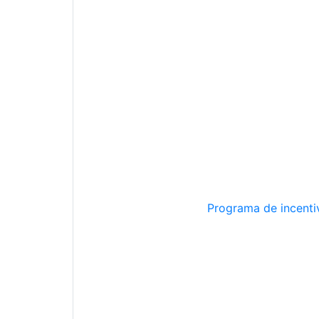
Programa de incentiv