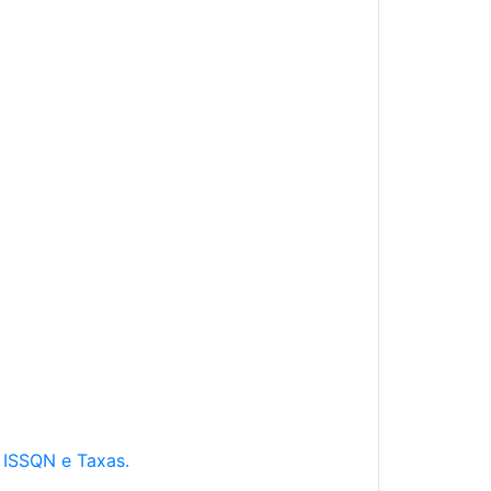
e ISSQN e Taxas.