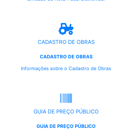
CADASTRO DE OBRAS
CADASTRO DE OBRAS
Informações sobre o Cadastro de Obras
GUIA DE PREÇO PÚBLICO
GUIA DE PREÇO PÚBLICO