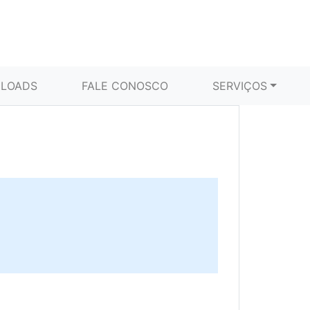
LOADS
FALE CONOSCO
SERVIÇOS