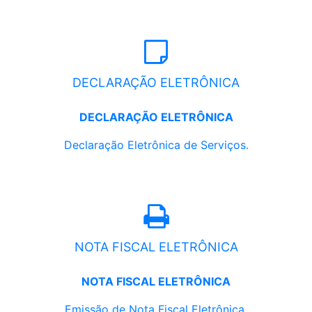
DECLARAÇÃO ELETRÔNICA
DECLARAÇÃO ELETRÔNICA
Declaração Eletrônica de Serviços.
NOTA FISCAL ELETRÔNICA
NOTA FISCAL ELETRÔNICA
Emissão de Nota Fiscal Eletrônica.