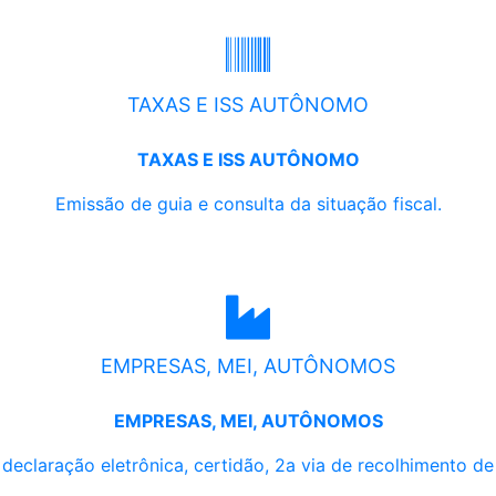
TAXAS E ISS AUTÔNOMO
TAXAS E ISS AUTÔNOMO
Emissão de guia e consulta da situação fiscal.
EMPRESAS, MEI, AUTÔNOMOS
EMPRESAS, MEI, AUTÔNOMOS
, declaração eletrônica, certidão, 2a via de recolhimento d