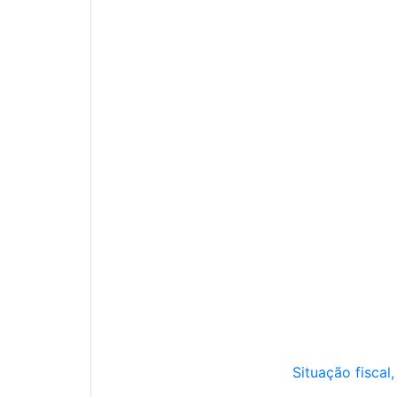
Situação fiscal