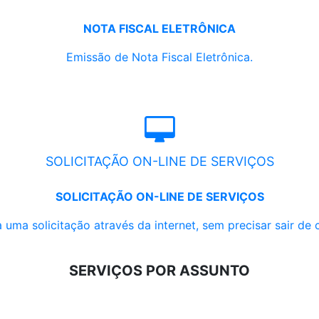
NOTA FISCAL ELETRÔNICA
Emissão de Nota Fiscal Eletrônica.
SOLICITAÇÃO ON-LINE DE SERVIÇOS
SOLICITAÇÃO ON-LINE DE SERVIÇOS
 uma solicitação através da internet, sem precisar sair de 
SERVIÇOS POR ASSUNTO