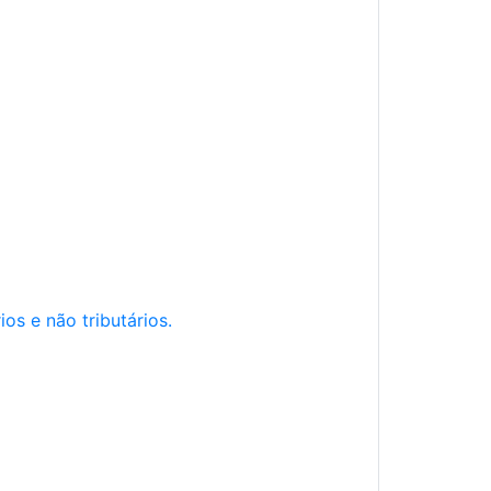
os e não tributários.