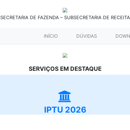
SECRETARIA DE FAZENDA – SUBSECRETARIA DE RECEITA
(CURRENT)
INÍCIO
DÚVIDAS
DOWN
SERVIÇOS EM DESTAQUE
IPTU 2026