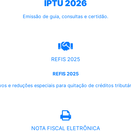
IPTU 2026
Emissão de guia, consultas e certidão.
REFIS 2025
REFIS 2025
os e reduções especiais para quitação de créditos tributári
NOTA FISCAL ELETRÔNICA