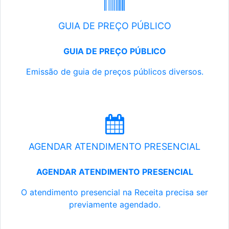
GUIA DE PREÇO PÚBLICO
GUIA DE PREÇO PÚBLICO
Emissão de guia de preços públicos diversos.
AGENDAR ATENDIMENTO PRESENCIAL
AGENDAR ATENDIMENTO PRESENCIAL
O atendimento presencial na Receita precisa ser
previamente agendado.