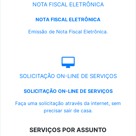
NOTA FISCAL ELETRÔNICA
NOTA FISCAL ELETRÔNICA
Emissão de Nota Fiscal Eletrônica.
SOLICITAÇÃO ON-LINE DE SERVIÇOS
SOLICITAÇÃO ON-LINE DE SERVIÇOS
Faça uma solicitação através da internet, sem
precisar sair de casa.
SERVIÇOS POR ASSUNTO