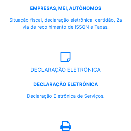
EMPRESAS, MEI, AUTÔNOMOS
Situação fiscal, declaração eletrônica, certidão, 2a
via de recolhimento de ISSQN e Taxas.
DECLARAÇÃO ELETRÔNICA
DECLARAÇÃO ELETRÔNICA
Declaração Eletrônica de Serviços.