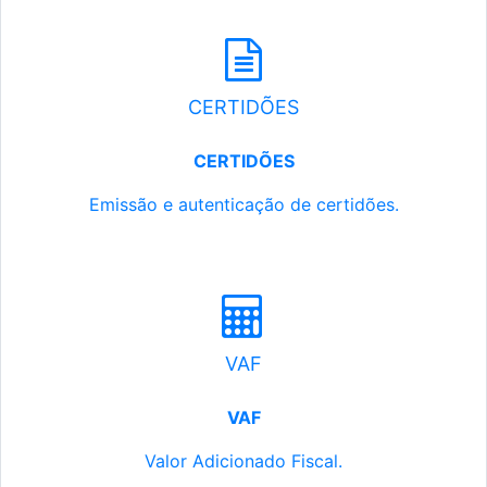
CERTIDÕES
CERTIDÕES
Emissão e autenticação de certidões.
VAF
VAF
Valor Adicionado Fiscal.