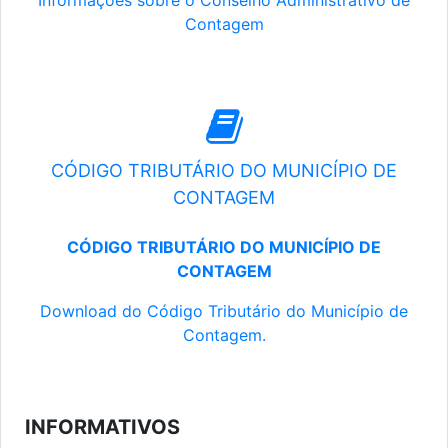
Informações sobre o Conselho Administrativo de
Contagem
CÓDIGO TRIBUTÁRIO DO MUNICÍPIO DE
CONTAGEM
CÓDIGO TRIBUTÁRIO DO MUNICÍPIO DE
CONTAGEM
Download do Código Tributário do Município de
Contagem.
INFORMATIVOS