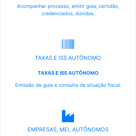
Acompanhar processo, emitir guia, certidão,
credenciados, dúvidas.
TAXAS E ISS AUTÔNOMO
TAXAS E ISS AUTÔNOMO
Emissão de guia e consulta da situação fiscal.
EMPRESAS, MEI, AUTÔNOMOS