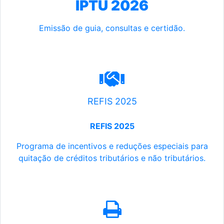
IPTU 2026
Emissão de guia, consultas e certidão.
REFIS 2025
REFIS 2025
Programa de incentivos e reduções especiais para
quitação de créditos tributários e não tributários.