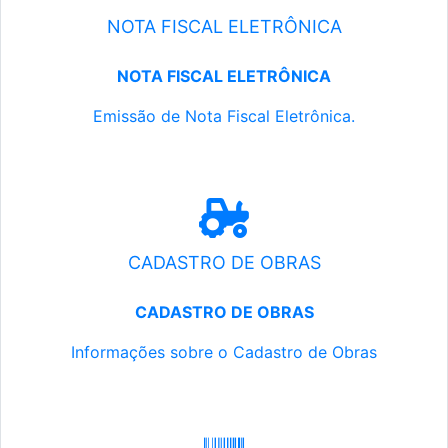
NOTA FISCAL ELETRÔNICA
NOTA FISCAL ELETRÔNICA
Emissão de Nota Fiscal Eletrônica.
CADASTRO DE OBRAS
CADASTRO DE OBRAS
Informações sobre o Cadastro de Obras