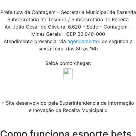
Prefeitura de Contagem – Secretaria Municipal de Fazenda
Subsecretaria do Tesouro / Subsecretaria de Receita
Av. João Cesar de Oliveira, 6.620 – Sede – Contagem –
Minas Gerais – CEP 32.040-000
Atendimento presencial via
agendamento
: de segunda a
sexta-feira, das 8h às 16h
Saiba como chegar:
:: Site desenvolvido pela Superintendência de Informação
e Inovação da Receita Municipal ::
Como funciona esporte bets