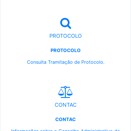
PROTOCOLO
PROTOCOLO
Consulta Tramitação de Protocolo.
CONTAC
CONTAC