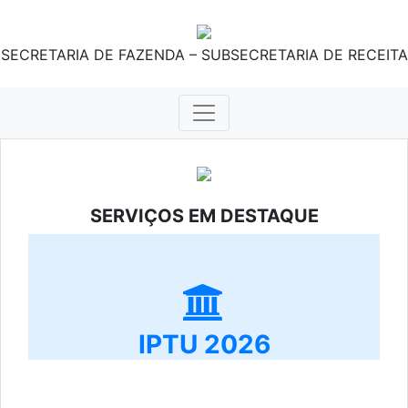
SECRETARIA DE FAZENDA – SUBSECRETARIA DE RECEITA
SERVIÇOS EM DESTAQUE
IPTU 2026