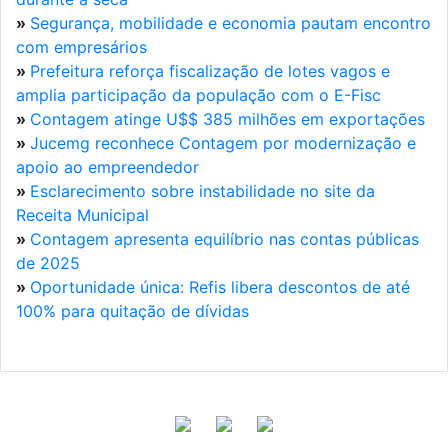
»
Segurança, mobilidade e economia pautam encontro
com empresários
»
Prefeitura reforça fiscalização de lotes vagos e
amplia participação da população com o E-Fisc
»
Contagem atinge U$$ 385 milhões em exportações
»
Jucemg reconhece Contagem por modernização e
apoio ao empreendedor
»
Esclarecimento sobre instabilidade no site da
Receita Municipal
»
Contagem apresenta equilíbrio nas contas públicas
de 2025
»
Oportunidade única: Refis libera descontos de até
100% para quitação de dívidas