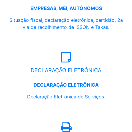
EMPRESAS, MEI, AUTÔNOMOS
Situação fiscal, declaração eletrônica, certidão, 2a
via de recolhimento de ISSQN e Taxas.
DECLARAÇÃO ELETRÔNICA
DECLARAÇÃO ELETRÔNICA
Declaração Eletrônica de Serviços.