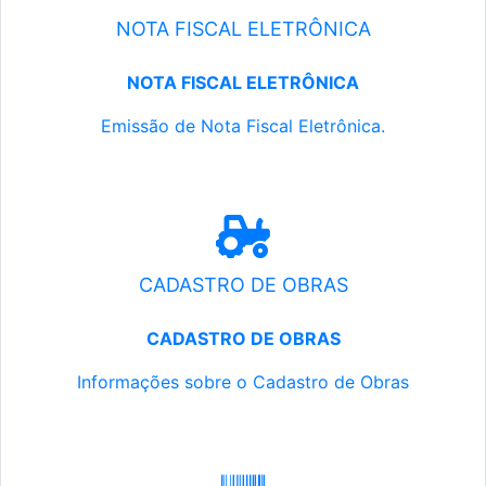
NOTA FISCAL ELETRÔNICA
NOTA FISCAL ELETRÔNICA
Emissão de Nota Fiscal Eletrônica.
CADASTRO DE OBRAS
CADASTRO DE OBRAS
Informações sobre o Cadastro de Obras