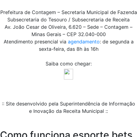
Prefeitura de Contagem – Secretaria Municipal de Fazenda
Subsecretaria do Tesouro / Subsecretaria de Receita
Av. João Cesar de Oliveira, 6.620 – Sede – Contagem –
Minas Gerais – CEP 32.040-000
Atendimento presencial via
agendamento
: de segunda a
sexta-feira, das 8h às 16h
Saiba como chegar:
:: Site desenvolvido pela Superintendência de Informação
e Inovação da Receita Municipal ::
Como funciona esporte bets