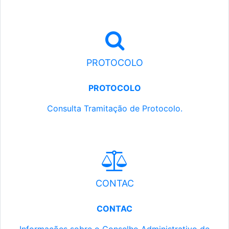
PROTOCOLO
PROTOCOLO
Consulta Tramitação de Protocolo.
CONTAC
CONTAC