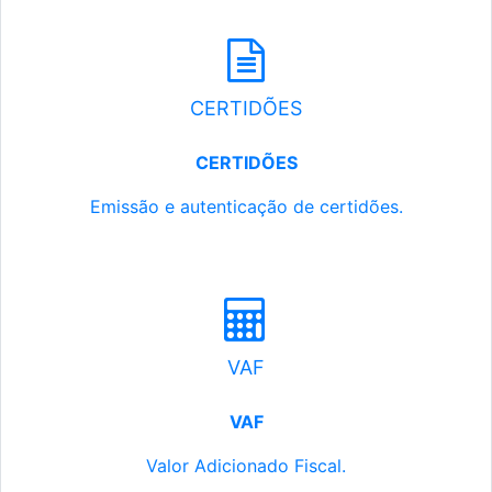
CERTIDÕES
CERTIDÕES
Emissão e autenticação de certidões.
VAF
VAF
Valor Adicionado Fiscal.