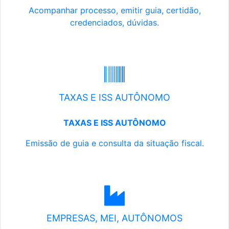
Acompanhar processo, emitir guia, certidão,
credenciados, dúvidas.
TAXAS E ISS AUTÔNOMO
TAXAS E ISS AUTÔNOMO
Emissão de guia e consulta da situação fiscal.
EMPRESAS, MEI, AUTÔNOMOS