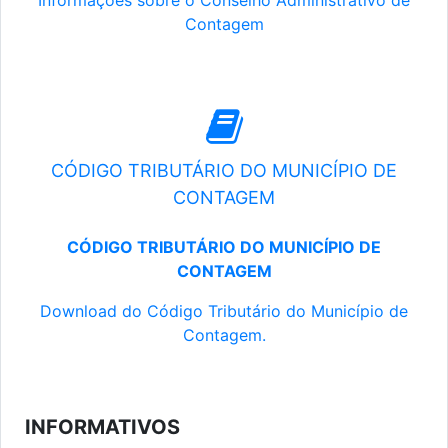
Informações sobre o Conselho Administrativo de
Contagem
CÓDIGO TRIBUTÁRIO DO MUNICÍPIO DE
CONTAGEM
CÓDIGO TRIBUTÁRIO DO MUNICÍPIO DE
CONTAGEM
Download do Código Tributário do Município de
Contagem.
INFORMATIVOS