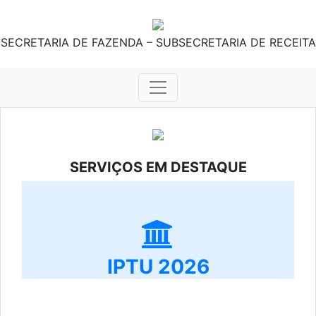
SECRETARIA DE FAZENDA – SUBSECRETARIA DE RECEITA
SERVIÇOS EM DESTAQUE
IPTU 2026