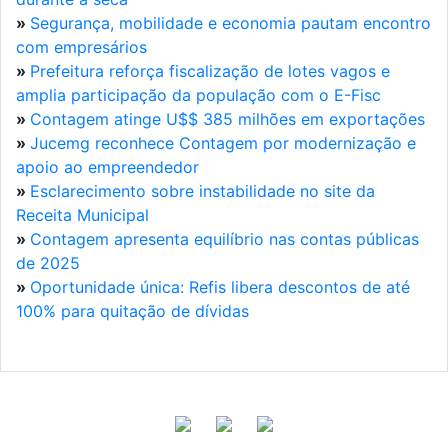
»
Segurança, mobilidade e economia pautam encontro
com empresários
»
Prefeitura reforça fiscalização de lotes vagos e
amplia participação da população com o E-Fisc
»
Contagem atinge U$$ 385 milhões em exportações
»
Jucemg reconhece Contagem por modernização e
apoio ao empreendedor
»
Esclarecimento sobre instabilidade no site da
Receita Municipal
»
Contagem apresenta equilíbrio nas contas públicas
de 2025
»
Oportunidade única: Refis libera descontos de até
100% para quitação de dívidas