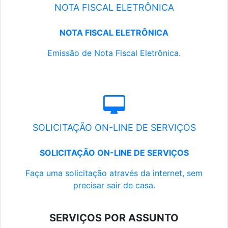
NOTA FISCAL ELETRÔNICA
NOTA FISCAL ELETRÔNICA
Emissão de Nota Fiscal Eletrônica.
SOLICITAÇÃO ON-LINE DE SERVIÇOS
SOLICITAÇÃO ON-LINE DE SERVIÇOS
Faça uma solicitação através da internet, sem
precisar sair de casa.
SERVIÇOS POR ASSUNTO