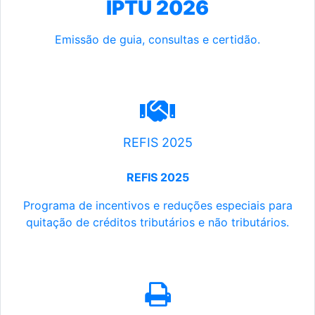
IPTU 2026
Emissão de guia, consultas e certidão.
REFIS 2025
REFIS 2025
Programa de incentivos e reduções especiais para
quitação de créditos tributários e não tributários.