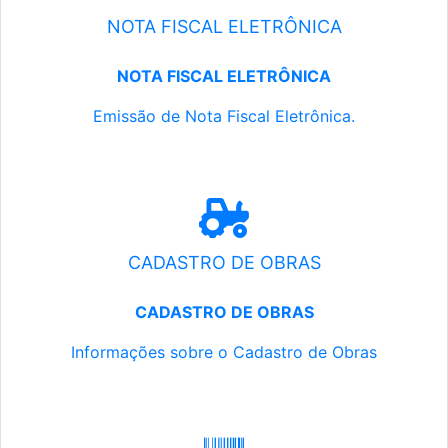
NOTA FISCAL ELETRÔNICA
NOTA FISCAL ELETRÔNICA
Emissão de Nota Fiscal Eletrônica.
CADASTRO DE OBRAS
CADASTRO DE OBRAS
Informações sobre o Cadastro de Obras