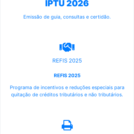
IPTU 2026
Emissão de guia, consultas e certidão.
REFIS 2025
REFIS 2025
Programa de incentivos e reduções especiais para
quitação de créditos tributários e não tributários.