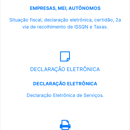
EMPRESAS, MEI, AUTÔNOMOS
Situação fiscal, declaração eletrônica, certidão, 2a
via de recolhimento de ISSQN e Taxas.
DECLARAÇÃO ELETRÔNICA
DECLARAÇÃO ELETRÔNICA
Declaração Eletrônica de Serviços.