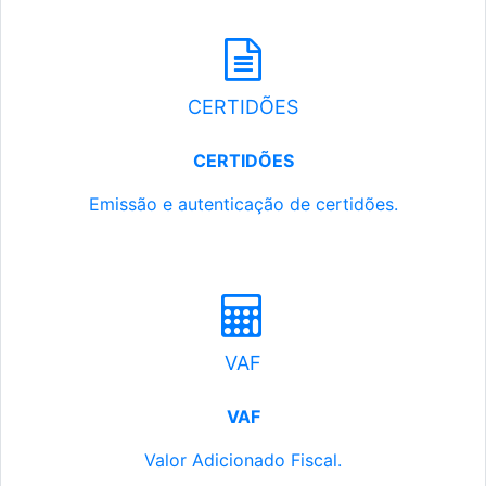
CERTIDÕES
CERTIDÕES
Emissão e autenticação de certidões.
VAF
VAF
Valor Adicionado Fiscal.