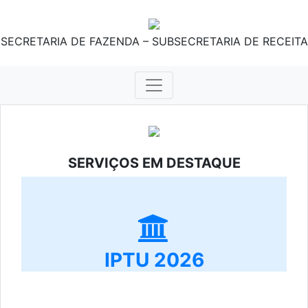
SECRETARIA DE FAZENDA – SUBSECRETARIA DE RECEITA
SERVIÇOS EM DESTAQUE
IPTU 2026