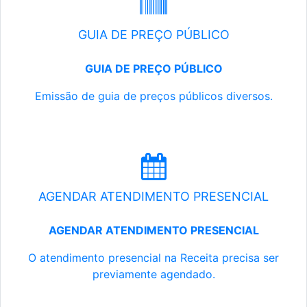
GUIA DE PREÇO PÚBLICO
GUIA DE PREÇO PÚBLICO
Emissão de guia de preços públicos diversos.
AGENDAR ATENDIMENTO PRESENCIAL
AGENDAR ATENDIMENTO PRESENCIAL
O atendimento presencial na Receita precisa ser
previamente agendado.