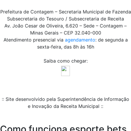
Prefeitura de Contagem – Secretaria Municipal de Fazenda
Subsecretaria do Tesouro / Subsecretaria de Receita
Av. João Cesar de Oliveira, 6.620 – Sede – Contagem –
Minas Gerais – CEP 32.040-000
Atendimento presencial via
agendamento
: de segunda a
sexta-feira, das 8h às 16h
Saiba como chegar:
:: Site desenvolvido pela Superintendência de Informação
e Inovação da Receita Municipal ::
Como funciona esporte bets