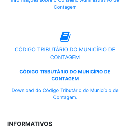
Informações sobre o Conselho Administrativo de
Contagem
CÓDIGO TRIBUTÁRIO DO MUNICÍPIO DE
CONTAGEM
CÓDIGO TRIBUTÁRIO DO MUNICÍPIO DE
CONTAGEM
Download do Código Tributário do Município de
Contagem.
INFORMATIVOS