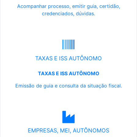
Acompanhar processo, emitir guia, certidão,
credenciados, dúvidas.
TAXAS E ISS AUTÔNOMO
TAXAS E ISS AUTÔNOMO
Emissão de guia e consulta da situação fiscal.
EMPRESAS, MEI, AUTÔNOMOS