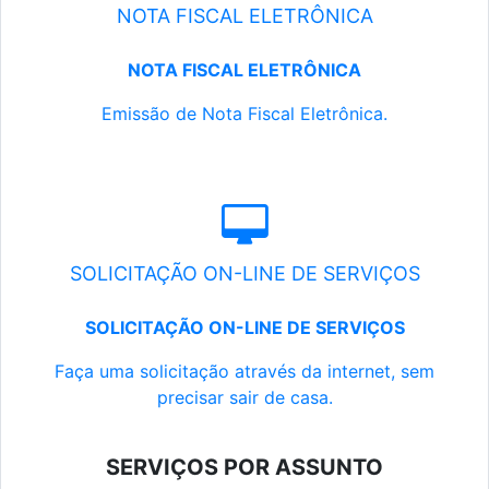
NOTA FISCAL ELETRÔNICA
NOTA FISCAL ELETRÔNICA
Emissão de Nota Fiscal Eletrônica.
SOLICITAÇÃO ON-LINE DE SERVIÇOS
SOLICITAÇÃO ON-LINE DE SERVIÇOS
Faça uma solicitação através da internet, sem
precisar sair de casa.
SERVIÇOS POR ASSUNTO