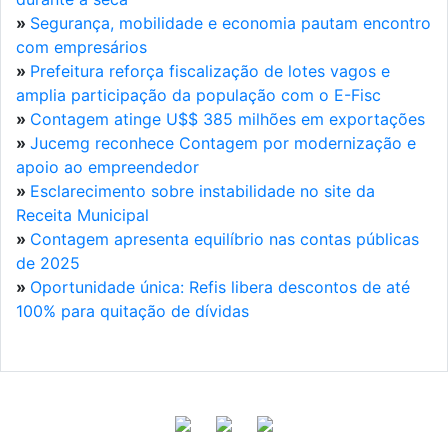
»
Segurança, mobilidade e economia pautam encontro
com empresários
»
Prefeitura reforça fiscalização de lotes vagos e
amplia participação da população com o E-Fisc
»
Contagem atinge U$$ 385 milhões em exportações
»
Jucemg reconhece Contagem por modernização e
apoio ao empreendedor
»
Esclarecimento sobre instabilidade no site da
Receita Municipal
»
Contagem apresenta equilíbrio nas contas públicas
de 2025
»
Oportunidade única: Refis libera descontos de até
100% para quitação de dívidas