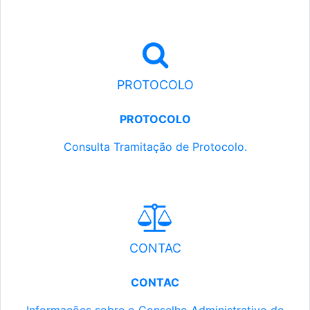
PROTOCOLO
PROTOCOLO
Consulta Tramitação de Protocolo.
CONTAC
CONTAC