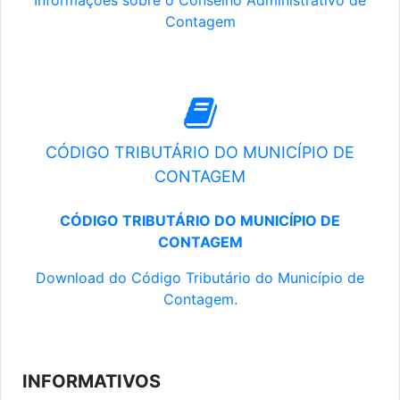
Informações sobre o Conselho Administrativo de
Contagem
CÓDIGO TRIBUTÁRIO DO MUNICÍPIO DE
CONTAGEM
CÓDIGO TRIBUTÁRIO DO MUNICÍPIO DE
CONTAGEM
Download do Código Tributário do Município de
Contagem.
INFORMATIVOS