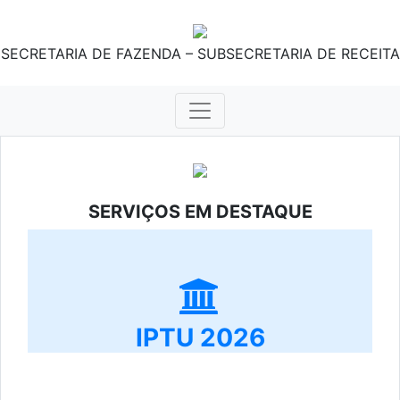
SECRETARIA DE FAZENDA – SUBSECRETARIA DE RECEITA
SERVIÇOS EM DESTAQUE
IPTU 2026