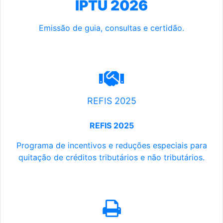
IPTU 2026
Emissão de guia, consultas e certidão.
REFIS 2025
REFIS 2025
Programa de incentivos e reduções especiais para
quitação de créditos tributários e não tributários.