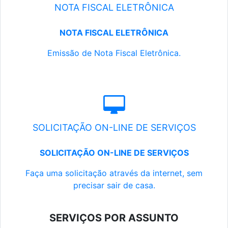
NOTA FISCAL ELETRÔNICA
NOTA FISCAL ELETRÔNICA
Emissão de Nota Fiscal Eletrônica.
SOLICITAÇÃO ON-LINE DE SERVIÇOS
SOLICITAÇÃO ON-LINE DE SERVIÇOS
Faça uma solicitação através da internet, sem
precisar sair de casa.
SERVIÇOS POR ASSUNTO