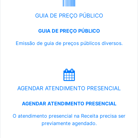
GUIA DE PREÇO PÚBLICO
GUIA DE PREÇO PÚBLICO
Emissão de guia de preços públicos diversos.
AGENDAR ATENDIMENTO PRESENCIAL
AGENDAR ATENDIMENTO PRESENCIAL
O atendimento presencial na Receita precisa ser
previamente agendado.