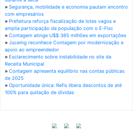
»
Segurança, mobilidade e economia pautam encontro
com empresários
»
Prefeitura reforça fiscalização de lotes vagos e
amplia participação da população com o E-Fisc
»
Contagem atinge U$$ 385 milhões em exportações
»
Jucemg reconhece Contagem por modernização e
apoio ao empreendedor
»
Esclarecimento sobre instabilidade no site da
Receita Municipal
»
Contagem apresenta equilíbrio nas contas públicas
de 2025
»
Oportunidade única: Refis libera descontos de até
100% para quitação de dívidas