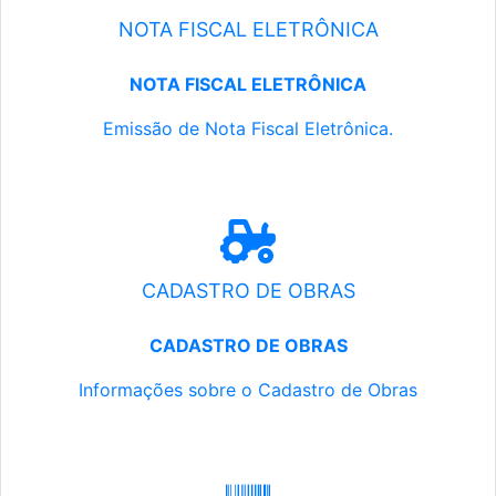
NOTA FISCAL ELETRÔNICA
NOTA FISCAL ELETRÔNICA
Emissão de Nota Fiscal Eletrônica.
CADASTRO DE OBRAS
CADASTRO DE OBRAS
Informações sobre o Cadastro de Obras