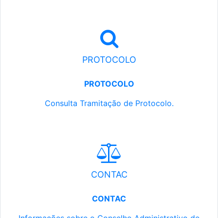
PROTOCOLO
PROTOCOLO
Consulta Tramitação de Protocolo.
CONTAC
CONTAC