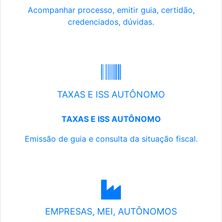
Acompanhar processo, emitir guia, certidão,
credenciados, dúvidas.
TAXAS E ISS AUTÔNOMO
TAXAS E ISS AUTÔNOMO
Emissão de guia e consulta da situação fiscal.
EMPRESAS, MEI, AUTÔNOMOS