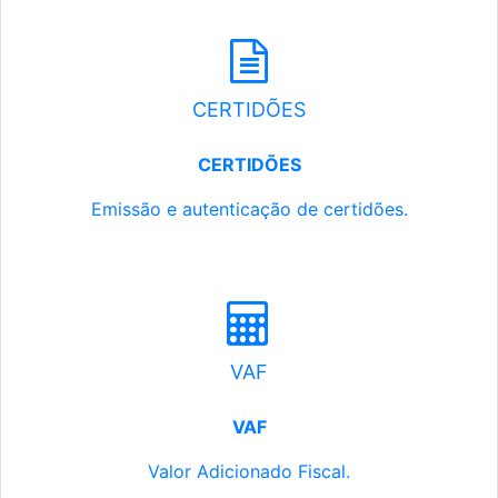
CERTIDÕES
CERTIDÕES
Emissão e autenticação de certidões.
VAF
VAF
Valor Adicionado Fiscal.