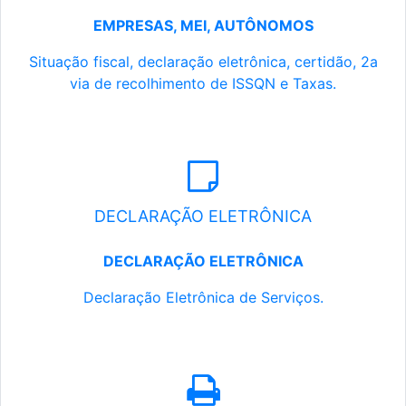
EMPRESAS, MEI, AUTÔNOMOS
Situação fiscal, declaração eletrônica, certidão, 2a
via de recolhimento de ISSQN e Taxas.
DECLARAÇÃO ELETRÔNICA
DECLARAÇÃO ELETRÔNICA
Declaração Eletrônica de Serviços.