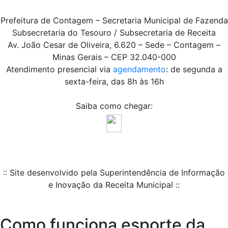
Prefeitura de Contagem – Secretaria Municipal de Fazenda
Subsecretaria do Tesouro / Subsecretaria de Receita
Av. João Cesar de Oliveira, 6.620 – Sede – Contagem –
Minas Gerais – CEP 32.040-000
Atendimento presencial via
agendamento
: de segunda a
sexta-feira, das 8h às 16h
Saiba como chegar:
:: Site desenvolvido pela Superintendência de Informação
e Inovação da Receita Municipal ::
Como funciona esporte da