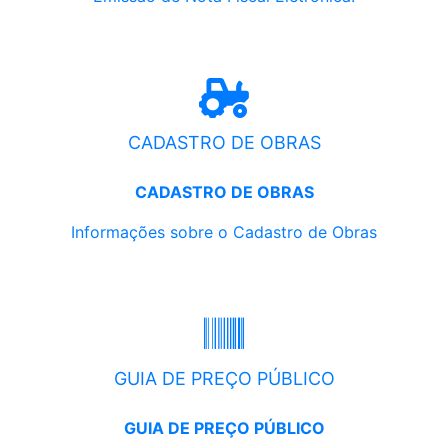
CADASTRO DE OBRAS
CADASTRO DE OBRAS
Informações sobre o Cadastro de Obras
GUIA DE PREÇO PÚBLICO
GUIA DE PREÇO PÚBLICO