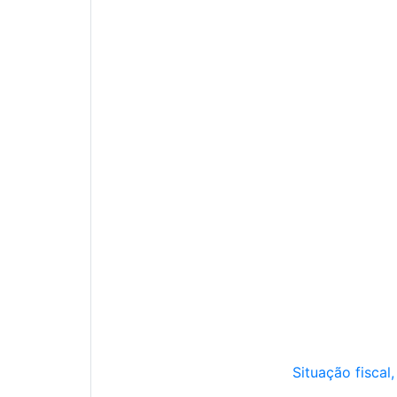
Situação fiscal