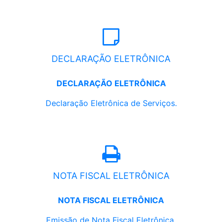
DECLARAÇÃO ELETRÔNICA
DECLARAÇÃO ELETRÔNICA
Declaração Eletrônica de Serviços.
NOTA FISCAL ELETRÔNICA
NOTA FISCAL ELETRÔNICA
Emissão de Nota Fiscal Eletrônica.