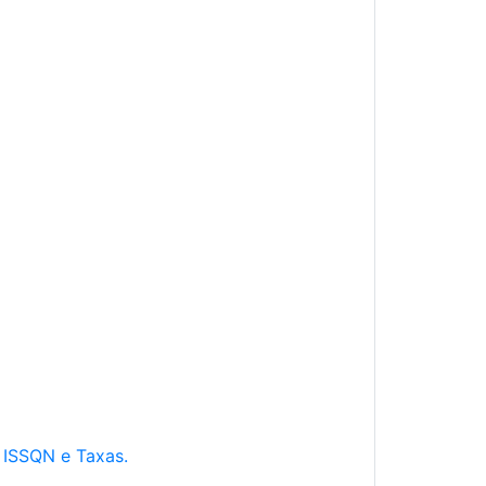
e ISSQN e Taxas.