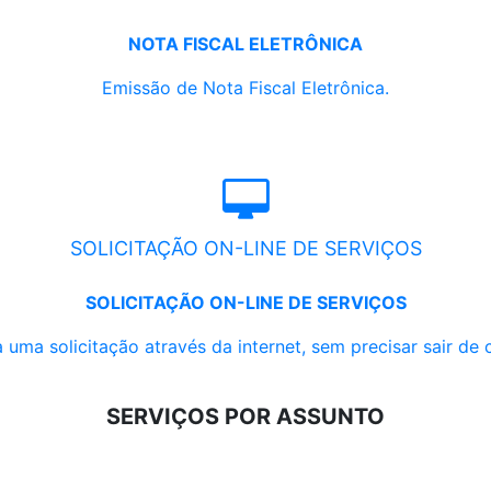
NOTA FISCAL ELETRÔNICA
Emissão de Nota Fiscal Eletrônica.
SOLICITAÇÃO ON-LINE DE SERVIÇOS
SOLICITAÇÃO ON-LINE DE SERVIÇOS
 uma solicitação através da internet, sem precisar sair de 
SERVIÇOS POR ASSUNTO