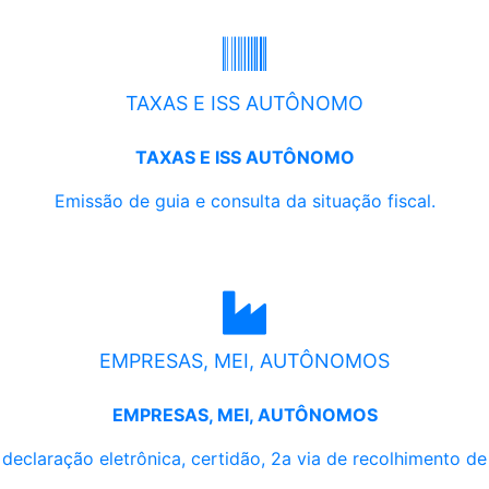
TAXAS E ISS AUTÔNOMO
TAXAS E ISS AUTÔNOMO
Emissão de guia e consulta da situação fiscal.
EMPRESAS, MEI, AUTÔNOMOS
EMPRESAS, MEI, AUTÔNOMOS
, declaração eletrônica, certidão, 2a via de recolhimento d