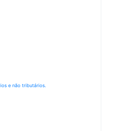
os e não tributários.