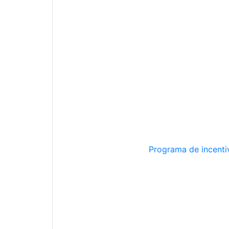
Programa de incentiv