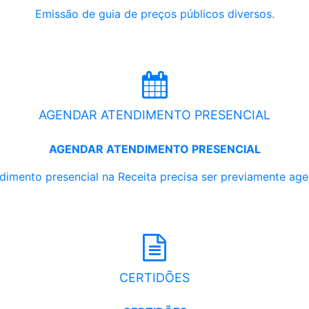
Emissão de guia de preços públicos diversos.
AGENDAR ATENDIMENTO PRESENCIAL
AGENDAR ATENDIMENTO PRESENCIAL
dimento presencial na Receita precisa ser previamente ag
CERTIDÕES