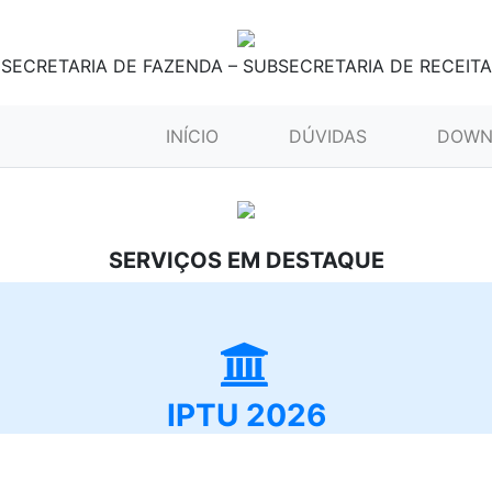
SECRETARIA DE FAZENDA – SUBSECRETARIA DE RECEITA
(CURRENT)
INÍCIO
DÚVIDAS
DOWN
SERVIÇOS EM DESTAQUE
IPTU 2026