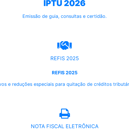
IPTU 2026
Emissão de guia, consultas e certidão.
REFIS 2025
REFIS 2025
os e reduções especiais para quitação de créditos tributári
NOTA FISCAL ELETRÔNICA