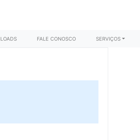
LOADS
FALE CONOSCO
SERVIÇOS