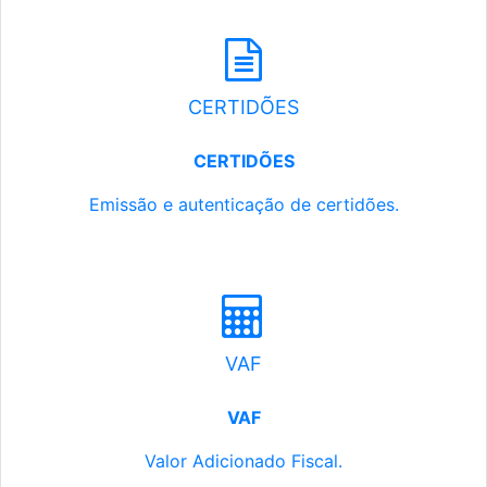
CERTIDÕES
CERTIDÕES
Emissão e autenticação de certidões.
VAF
VAF
Valor Adicionado Fiscal.