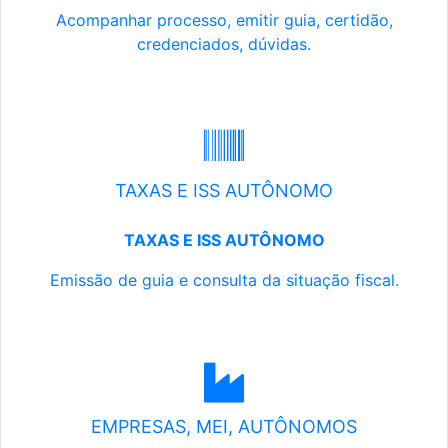
Acompanhar processo, emitir guia, certidão,
credenciados, dúvidas.
TAXAS E ISS AUTÔNOMO
TAXAS E ISS AUTÔNOMO
Emissão de guia e consulta da situação fiscal.
EMPRESAS, MEI, AUTÔNOMOS