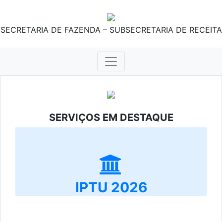
SECRETARIA DE FAZENDA – SUBSECRETARIA DE RECEITA
SERVIÇOS EM DESTAQUE
IPTU 2026