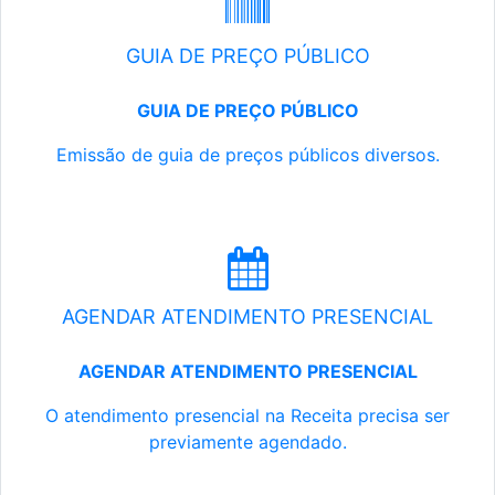
GUIA DE PREÇO PÚBLICO
GUIA DE PREÇO PÚBLICO
Emissão de guia de preços públicos diversos.
AGENDAR ATENDIMENTO PRESENCIAL
AGENDAR ATENDIMENTO PRESENCIAL
O atendimento presencial na Receita precisa ser
previamente agendado.