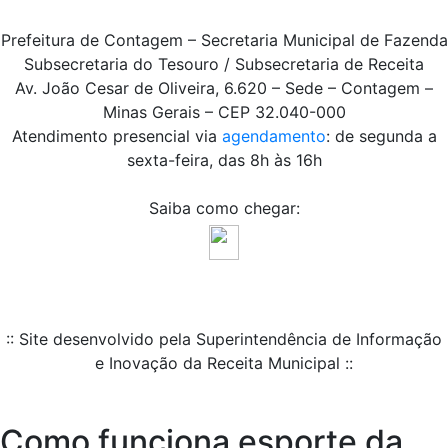
Prefeitura de Contagem – Secretaria Municipal de Fazenda
Subsecretaria do Tesouro / Subsecretaria de Receita
Av. João Cesar de Oliveira, 6.620 – Sede – Contagem –
Minas Gerais – CEP 32.040-000
Atendimento presencial via
agendamento
: de segunda a
sexta-feira, das 8h às 16h
Saiba como chegar:
:: Site desenvolvido pela Superintendência de Informação
e Inovação da Receita Municipal ::
Como funciona esporte da