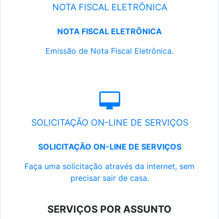
NOTA FISCAL ELETRÔNICA
NOTA FISCAL ELETRÔNICA
Emissão de Nota Fiscal Eletrônica.
SOLICITAÇÃO ON-LINE DE SERVIÇOS
SOLICITAÇÃO ON-LINE DE SERVIÇOS
Faça uma solicitação através da internet, sem
precisar sair de casa.
SERVIÇOS POR ASSUNTO