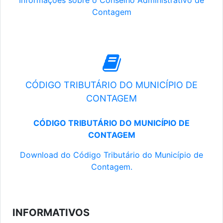
Informações sobre o Conselho Administrativo de
Contagem
CÓDIGO TRIBUTÁRIO DO MUNICÍPIO DE
CONTAGEM
CÓDIGO TRIBUTÁRIO DO MUNICÍPIO DE
CONTAGEM
Download do Código Tributário do Município de
Contagem.
INFORMATIVOS