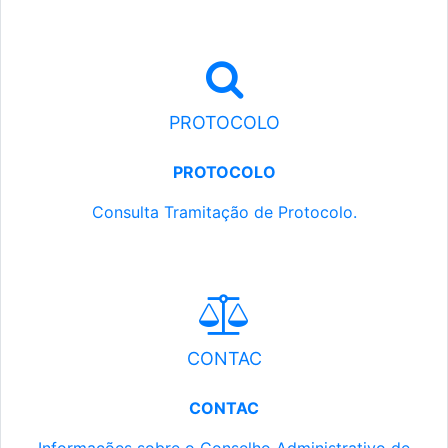
PROTOCOLO
PROTOCOLO
Consulta Tramitação de Protocolo.
CONTAC
CONTAC