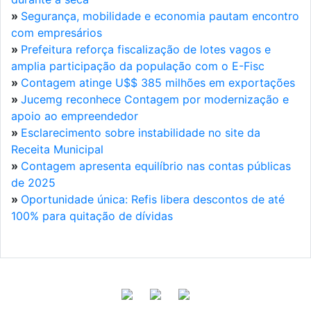
»
Segurança, mobilidade e economia pautam encontro
com empresários
»
Prefeitura reforça fiscalização de lotes vagos e
amplia participação da população com o E-Fisc
»
Contagem atinge U$$ 385 milhões em exportações
»
Jucemg reconhece Contagem por modernização e
apoio ao empreendedor
»
Esclarecimento sobre instabilidade no site da
Receita Municipal
»
Contagem apresenta equilíbrio nas contas públicas
de 2025
»
Oportunidade única: Refis libera descontos de até
100% para quitação de dívidas