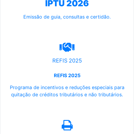
IPTU 2026
Emissão de guia, consultas e certidão.
REFIS 2025
REFIS 2025
Programa de incentivos e reduções especiais para
quitação de créditos tributários e não tributários.