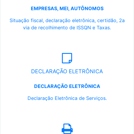
EMPRESAS, MEI, AUTÔNOMOS
Situação fiscal, declaração eletrônica, certidão, 2a
via de recolhimento de ISSQN e Taxas.
DECLARAÇÃO ELETRÔNICA
DECLARAÇÃO ELETRÔNICA
Declaração Eletrônica de Serviços.