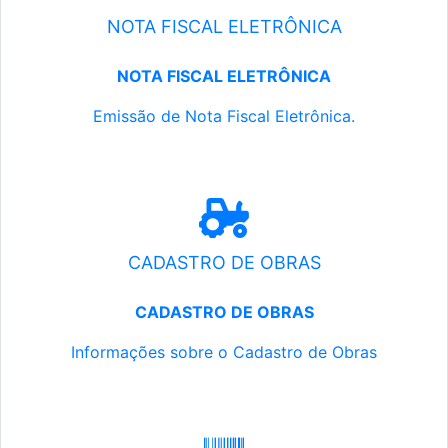
NOTA FISCAL ELETRÔNICA
NOTA FISCAL ELETRÔNICA
Emissão de Nota Fiscal Eletrônica.
CADASTRO DE OBRAS
CADASTRO DE OBRAS
Informações sobre o Cadastro de Obras