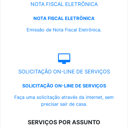
NOTA FISCAL ELETRÔNICA
NOTA FISCAL ELETRÔNICA
Emissão de Nota Fiscal Eletrônica.
SOLICITAÇÃO ON-LINE DE SERVIÇOS
SOLICITAÇÃO ON-LINE DE SERVIÇOS
Faça uma solicitação através da internet, sem
precisar sair de casa.
SERVIÇOS POR ASSUNTO