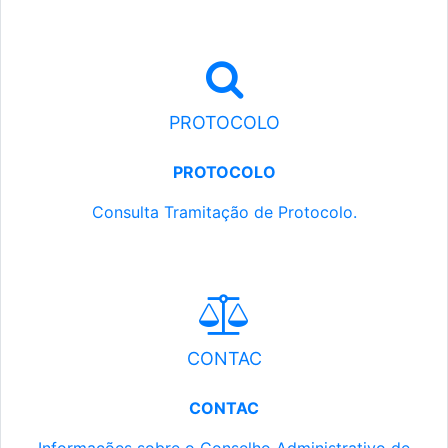
PROTOCOLO
PROTOCOLO
Consulta Tramitação de Protocolo.
CONTAC
CONTAC