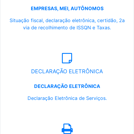
EMPRESAS, MEI, AUTÔNOMOS
Situação fiscal, declaração eletrônica, certidão, 2a
via de recolhimento de ISSQN e Taxas.
DECLARAÇÃO ELETRÔNICA
DECLARAÇÃO ELETRÔNICA
Declaração Eletrônica de Serviços.