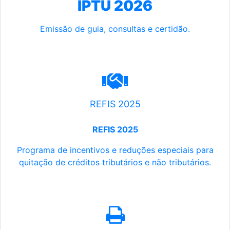
IPTU 2026
Emissão de guia, consultas e certidão.
REFIS 2025
REFIS 2025
Programa de incentivos e reduções especiais para
quitação de créditos tributários e não tributários.