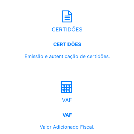
CERTIDÕES
CERTIDÕES
Emissão e autenticação de certidões.
VAF
VAF
Valor Adicionado Fiscal.