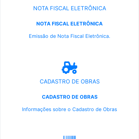
NOTA FISCAL ELETRÔNICA
NOTA FISCAL ELETRÔNICA
Emissão de Nota Fiscal Eletrônica.
CADASTRO DE OBRAS
CADASTRO DE OBRAS
Informações sobre o Cadastro de Obras