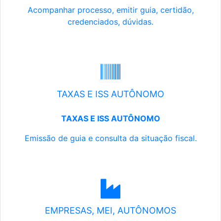
Acompanhar processo, emitir guia, certidão,
credenciados, dúvidas.
TAXAS E ISS AUTÔNOMO
TAXAS E ISS AUTÔNOMO
Emissão de guia e consulta da situação fiscal.
EMPRESAS, MEI, AUTÔNOMOS