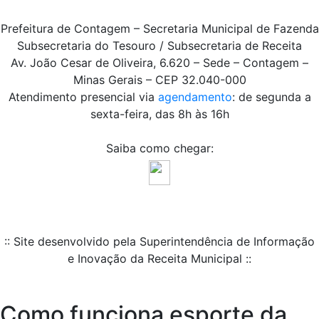
Prefeitura de Contagem – Secretaria Municipal de Fazenda
Subsecretaria do Tesouro / Subsecretaria de Receita
Av. João Cesar de Oliveira, 6.620 – Sede – Contagem –
Minas Gerais – CEP 32.040-000
Atendimento presencial via
agendamento
: de segunda a
sexta-feira, das 8h às 16h
Saiba como chegar:
:: Site desenvolvido pela Superintendência de Informação
e Inovação da Receita Municipal ::
Como funciona esporte da