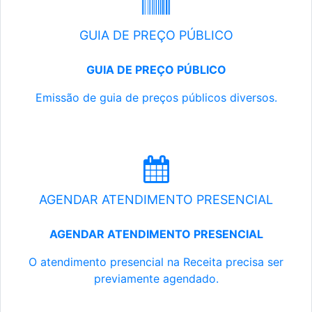
GUIA DE PREÇO PÚBLICO
GUIA DE PREÇO PÚBLICO
Emissão de guia de preços públicos diversos.
AGENDAR ATENDIMENTO PRESENCIAL
AGENDAR ATENDIMENTO PRESENCIAL
O atendimento presencial na Receita precisa ser
previamente agendado.