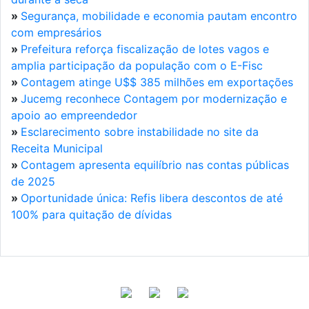
»
Segurança, mobilidade e economia pautam encontro
com empresários
»
Prefeitura reforça fiscalização de lotes vagos e
amplia participação da população com o E-Fisc
»
Contagem atinge U$$ 385 milhões em exportações
»
Jucemg reconhece Contagem por modernização e
apoio ao empreendedor
»
Esclarecimento sobre instabilidade no site da
Receita Municipal
»
Contagem apresenta equilíbrio nas contas públicas
de 2025
»
Oportunidade única: Refis libera descontos de até
100% para quitação de dívidas