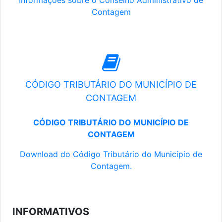
Informações sobre o Conselho Administrativo de
Contagem
CÓDIGO TRIBUTÁRIO DO MUNICÍPIO DE
CONTAGEM
CÓDIGO TRIBUTÁRIO DO MUNICÍPIO DE
CONTAGEM
Download do Código Tributário do Município de
Contagem.
INFORMATIVOS