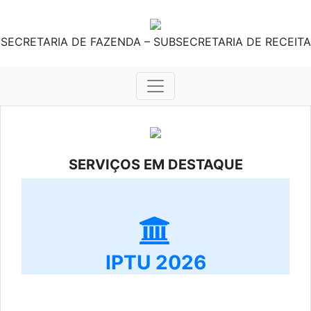
SECRETARIA DE FAZENDA – SUBSECRETARIA DE RECEITA
SERVIÇOS EM DESTAQUE
IPTU 2026