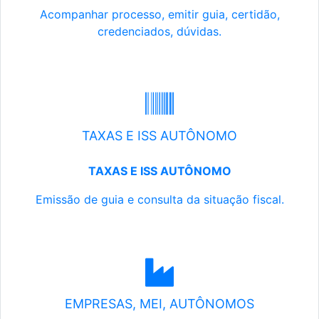
Acompanhar processo, emitir guia, certidão,
credenciados, dúvidas.
TAXAS E ISS AUTÔNOMO
TAXAS E ISS AUTÔNOMO
Emissão de guia e consulta da situação fiscal.
EMPRESAS, MEI, AUTÔNOMOS