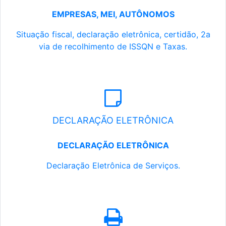
EMPRESAS, MEI, AUTÔNOMOS
Situação fiscal, declaração eletrônica, certidão, 2a
via de recolhimento de ISSQN e Taxas.
DECLARAÇÃO ELETRÔNICA
DECLARAÇÃO ELETRÔNICA
Declaração Eletrônica de Serviços.