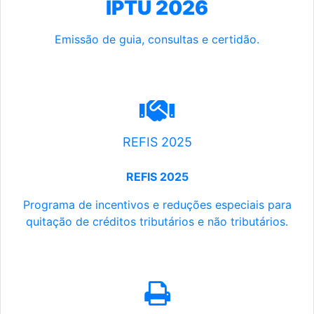
IPTU 2026
Emissão de guia, consultas e certidão.
REFIS 2025
REFIS 2025
Programa de incentivos e reduções especiais para
quitação de créditos tributários e não tributários.