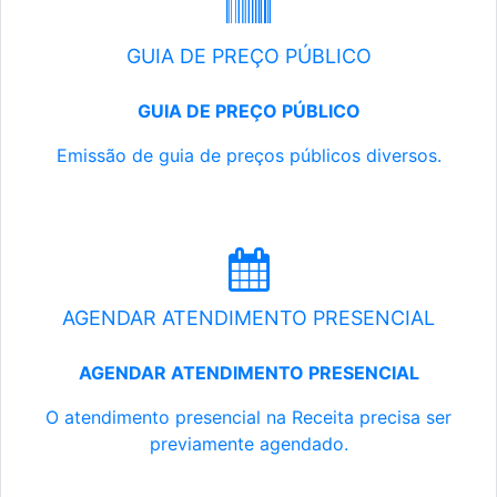
GUIA DE PREÇO PÚBLICO
GUIA DE PREÇO PÚBLICO
Emissão de guia de preços públicos diversos.
AGENDAR ATENDIMENTO PRESENCIAL
AGENDAR ATENDIMENTO PRESENCIAL
O atendimento presencial na Receita precisa ser
previamente agendado.