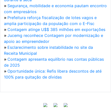
»
Segurança, mobilidade e economia pautam encontro
com empresários
»
Prefeitura reforça fiscalização de lotes vagos e
amplia participação da população com o E-Fisc
»
Contagem atinge U$$ 385 milhões em exportações
»
Jucemg reconhece Contagem por modernização e
apoio ao empreendedor
»
Esclarecimento sobre instabilidade no site da
Receita Municipal
»
Contagem apresenta equilíbrio nas contas públicas
de 2025
»
Oportunidade única: Refis libera descontos de até
100% para quitação de dívidas