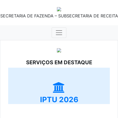
SECRETARIA DE FAZENDA – SUBSECRETARIA DE RECEITA
SERVIÇOS EM DESTAQUE
IPTU 2026