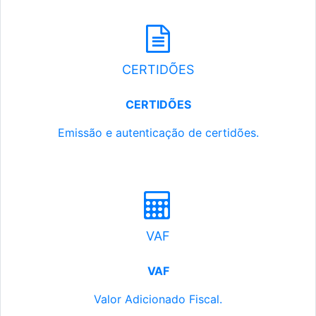
CERTIDÕES
CERTIDÕES
Emissão e autenticação de certidões.
VAF
VAF
Valor Adicionado Fiscal.