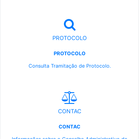
PROTOCOLO
PROTOCOLO
Consulta Tramitação de Protocolo.
CONTAC
CONTAC