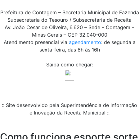
Prefeitura de Contagem – Secretaria Municipal de Fazenda
Subsecretaria do Tesouro / Subsecretaria de Receita
Av. João Cesar de Oliveira, 6.620 – Sede – Contagem –
Minas Gerais – CEP 32.040-000
Atendimento presencial via
agendamento
: de segunda a
sexta-feira, das 8h às 16h
Saiba como chegar:
:: Site desenvolvido pela Superintendência de Informação
e Inovação da Receita Municipal ::
Como funciona esporte sorte