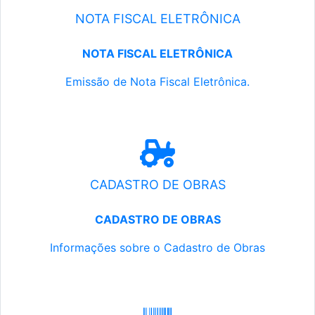
NOTA FISCAL ELETRÔNICA
NOTA FISCAL ELETRÔNICA
Emissão de Nota Fiscal Eletrônica.
CADASTRO DE OBRAS
CADASTRO DE OBRAS
Informações sobre o Cadastro de Obras