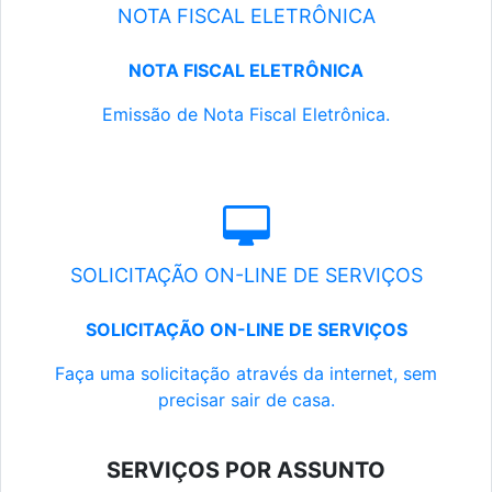
NOTA FISCAL ELETRÔNICA
NOTA FISCAL ELETRÔNICA
Emissão de Nota Fiscal Eletrônica.
SOLICITAÇÃO ON-LINE DE SERVIÇOS
SOLICITAÇÃO ON-LINE DE SERVIÇOS
Faça uma solicitação através da internet, sem
precisar sair de casa.
SERVIÇOS POR ASSUNTO