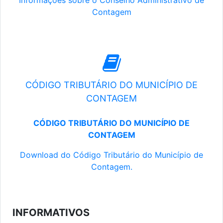
Informações sobre o Conselho Administrativo de
Contagem
CÓDIGO TRIBUTÁRIO DO MUNICÍPIO DE
CONTAGEM
CÓDIGO TRIBUTÁRIO DO MUNICÍPIO DE
CONTAGEM
Download do Código Tributário do Município de
Contagem.
INFORMATIVOS