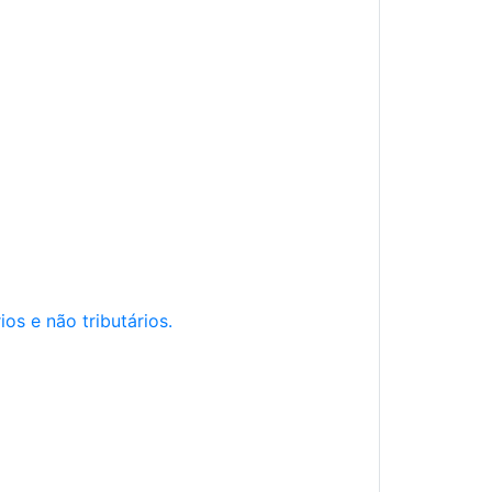
os e não tributários.