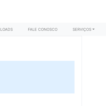
LOADS
FALE CONOSCO
SERVIÇOS