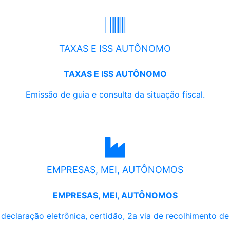
TAXAS E ISS AUTÔNOMO
TAXAS E ISS AUTÔNOMO
Emissão de guia e consulta da situação fiscal.
EMPRESAS, MEI, AUTÔNOMOS
EMPRESAS, MEI, AUTÔNOMOS
, declaração eletrônica, certidão, 2a via de recolhimento d