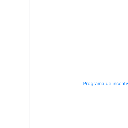
Programa de incentiv