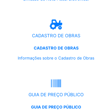
CADASTRO DE OBRAS
CADASTRO DE OBRAS
Informações sobre o Cadastro de Obras
GUIA DE PREÇO PÚBLICO
GUIA DE PREÇO PÚBLICO