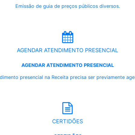
Emissão de guia de preços públicos diversos.
AGENDAR ATENDIMENTO PRESENCIAL
AGENDAR ATENDIMENTO PRESENCIAL
dimento presencial na Receita precisa ser previamente ag
CERTIDÕES