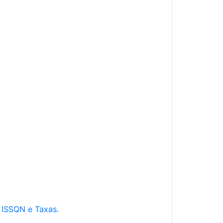
e ISSQN e Taxas.