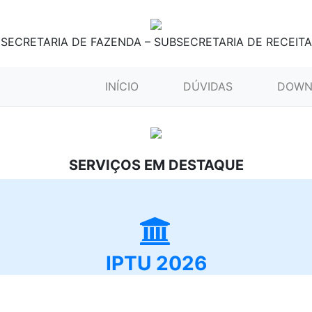
SECRETARIA DE FAZENDA – SUBSECRETARIA DE RECEITA
(CURRENT)
INÍCIO
DÚVIDAS
DOWN
SERVIÇOS EM DESTAQUE
IPTU 2026