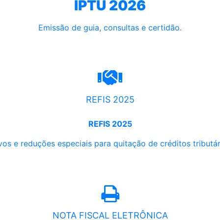
IPTU 2026
Emissão de guia, consultas e certidão.
REFIS 2025
REFIS 2025
os e reduções especiais para quitação de créditos tributári
NOTA FISCAL ELETRÔNICA