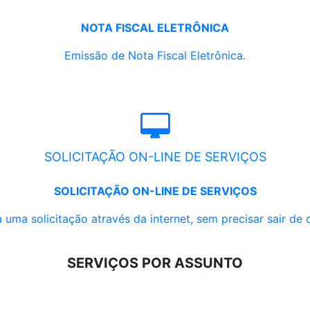
NOTA FISCAL ELETRÔNICA
Emissão de Nota Fiscal Eletrônica.
SOLICITAÇÃO ON-LINE DE SERVIÇOS
SOLICITAÇÃO ON-LINE DE SERVIÇOS
 uma solicitação através da internet, sem precisar sair de 
SERVIÇOS POR ASSUNTO