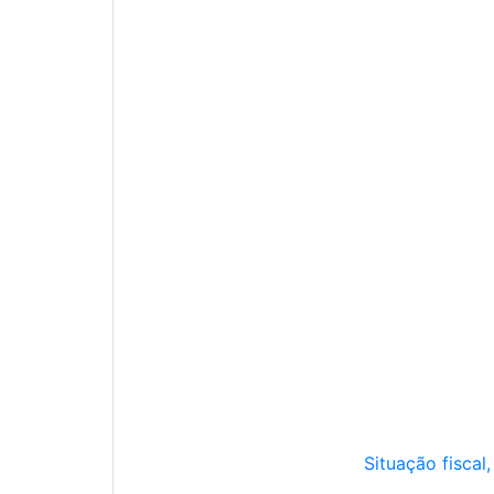
Situação fiscal