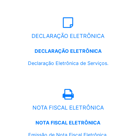
DECLARAÇÃO ELETRÔNICA
DECLARAÇÃO ELETRÔNICA
Declaração Eletrônica de Serviços.
NOTA FISCAL ELETRÔNICA
NOTA FISCAL ELETRÔNICA
Emissão de Nota Fiscal Eletrônica.