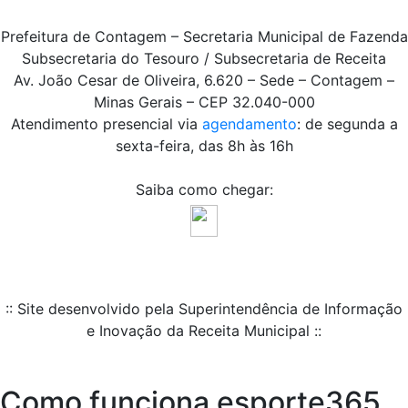
Prefeitura de Contagem – Secretaria Municipal de Fazenda
Subsecretaria do Tesouro / Subsecretaria de Receita
Av. João Cesar de Oliveira, 6.620 – Sede – Contagem –
Minas Gerais – CEP 32.040-000
Atendimento presencial via
agendamento
: de segunda a
sexta-feira, das 8h às 16h
Saiba como chegar:
:: Site desenvolvido pela Superintendência de Informação
e Inovação da Receita Municipal ::
Como funciona esporte365