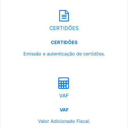
CERTIDÕES
CERTIDÕES
Emissão e autenticação de certidões.
VAF
VAF
Valor Adicionado Fiscal.