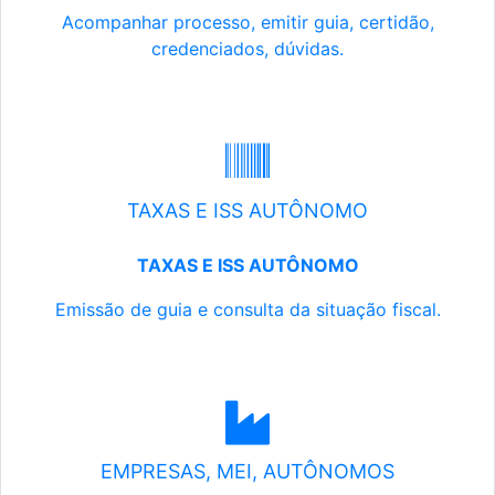
Acompanhar processo, emitir guia, certidão,
credenciados, dúvidas.
TAXAS E ISS AUTÔNOMO
TAXAS E ISS AUTÔNOMO
Emissão de guia e consulta da situação fiscal.
EMPRESAS, MEI, AUTÔNOMOS