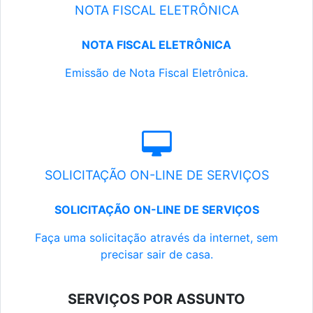
NOTA FISCAL ELETRÔNICA
NOTA FISCAL ELETRÔNICA
Emissão de Nota Fiscal Eletrônica.
SOLICITAÇÃO ON-LINE DE SERVIÇOS
SOLICITAÇÃO ON-LINE DE SERVIÇOS
Faça uma solicitação através da internet, sem
precisar sair de casa.
SERVIÇOS POR ASSUNTO