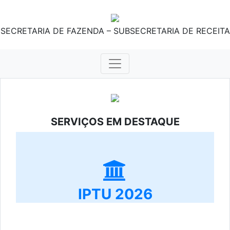
SECRETARIA DE FAZENDA – SUBSECRETARIA DE RECEITA
SERVIÇOS EM DESTAQUE
IPTU 2026