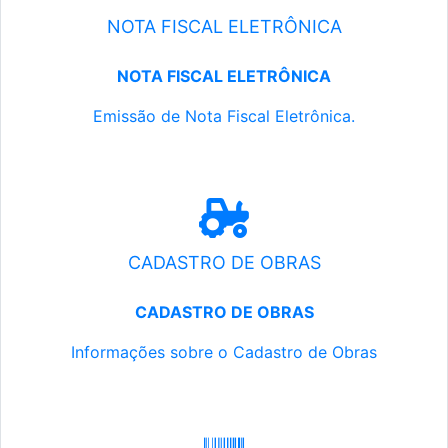
NOTA FISCAL ELETRÔNICA
NOTA FISCAL ELETRÔNICA
Emissão de Nota Fiscal Eletrônica.
CADASTRO DE OBRAS
CADASTRO DE OBRAS
Informações sobre o Cadastro de Obras