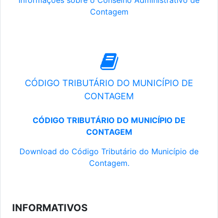
Informações sobre o Conselho Administrativo de
Contagem
CÓDIGO TRIBUTÁRIO DO MUNICÍPIO DE
CONTAGEM
CÓDIGO TRIBUTÁRIO DO MUNICÍPIO DE
CONTAGEM
Download do Código Tributário do Município de
Contagem.
INFORMATIVOS