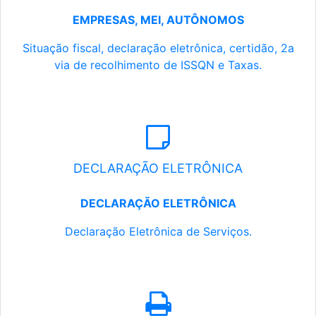
EMPRESAS, MEI, AUTÔNOMOS
Situação fiscal, declaração eletrônica, certidão, 2a
via de recolhimento de ISSQN e Taxas.
DECLARAÇÃO ELETRÔNICA
DECLARAÇÃO ELETRÔNICA
Declaração Eletrônica de Serviços.