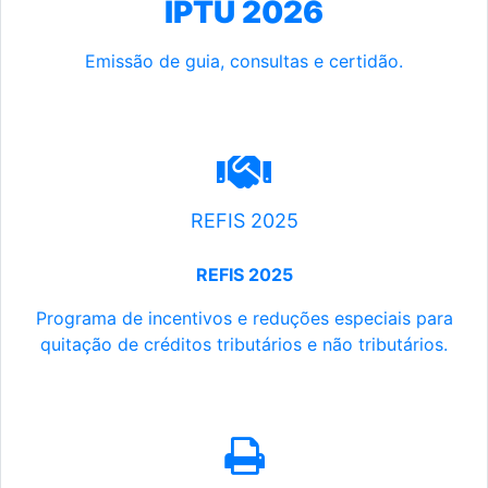
IPTU 2026
Emissão de guia, consultas e certidão.
REFIS 2025
REFIS 2025
Programa de incentivos e reduções especiais para
quitação de créditos tributários e não tributários.