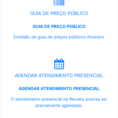
GUIA DE PREÇO PÚBLICO
GUIA DE PREÇO PÚBLICO
Emissão de guia de preços públicos diversos.
AGENDAR ATENDIMENTO PRESENCIAL
AGENDAR ATENDIMENTO PRESENCIAL
O atendimento presencial na Receita precisa ser
previamente agendado.