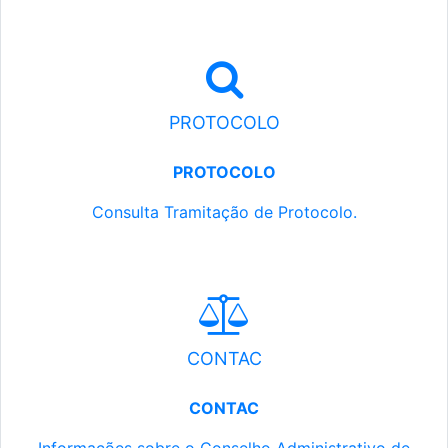
PROTOCOLO
PROTOCOLO
Consulta Tramitação de Protocolo.
CONTAC
CONTAC