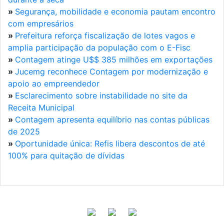
»
Segurança, mobilidade e economia pautam encontro
com empresários
»
Prefeitura reforça fiscalização de lotes vagos e
amplia participação da população com o E-Fisc
»
Contagem atinge U$$ 385 milhões em exportações
»
Jucemg reconhece Contagem por modernização e
apoio ao empreendedor
»
Esclarecimento sobre instabilidade no site da
Receita Municipal
»
Contagem apresenta equilíbrio nas contas públicas
de 2025
»
Oportunidade única: Refis libera descontos de até
100% para quitação de dívidas