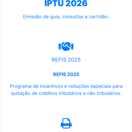
IPTU 2026
Emissão de guia, consultas e certidão.
REFIS 2025
REFIS 2025
Programa de incentivos e reduções especiais para
quitação de créditos tributários e não tributários.