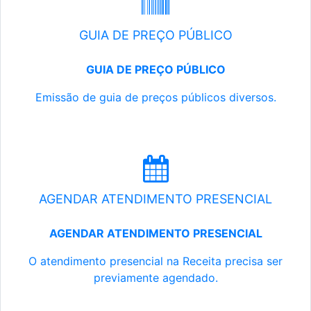
GUIA DE PREÇO PÚBLICO
GUIA DE PREÇO PÚBLICO
Emissão de guia de preços públicos diversos.
AGENDAR ATENDIMENTO PRESENCIAL
AGENDAR ATENDIMENTO PRESENCIAL
O atendimento presencial na Receita precisa ser
previamente agendado.