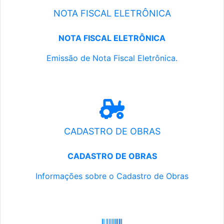
NOTA FISCAL ELETRÔNICA
NOTA FISCAL ELETRÔNICA
Emissão de Nota Fiscal Eletrônica.
CADASTRO DE OBRAS
CADASTRO DE OBRAS
Informações sobre o Cadastro de Obras