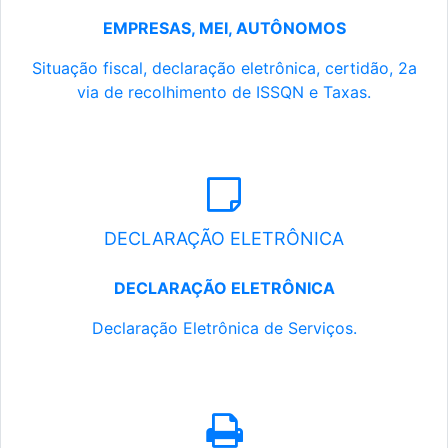
EMPRESAS, MEI, AUTÔNOMOS
Situação fiscal, declaração eletrônica, certidão, 2a
via de recolhimento de ISSQN e Taxas.
DECLARAÇÃO ELETRÔNICA
DECLARAÇÃO ELETRÔNICA
Declaração Eletrônica de Serviços.