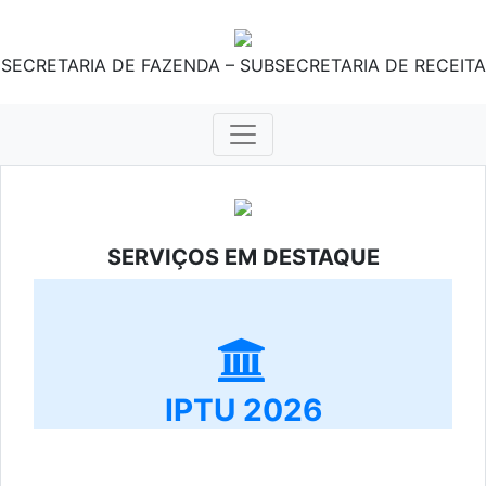
SECRETARIA DE FAZENDA – SUBSECRETARIA DE RECEITA
SERVIÇOS EM DESTAQUE
IPTU 2026