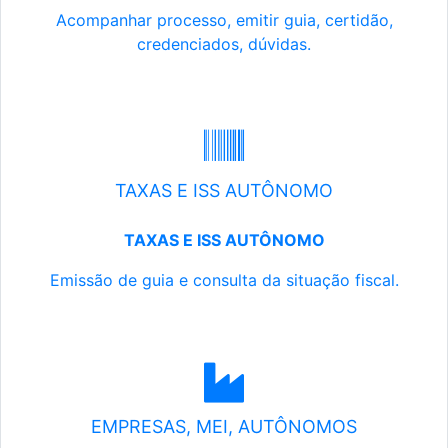
Acompanhar processo, emitir guia, certidão,
credenciados, dúvidas.
TAXAS E ISS AUTÔNOMO
TAXAS E ISS AUTÔNOMO
Emissão de guia e consulta da situação fiscal.
EMPRESAS, MEI, AUTÔNOMOS