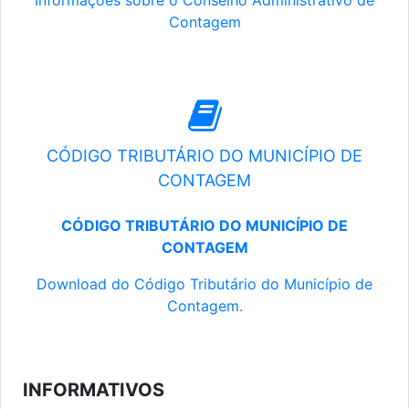
Informações sobre o Conselho Administrativo de
Contagem
CÓDIGO TRIBUTÁRIO DO MUNICÍPIO DE
CONTAGEM
CÓDIGO TRIBUTÁRIO DO MUNICÍPIO DE
CONTAGEM
Download do Código Tributário do Município de
Contagem.
INFORMATIVOS