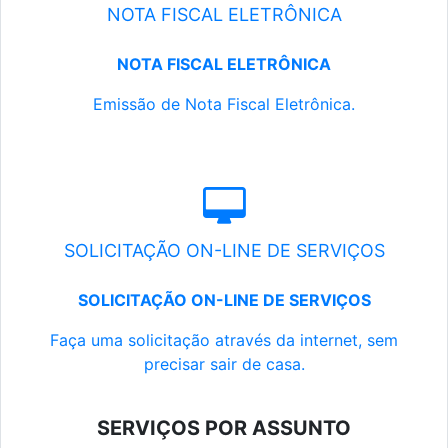
NOTA FISCAL ELETRÔNICA
NOTA FISCAL ELETRÔNICA
Emissão de Nota Fiscal Eletrônica.
SOLICITAÇÃO ON-LINE DE SERVIÇOS
SOLICITAÇÃO ON-LINE DE SERVIÇOS
Faça uma solicitação através da internet, sem
precisar sair de casa.
SERVIÇOS POR ASSUNTO