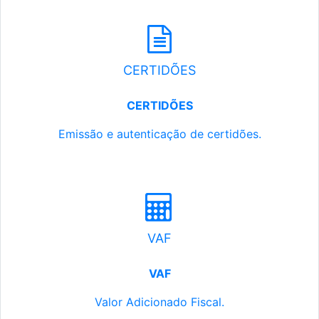
CERTIDÕES
CERTIDÕES
Emissão e autenticação de certidões.
VAF
VAF
Valor Adicionado Fiscal.