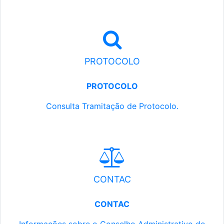
PROTOCOLO
PROTOCOLO
Consulta Tramitação de Protocolo.
CONTAC
CONTAC