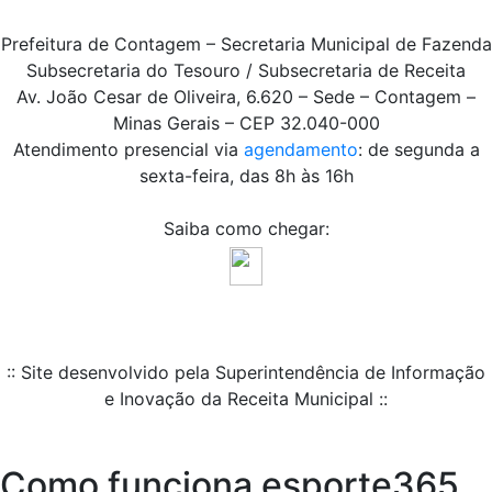
Prefeitura de Contagem – Secretaria Municipal de Fazenda
Subsecretaria do Tesouro / Subsecretaria de Receita
Av. João Cesar de Oliveira, 6.620 – Sede – Contagem –
Minas Gerais – CEP 32.040-000
Atendimento presencial via
agendamento
: de segunda a
sexta-feira, das 8h às 16h
Saiba como chegar:
:: Site desenvolvido pela Superintendência de Informação
e Inovação da Receita Municipal ::
Como funciona esporte365