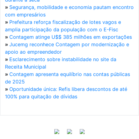
»
Segurança, mobilidade e economia pautam encontro
com empresários
»
Prefeitura reforça fiscalização de lotes vagos e
amplia participação da população com o E-Fisc
»
Contagem atinge U$$ 385 milhões em exportações
»
Jucemg reconhece Contagem por modernização e
apoio ao empreendedor
»
Esclarecimento sobre instabilidade no site da
Receita Municipal
»
Contagem apresenta equilíbrio nas contas públicas
de 2025
»
Oportunidade única: Refis libera descontos de até
100% para quitação de dívidas