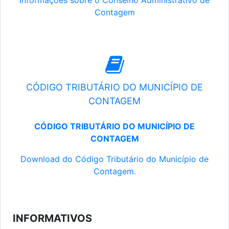
Informações sobre o Conselho Administrativo de
Contagem
CÓDIGO TRIBUTÁRIO DO MUNICÍPIO DE
CONTAGEM
CÓDIGO TRIBUTÁRIO DO MUNICÍPIO DE
CONTAGEM
Download do Código Tributário do Município de
Contagem.
INFORMATIVOS