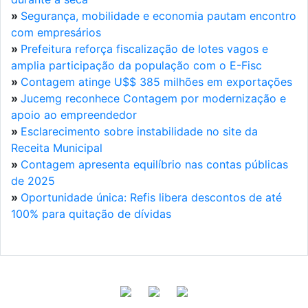
»
Segurança, mobilidade e economia pautam encontro
com empresários
»
Prefeitura reforça fiscalização de lotes vagos e
amplia participação da população com o E-Fisc
»
Contagem atinge U$$ 385 milhões em exportações
»
Jucemg reconhece Contagem por modernização e
apoio ao empreendedor
»
Esclarecimento sobre instabilidade no site da
Receita Municipal
»
Contagem apresenta equilíbrio nas contas públicas
de 2025
»
Oportunidade única: Refis libera descontos de até
100% para quitação de dívidas