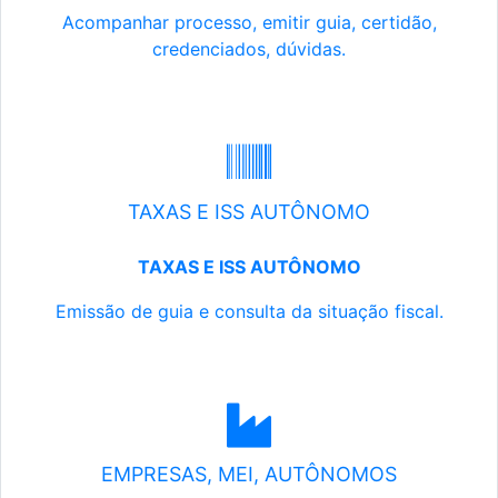
Acompanhar processo, emitir guia, certidão,
credenciados, dúvidas.
TAXAS E ISS AUTÔNOMO
TAXAS E ISS AUTÔNOMO
Emissão de guia e consulta da situação fiscal.
EMPRESAS, MEI, AUTÔNOMOS