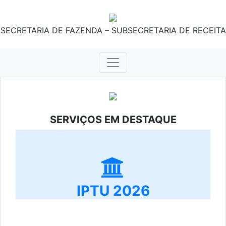
SECRETARIA DE FAZENDA – SUBSECRETARIA DE RECEITA
SERVIÇOS EM DESTAQUE
IPTU 2026