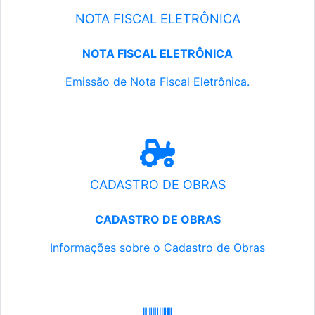
NOTA FISCAL ELETRÔNICA
NOTA FISCAL ELETRÔNICA
Emissão de Nota Fiscal Eletrônica.
CADASTRO DE OBRAS
CADASTRO DE OBRAS
Informações sobre o Cadastro de Obras