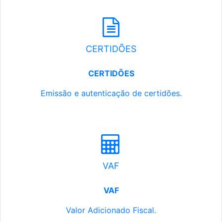
CERTIDÕES
CERTIDÕES
Emissão e autenticação de certidões.
VAF
VAF
Valor Adicionado Fiscal.