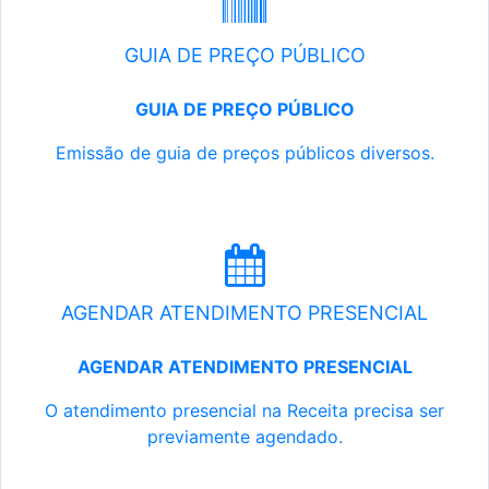
GUIA DE PREÇO PÚBLICO
GUIA DE PREÇO PÚBLICO
Emissão de guia de preços públicos diversos.
AGENDAR ATENDIMENTO PRESENCIAL
AGENDAR ATENDIMENTO PRESENCIAL
O atendimento presencial na Receita precisa ser
previamente agendado.