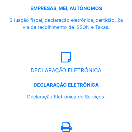
EMPRESAS, MEI, AUTÔNOMOS
Situação fiscal, declaração eletrônica, certidão, 2a
via de recolhimento de ISSQN e Taxas.
DECLARAÇÃO ELETRÔNICA
DECLARAÇÃO ELETRÔNICA
Declaração Eletrônica de Serviços.