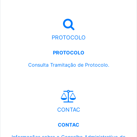
PROTOCOLO
PROTOCOLO
Consulta Tramitação de Protocolo.
CONTAC
CONTAC