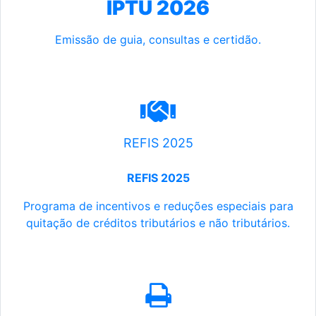
IPTU 2026
Emissão de guia, consultas e certidão.
REFIS 2025
REFIS 2025
Programa de incentivos e reduções especiais para
quitação de créditos tributários e não tributários.