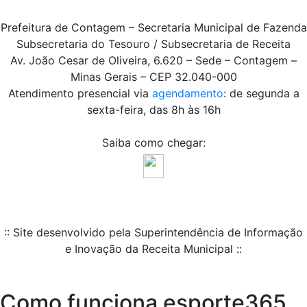
Prefeitura de Contagem – Secretaria Municipal de Fazenda
Subsecretaria do Tesouro / Subsecretaria de Receita
Av. João Cesar de Oliveira, 6.620 – Sede – Contagem –
Minas Gerais – CEP 32.040-000
Atendimento presencial via
agendamento
: de segunda a
sexta-feira, das 8h às 16h
Saiba como chegar:
:: Site desenvolvido pela Superintendência de Informação
e Inovação da Receita Municipal ::
Como funciona esporte365