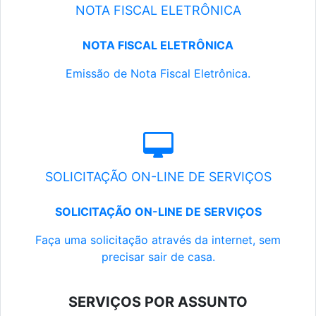
NOTA FISCAL ELETRÔNICA
NOTA FISCAL ELETRÔNICA
Emissão de Nota Fiscal Eletrônica.
SOLICITAÇÃO ON-LINE DE SERVIÇOS
SOLICITAÇÃO ON-LINE DE SERVIÇOS
Faça uma solicitação através da internet, sem
precisar sair de casa.
SERVIÇOS POR ASSUNTO