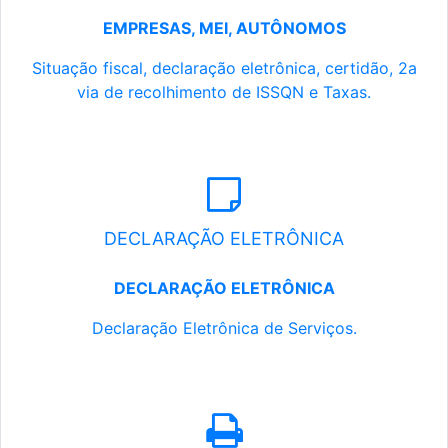
EMPRESAS, MEI, AUTÔNOMOS
Situação fiscal, declaração eletrônica, certidão, 2a
via de recolhimento de ISSQN e Taxas.
DECLARAÇÃO ELETRÔNICA
DECLARAÇÃO ELETRÔNICA
Declaração Eletrônica de Serviços.