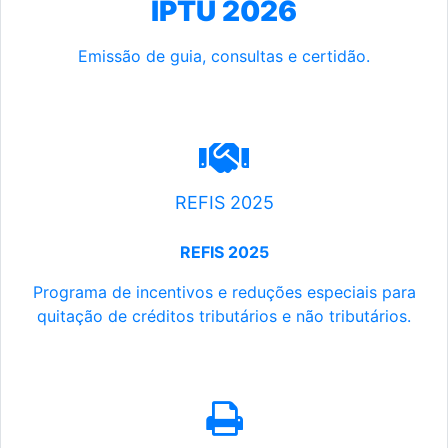
IPTU 2026
Emissão de guia, consultas e certidão.
REFIS 2025
REFIS 2025
Programa de incentivos e reduções especiais para
quitação de créditos tributários e não tributários.