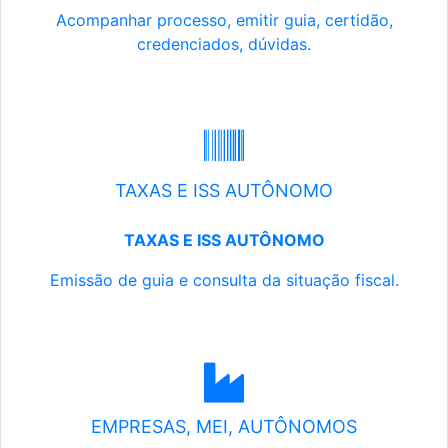
Acompanhar processo, emitir guia, certidão,
credenciados, dúvidas.
TAXAS E ISS AUTÔNOMO
TAXAS E ISS AUTÔNOMO
Emissão de guia e consulta da situação fiscal.
EMPRESAS, MEI, AUTÔNOMOS