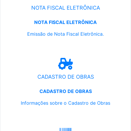
NOTA FISCAL ELETRÔNICA
NOTA FISCAL ELETRÔNICA
Emissão de Nota Fiscal Eletrônica.
CADASTRO DE OBRAS
CADASTRO DE OBRAS
Informações sobre o Cadastro de Obras