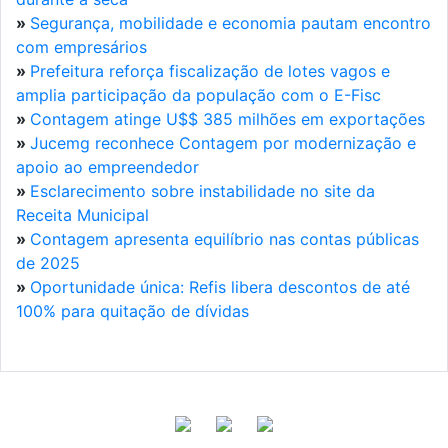
»
Segurança, mobilidade e economia pautam encontro
com empresários
»
Prefeitura reforça fiscalização de lotes vagos e
amplia participação da população com o E-Fisc
»
Contagem atinge U$$ 385 milhões em exportações
»
Jucemg reconhece Contagem por modernização e
apoio ao empreendedor
»
Esclarecimento sobre instabilidade no site da
Receita Municipal
»
Contagem apresenta equilíbrio nas contas públicas
de 2025
»
Oportunidade única: Refis libera descontos de até
100% para quitação de dívidas