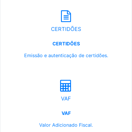
CERTIDÕES
CERTIDÕES
Emissão e autenticação de certidões.
VAF
VAF
Valor Adicionado Fiscal.