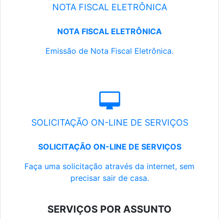
NOTA FISCAL ELETRÔNICA
NOTA FISCAL ELETRÔNICA
Emissão de Nota Fiscal Eletrônica.
SOLICITAÇÃO ON-LINE DE SERVIÇOS
SOLICITAÇÃO ON-LINE DE SERVIÇOS
Faça uma solicitação através da internet, sem
precisar sair de casa.
SERVIÇOS POR ASSUNTO