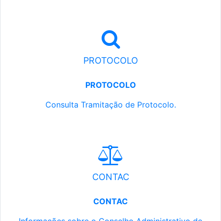
PROTOCOLO
PROTOCOLO
Consulta Tramitação de Protocolo.
CONTAC
CONTAC