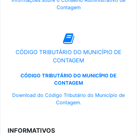
Informações sobre o Conselho Administrativo de
Contagem
CÓDIGO TRIBUTÁRIO DO MUNICÍPIO DE
CONTAGEM
CÓDIGO TRIBUTÁRIO DO MUNICÍPIO DE
CONTAGEM
Download do Código Tributário do Município de
Contagem.
INFORMATIVOS