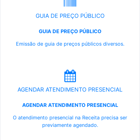
GUIA DE PREÇO PÚBLICO
GUIA DE PREÇO PÚBLICO
Emissão de guia de preços públicos diversos.
AGENDAR ATENDIMENTO PRESENCIAL
AGENDAR ATENDIMENTO PRESENCIAL
O atendimento presencial na Receita precisa ser
previamente agendado.