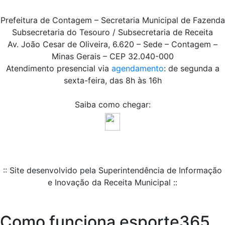
Prefeitura de Contagem – Secretaria Municipal de Fazenda
Subsecretaria do Tesouro / Subsecretaria de Receita
Av. João Cesar de Oliveira, 6.620 – Sede – Contagem –
Minas Gerais – CEP 32.040-000
Atendimento presencial via
agendamento
: de segunda a
sexta-feira, das 8h às 16h
Saiba como chegar:
:: Site desenvolvido pela Superintendência de Informação
e Inovação da Receita Municipal ::
Como funciona esporte365