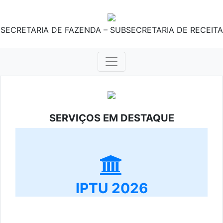
SECRETARIA DE FAZENDA – SUBSECRETARIA DE RECEITA
SERVIÇOS EM DESTAQUE
IPTU 2026