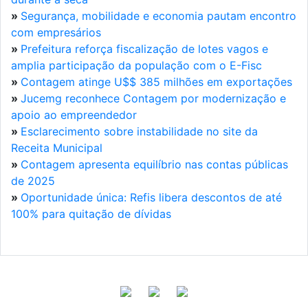
»
Segurança, mobilidade e economia pautam encontro
com empresários
»
Prefeitura reforça fiscalização de lotes vagos e
amplia participação da população com o E-Fisc
»
Contagem atinge U$$ 385 milhões em exportações
»
Jucemg reconhece Contagem por modernização e
apoio ao empreendedor
»
Esclarecimento sobre instabilidade no site da
Receita Municipal
»
Contagem apresenta equilíbrio nas contas públicas
de 2025
»
Oportunidade única: Refis libera descontos de até
100% para quitação de dívidas