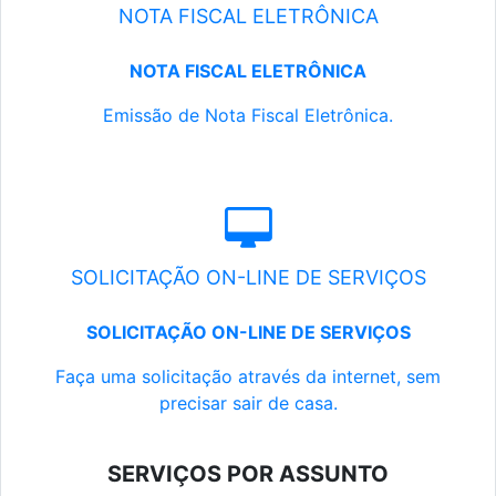
NOTA FISCAL ELETRÔNICA
NOTA FISCAL ELETRÔNICA
Emissão de Nota Fiscal Eletrônica.
SOLICITAÇÃO ON-LINE DE SERVIÇOS
SOLICITAÇÃO ON-LINE DE SERVIÇOS
Faça uma solicitação através da internet, sem
precisar sair de casa.
SERVIÇOS POR ASSUNTO