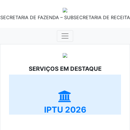
SECRETARIA DE FAZENDA – SUBSECRETARIA DE RECEITA
SERVIÇOS EM DESTAQUE
IPTU 2026