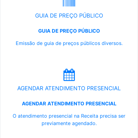
GUIA DE PREÇO PÚBLICO
GUIA DE PREÇO PÚBLICO
Emissão de guia de preços públicos diversos.
AGENDAR ATENDIMENTO PRESENCIAL
AGENDAR ATENDIMENTO PRESENCIAL
O atendimento presencial na Receita precisa ser
previamente agendado.