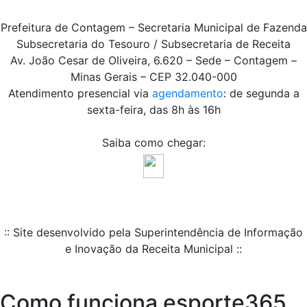
Prefeitura de Contagem – Secretaria Municipal de Fazenda
Subsecretaria do Tesouro / Subsecretaria de Receita
Av. João Cesar de Oliveira, 6.620 – Sede – Contagem –
Minas Gerais – CEP 32.040-000
Atendimento presencial via
agendamento
: de segunda a
sexta-feira, das 8h às 16h
Saiba como chegar:
:: Site desenvolvido pela Superintendência de Informação
e Inovação da Receita Municipal ::
Como funciona esporte365