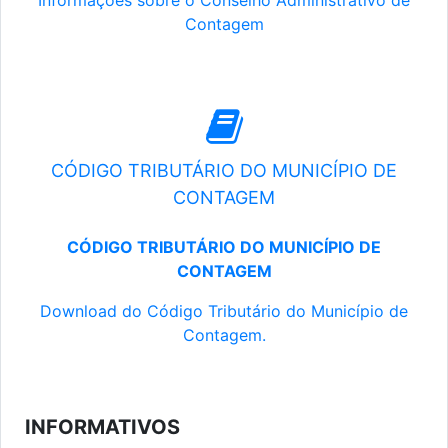
Informações sobre o Conselho Administrativo de
Contagem
CÓDIGO TRIBUTÁRIO DO MUNICÍPIO DE
CONTAGEM
CÓDIGO TRIBUTÁRIO DO MUNICÍPIO DE
CONTAGEM
Download do Código Tributário do Município de
Contagem.
INFORMATIVOS