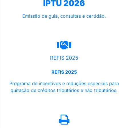
IPTU 2026
Emissão de guia, consultas e certidão.
REFIS 2025
REFIS 2025
Programa de incentivos e reduções especiais para
quitação de créditos tributários e não tributários.