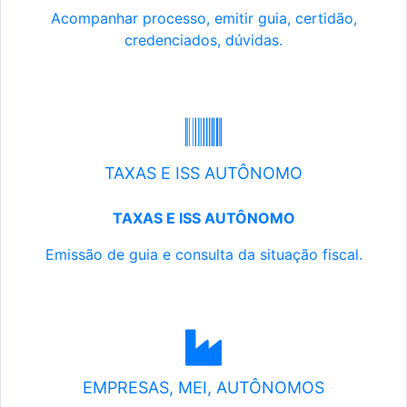
Acompanhar processo, emitir guia, certidão,
credenciados, dúvidas.
TAXAS E ISS AUTÔNOMO
TAXAS E ISS AUTÔNOMO
Emissão de guia e consulta da situação fiscal.
EMPRESAS, MEI, AUTÔNOMOS