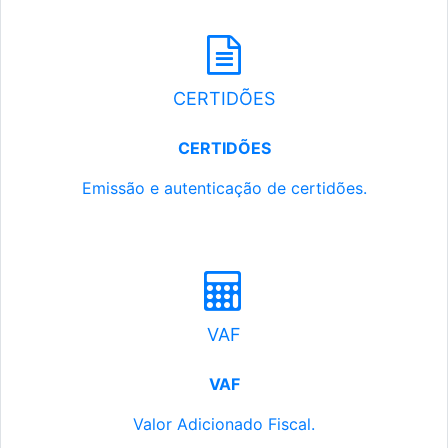
CERTIDÕES
CERTIDÕES
Emissão e autenticação de certidões.
VAF
VAF
Valor Adicionado Fiscal.