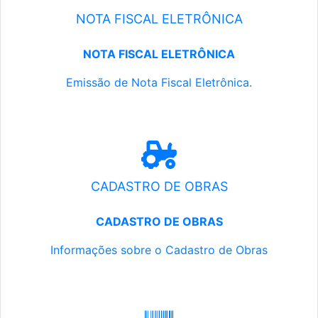
NOTA FISCAL ELETRÔNICA
NOTA FISCAL ELETRÔNICA
Emissão de Nota Fiscal Eletrônica.
CADASTRO DE OBRAS
CADASTRO DE OBRAS
Informações sobre o Cadastro de Obras