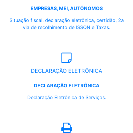
EMPRESAS, MEI, AUTÔNOMOS
Situação fiscal, declaração eletrônica, certidão, 2a
via de recolhimento de ISSQN e Taxas.
DECLARAÇÃO ELETRÔNICA
DECLARAÇÃO ELETRÔNICA
Declaração Eletrônica de Serviços.