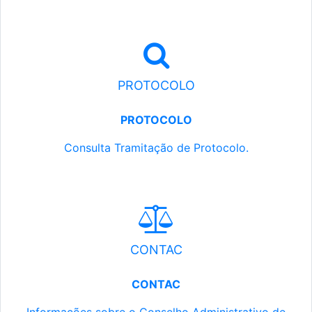
PROTOCOLO
PROTOCOLO
Consulta Tramitação de Protocolo.
CONTAC
CONTAC