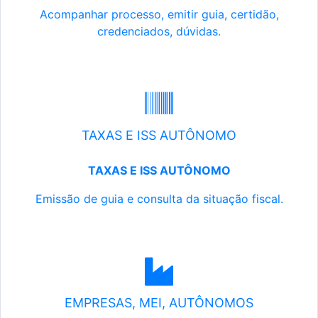
Acompanhar processo, emitir guia, certidão,
credenciados, dúvidas.
TAXAS E ISS AUTÔNOMO
TAXAS E ISS AUTÔNOMO
Emissão de guia e consulta da situação fiscal.
EMPRESAS, MEI, AUTÔNOMOS