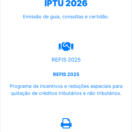
IPTU 2026
Emissão de guia, consultas e certidão.
REFIS 2025
REFIS 2025
Programa de incentivos e reduções especiais para
quitação de créditos tributários e não tributários.