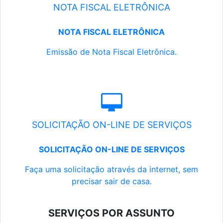
NOTA FISCAL ELETRÔNICA
NOTA FISCAL ELETRÔNICA
Emissão de Nota Fiscal Eletrônica.
SOLICITAÇÃO ON-LINE DE SERVIÇOS
SOLICITAÇÃO ON-LINE DE SERVIÇOS
Faça uma solicitação através da internet, sem
precisar sair de casa.
SERVIÇOS POR ASSUNTO