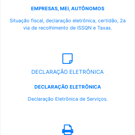
EMPRESAS, MEI, AUTÔNOMOS
Situação fiscal, declaração eletrônica, certidão, 2a
via de recolhimento de ISSQN e Taxas.
DECLARAÇÃO ELETRÔNICA
DECLARAÇÃO ELETRÔNICA
Declaração Eletrônica de Serviços.