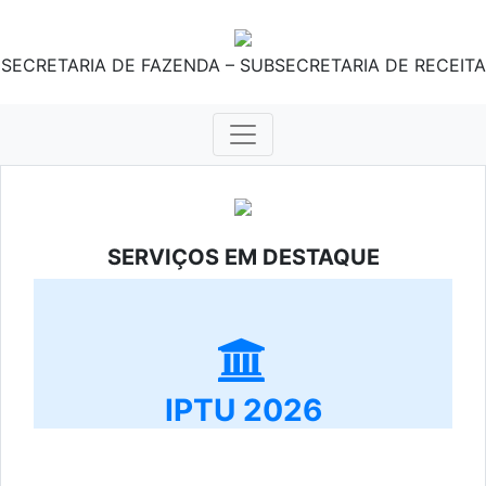
SECRETARIA DE FAZENDA – SUBSECRETARIA DE RECEITA
SERVIÇOS EM DESTAQUE
IPTU 2026