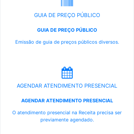
GUIA DE PREÇO PÚBLICO
GUIA DE PREÇO PÚBLICO
Emissão de guia de preços públicos diversos.
AGENDAR ATENDIMENTO PRESENCIAL
AGENDAR ATENDIMENTO PRESENCIAL
O atendimento presencial na Receita precisa ser
previamente agendado.