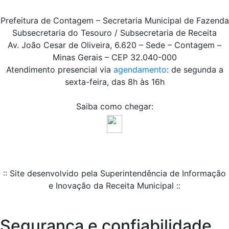
Prefeitura de Contagem – Secretaria Municipal de Fazenda
Subsecretaria do Tesouro / Subsecretaria de Receita
Av. João Cesar de Oliveira, 6.620 – Sede – Contagem –
Minas Gerais – CEP 32.040-000
Atendimento presencial via
agendamento
: de segunda a
sexta-feira, das 8h às 16h
Saiba como chegar:
:: Site desenvolvido pela Superintendência de Informação
e Inovação da Receita Municipal ::
Segurança e confiabilidade