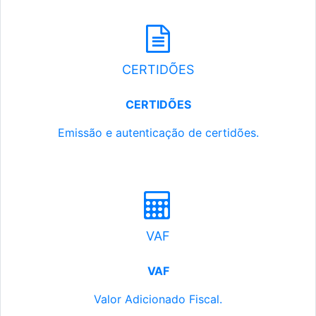
CERTIDÕES
CERTIDÕES
Emissão e autenticação de certidões.
VAF
VAF
Valor Adicionado Fiscal.