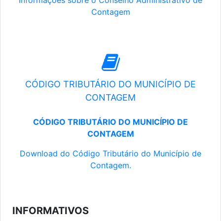
Informações sobre o Conselho Administrativo de
Contagem
CÓDIGO TRIBUTÁRIO DO MUNICÍPIO DE
CONTAGEM
CÓDIGO TRIBUTÁRIO DO MUNICÍPIO DE
CONTAGEM
Download do Código Tributário do Município de
Contagem.
INFORMATIVOS