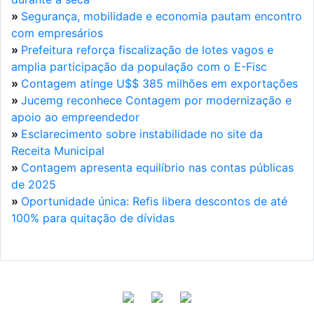
»
Segurança, mobilidade e economia pautam encontro
com empresários
»
Prefeitura reforça fiscalização de lotes vagos e
amplia participação da população com o E-Fisc
»
Contagem atinge U$$ 385 milhões em exportações
»
Jucemg reconhece Contagem por modernização e
apoio ao empreendedor
»
Esclarecimento sobre instabilidade no site da
Receita Municipal
»
Contagem apresenta equilíbrio nas contas públicas
de 2025
»
Oportunidade única: Refis libera descontos de até
100% para quitação de dívidas