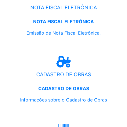
NOTA FISCAL ELETRÔNICA
NOTA FISCAL ELETRÔNICA
Emissão de Nota Fiscal Eletrônica.
CADASTRO DE OBRAS
CADASTRO DE OBRAS
Informações sobre o Cadastro de Obras