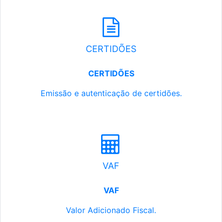
CERTIDÕES
CERTIDÕES
Emissão e autenticação de certidões.
VAF
VAF
Valor Adicionado Fiscal.