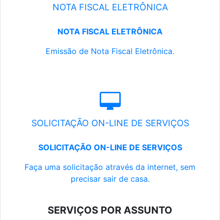
NOTA FISCAL ELETRÔNICA
NOTA FISCAL ELETRÔNICA
Emissão de Nota Fiscal Eletrônica.
SOLICITAÇÃO ON-LINE DE SERVIÇOS
SOLICITAÇÃO ON-LINE DE SERVIÇOS
Faça uma solicitação através da internet, sem
precisar sair de casa.
SERVIÇOS POR ASSUNTO