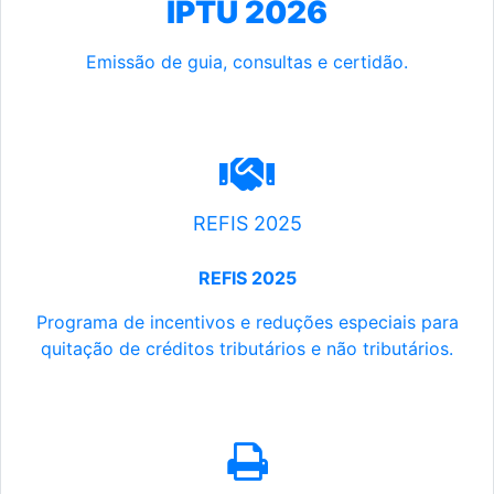
IPTU 2026
Emissão de guia, consultas e certidão.
REFIS 2025
REFIS 2025
Programa de incentivos e reduções especiais para
quitação de créditos tributários e não tributários.