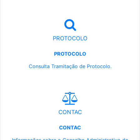
PROTOCOLO
PROTOCOLO
Consulta Tramitação de Protocolo.
CONTAC
CONTAC