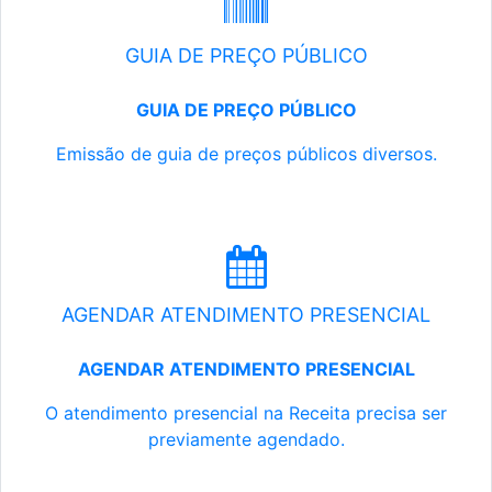
GUIA DE PREÇO PÚBLICO
GUIA DE PREÇO PÚBLICO
Emissão de guia de preços públicos diversos.
AGENDAR ATENDIMENTO PRESENCIAL
AGENDAR ATENDIMENTO PRESENCIAL
O atendimento presencial na Receita precisa ser
previamente agendado.