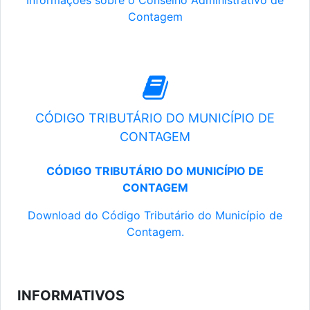
Informações sobre o Conselho Administrativo de
Contagem
CÓDIGO TRIBUTÁRIO DO MUNICÍPIO DE
CONTAGEM
CÓDIGO TRIBUTÁRIO DO MUNICÍPIO DE
CONTAGEM
Download do Código Tributário do Município de
Contagem.
INFORMATIVOS