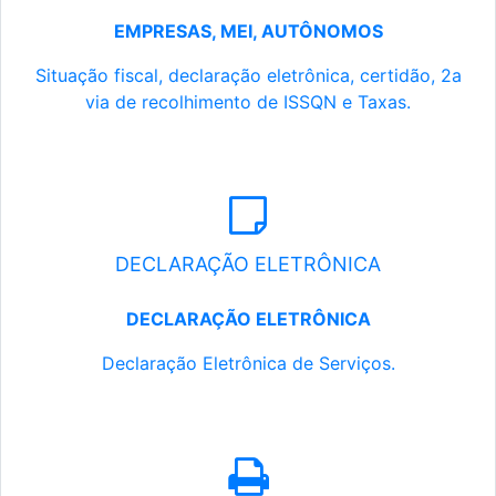
EMPRESAS, MEI, AUTÔNOMOS
Situação fiscal, declaração eletrônica, certidão, 2a
via de recolhimento de ISSQN e Taxas.
DECLARAÇÃO ELETRÔNICA
DECLARAÇÃO ELETRÔNICA
Declaração Eletrônica de Serviços.