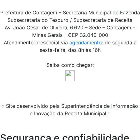
Prefeitura de Contagem – Secretaria Municipal de Fazenda
Subsecretaria do Tesouro / Subsecretaria de Receita
Av. João Cesar de Oliveira, 6.620 – Sede – Contagem –
Minas Gerais – CEP 32.040-000
Atendimento presencial via
agendamento
: de segunda a
sexta-feira, das 8h às 16h
Saiba como chegar:
:: Site desenvolvido pela Superintendência de Informação
e Inovação da Receita Municipal ::
Segurança e confiabilidade