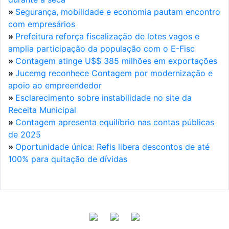
»
Segurança, mobilidade e economia pautam encontro
com empresários
»
Prefeitura reforça fiscalização de lotes vagos e
amplia participação da população com o E-Fisc
»
Contagem atinge U$$ 385 milhões em exportações
»
Jucemg reconhece Contagem por modernização e
apoio ao empreendedor
»
Esclarecimento sobre instabilidade no site da
Receita Municipal
»
Contagem apresenta equilíbrio nas contas públicas
de 2025
»
Oportunidade única: Refis libera descontos de até
100% para quitação de dívidas