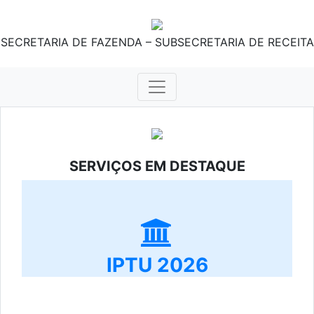
SECRETARIA DE FAZENDA – SUBSECRETARIA DE RECEITA
SERVIÇOS EM DESTAQUE
IPTU 2026