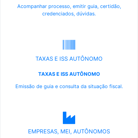
Acompanhar processo, emitir guia, certidão,
credenciados, dúvidas.
TAXAS E ISS AUTÔNOMO
TAXAS E ISS AUTÔNOMO
Emissão de guia e consulta da situação fiscal.
EMPRESAS, MEI, AUTÔNOMOS