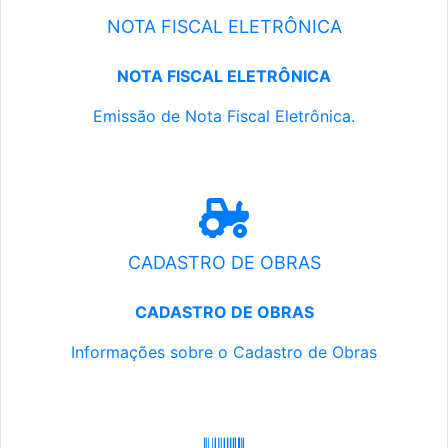
NOTA FISCAL ELETRÔNICA
NOTA FISCAL ELETRÔNICA
Emissão de Nota Fiscal Eletrônica.
CADASTRO DE OBRAS
CADASTRO DE OBRAS
Informações sobre o Cadastro de Obras