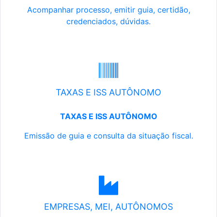
Acompanhar processo, emitir guia, certidão,
credenciados, dúvidas.
TAXAS E ISS AUTÔNOMO
TAXAS E ISS AUTÔNOMO
Emissão de guia e consulta da situação fiscal.
EMPRESAS, MEI, AUTÔNOMOS