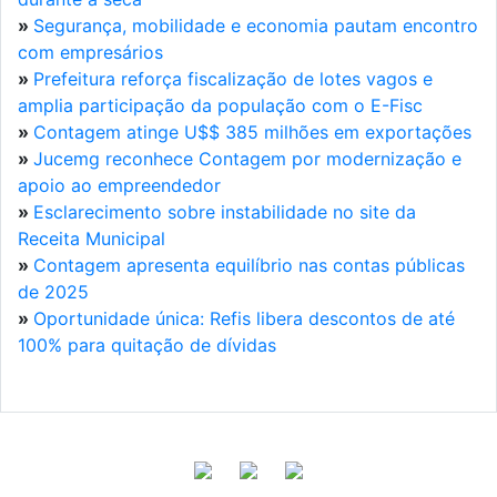
»
Segurança, mobilidade e economia pautam encontro
com empresários
»
Prefeitura reforça fiscalização de lotes vagos e
amplia participação da população com o E-Fisc
»
Contagem atinge U$$ 385 milhões em exportações
»
Jucemg reconhece Contagem por modernização e
apoio ao empreendedor
»
Esclarecimento sobre instabilidade no site da
Receita Municipal
»
Contagem apresenta equilíbrio nas contas públicas
de 2025
»
Oportunidade única: Refis libera descontos de até
100% para quitação de dívidas