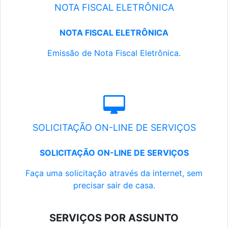
NOTA FISCAL ELETRÔNICA
NOTA FISCAL ELETRÔNICA
Emissão de Nota Fiscal Eletrônica.
SOLICITAÇÃO ON-LINE DE SERVIÇOS
SOLICITAÇÃO ON-LINE DE SERVIÇOS
Faça uma solicitação através da internet, sem
precisar sair de casa.
SERVIÇOS POR ASSUNTO