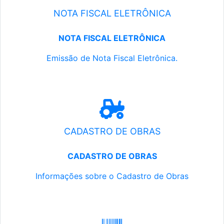
NOTA FISCAL ELETRÔNICA
NOTA FISCAL ELETRÔNICA
Emissão de Nota Fiscal Eletrônica.
CADASTRO DE OBRAS
CADASTRO DE OBRAS
Informações sobre o Cadastro de Obras