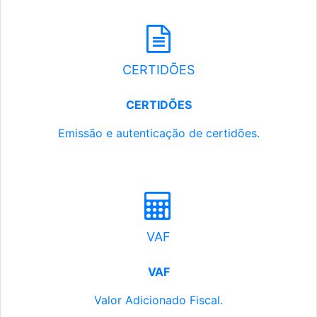
CERTIDÕES
CERTIDÕES
Emissão e autenticação de certidões.
VAF
VAF
Valor Adicionado Fiscal.