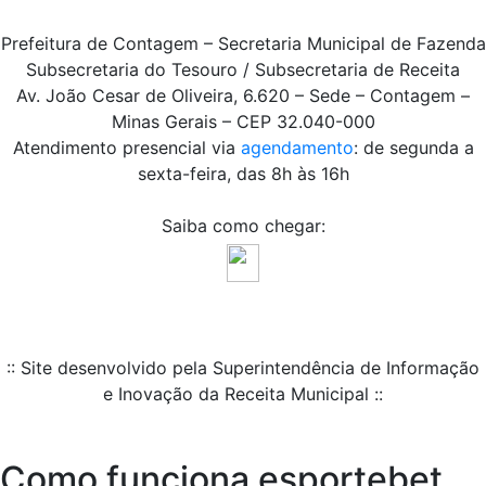
Prefeitura de Contagem – Secretaria Municipal de Fazenda
Subsecretaria do Tesouro / Subsecretaria de Receita
Av. João Cesar de Oliveira, 6.620 – Sede – Contagem –
Minas Gerais – CEP 32.040-000
Atendimento presencial via
agendamento
: de segunda a
sexta-feira, das 8h às 16h
Saiba como chegar:
:: Site desenvolvido pela Superintendência de Informação
e Inovação da Receita Municipal ::
Como funciona esportebet