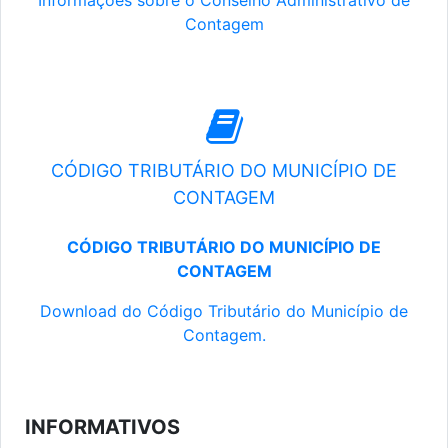
Informações sobre o Conselho Administrativo de
Contagem
CÓDIGO TRIBUTÁRIO DO MUNICÍPIO DE
CONTAGEM
CÓDIGO TRIBUTÁRIO DO MUNICÍPIO DE
CONTAGEM
Download do Código Tributário do Município de
Contagem.
INFORMATIVOS