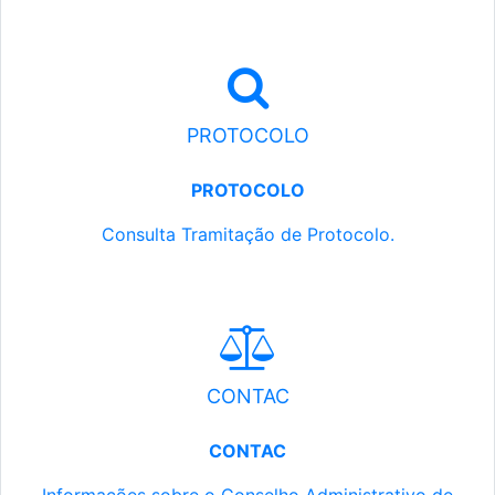
PROTOCOLO
PROTOCOLO
Consulta Tramitação de Protocolo.
CONTAC
CONTAC