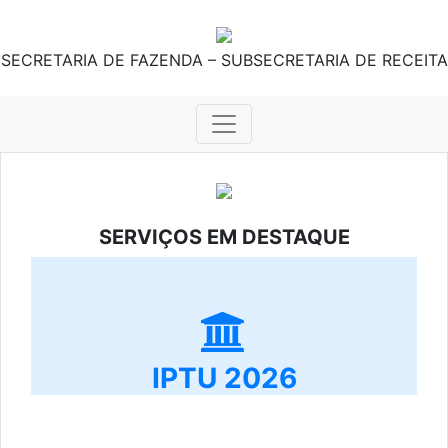
SECRETARIA DE FAZENDA – SUBSECRETARIA DE RECEITA
SERVIÇOS EM DESTAQUE
IPTU 2026