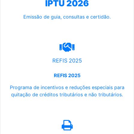
IPTU 2026
Emissão de guia, consultas e certidão.
REFIS 2025
REFIS 2025
Programa de incentivos e reduções especiais para
quitação de créditos tributários e não tributários.