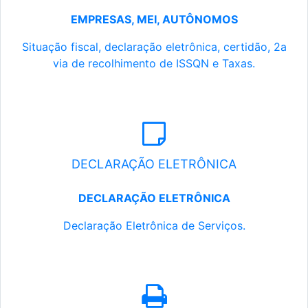
EMPRESAS, MEI, AUTÔNOMOS
Situação fiscal, declaração eletrônica, certidão, 2a
via de recolhimento de ISSQN e Taxas.
DECLARAÇÃO ELETRÔNICA
DECLARAÇÃO ELETRÔNICA
Declaração Eletrônica de Serviços.