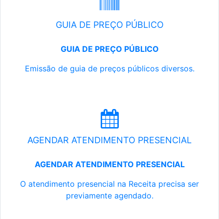
GUIA DE PREÇO PÚBLICO
GUIA DE PREÇO PÚBLICO
Emissão de guia de preços públicos diversos.
AGENDAR ATENDIMENTO PRESENCIAL
AGENDAR ATENDIMENTO PRESENCIAL
O atendimento presencial na Receita precisa ser
previamente agendado.