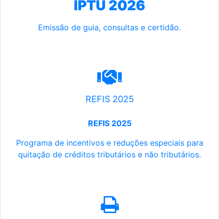
IPTU 2026
Emissão de guia, consultas e certidão.
REFIS 2025
REFIS 2025
Programa de incentivos e reduções especiais para
quitação de créditos tributários e não tributários.