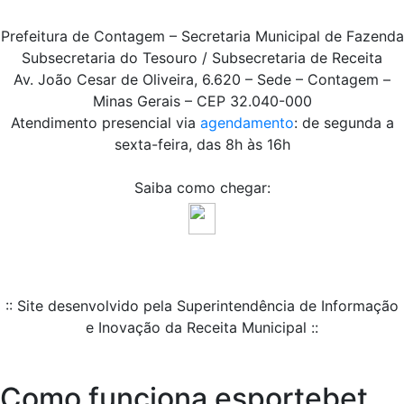
Prefeitura de Contagem – Secretaria Municipal de Fazenda
Subsecretaria do Tesouro / Subsecretaria de Receita
Av. João Cesar de Oliveira, 6.620 – Sede – Contagem –
Minas Gerais – CEP 32.040-000
Atendimento presencial via
agendamento
: de segunda a
sexta-feira, das 8h às 16h
Saiba como chegar:
:: Site desenvolvido pela Superintendência de Informação
e Inovação da Receita Municipal ::
Como funciona esportebet