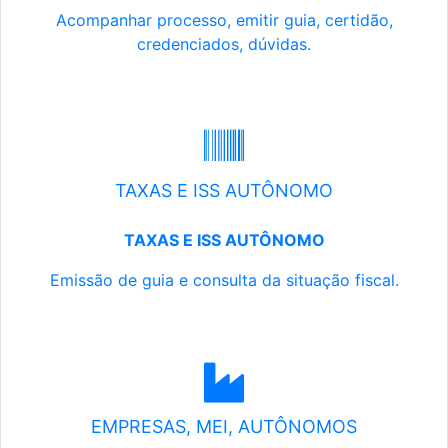
Acompanhar processo, emitir guia, certidão,
credenciados, dúvidas.
TAXAS E ISS AUTÔNOMO
TAXAS E ISS AUTÔNOMO
Emissão de guia e consulta da situação fiscal.
EMPRESAS, MEI, AUTÔNOMOS