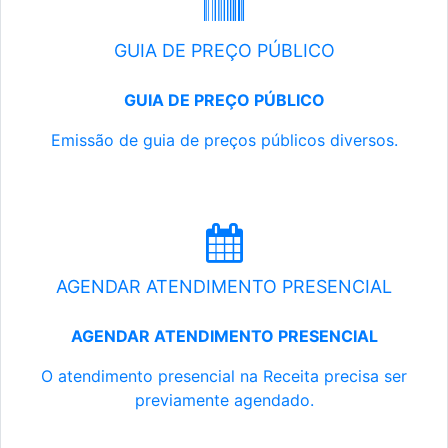
GUIA DE PREÇO PÚBLICO
GUIA DE PREÇO PÚBLICO
Emissão de guia de preços públicos diversos.
AGENDAR ATENDIMENTO PRESENCIAL
AGENDAR ATENDIMENTO PRESENCIAL
O atendimento presencial na Receita precisa ser
previamente agendado.