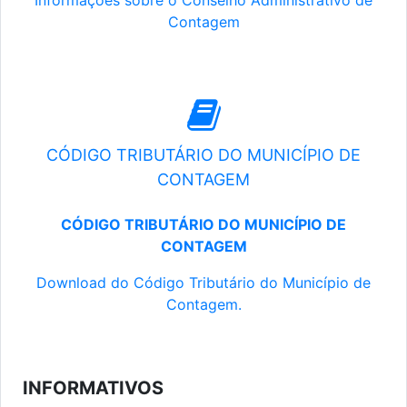
Informações sobre o Conselho Administrativo de
Contagem
CÓDIGO TRIBUTÁRIO DO MUNICÍPIO DE
CONTAGEM
CÓDIGO TRIBUTÁRIO DO MUNICÍPIO DE
CONTAGEM
Download do Código Tributário do Município de
Contagem.
INFORMATIVOS