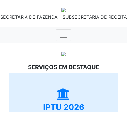
SECRETARIA DE FAZENDA – SUBSECRETARIA DE RECEITA
SERVIÇOS EM DESTAQUE
IPTU 2026