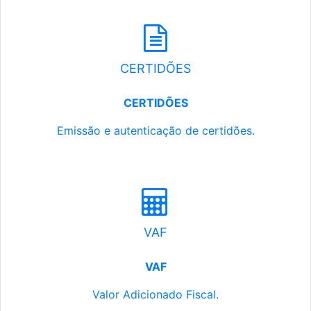
CERTIDÕES
CERTIDÕES
Emissão e autenticação de certidões.
VAF
VAF
Valor Adicionado Fiscal.