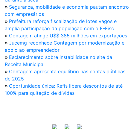
»
Segurança, mobilidade e economia pautam encontro
com empresários
»
Prefeitura reforça fiscalização de lotes vagos e
amplia participação da população com o E-Fisc
»
Contagem atinge U$$ 385 milhões em exportações
»
Jucemg reconhece Contagem por modernização e
apoio ao empreendedor
»
Esclarecimento sobre instabilidade no site da
Receita Municipal
»
Contagem apresenta equilíbrio nas contas públicas
de 2025
»
Oportunidade única: Refis libera descontos de até
100% para quitação de dívidas