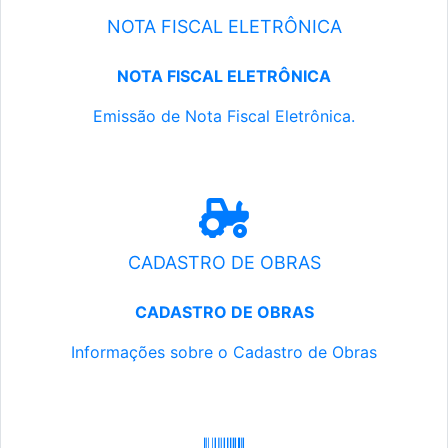
NOTA FISCAL ELETRÔNICA
NOTA FISCAL ELETRÔNICA
Emissão de Nota Fiscal Eletrônica.
CADASTRO DE OBRAS
CADASTRO DE OBRAS
Informações sobre o Cadastro de Obras