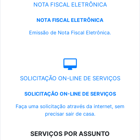
NOTA FISCAL ELETRÔNICA
NOTA FISCAL ELETRÔNICA
Emissão de Nota Fiscal Eletrônica.
SOLICITAÇÃO ON-LINE DE SERVIÇOS
SOLICITAÇÃO ON-LINE DE SERVIÇOS
Faça uma solicitação através da internet, sem
precisar sair de casa.
SERVIÇOS POR ASSUNTO