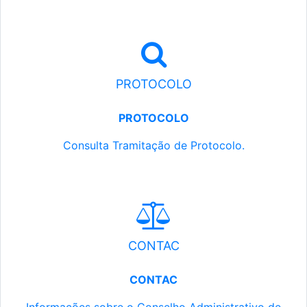
PROTOCOLO
PROTOCOLO
Consulta Tramitação de Protocolo.
CONTAC
CONTAC