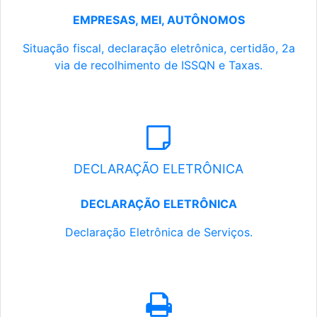
EMPRESAS, MEI, AUTÔNOMOS
Situação fiscal, declaração eletrônica, certidão, 2a
via de recolhimento de ISSQN e Taxas.
DECLARAÇÃO ELETRÔNICA
DECLARAÇÃO ELETRÔNICA
Declaração Eletrônica de Serviços.