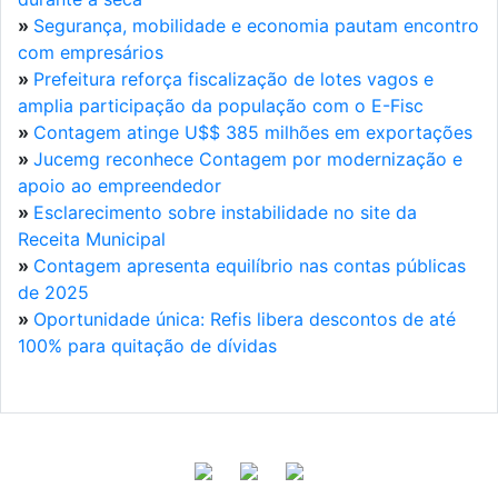
»
Segurança, mobilidade e economia pautam encontro
com empresários
»
Prefeitura reforça fiscalização de lotes vagos e
amplia participação da população com o E-Fisc
»
Contagem atinge U$$ 385 milhões em exportações
»
Jucemg reconhece Contagem por modernização e
apoio ao empreendedor
»
Esclarecimento sobre instabilidade no site da
Receita Municipal
»
Contagem apresenta equilíbrio nas contas públicas
de 2025
»
Oportunidade única: Refis libera descontos de até
100% para quitação de dívidas