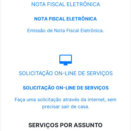
NOTA FISCAL ELETRÔNICA
NOTA FISCAL ELETRÔNICA
Emissão de Nota Fiscal Eletrônica.
SOLICITAÇÃO ON-LINE DE SERVIÇOS
SOLICITAÇÃO ON-LINE DE SERVIÇOS
Faça uma solicitação através da internet, sem
precisar sair de casa.
SERVIÇOS POR ASSUNTO