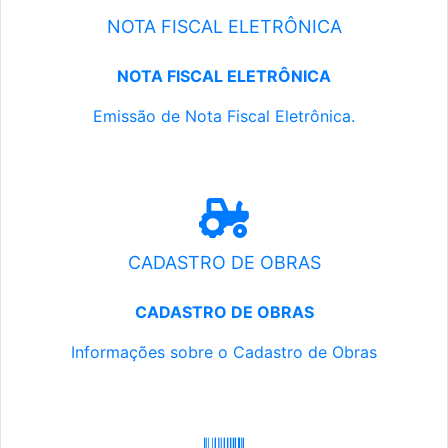
NOTA FISCAL ELETRÔNICA
NOTA FISCAL ELETRÔNICA
Emissão de Nota Fiscal Eletrônica.
CADASTRO DE OBRAS
CADASTRO DE OBRAS
Informações sobre o Cadastro de Obras