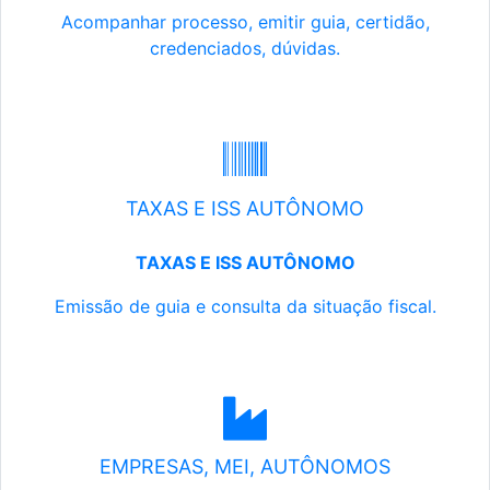
Acompanhar processo, emitir guia, certidão,
credenciados, dúvidas.
TAXAS E ISS AUTÔNOMO
TAXAS E ISS AUTÔNOMO
Emissão de guia e consulta da situação fiscal.
EMPRESAS, MEI, AUTÔNOMOS