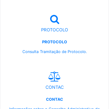
PROTOCOLO
PROTOCOLO
Consulta Tramitação de Protocolo.
CONTAC
CONTAC