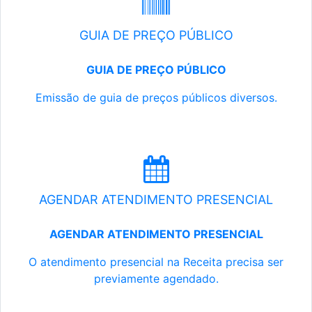
GUIA DE PREÇO PÚBLICO
GUIA DE PREÇO PÚBLICO
Emissão de guia de preços públicos diversos.
AGENDAR ATENDIMENTO PRESENCIAL
AGENDAR ATENDIMENTO PRESENCIAL
O atendimento presencial na Receita precisa ser
previamente agendado.