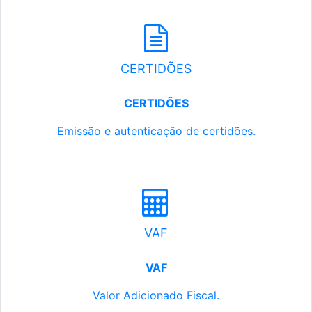
CERTIDÕES
CERTIDÕES
Emissão e autenticação de certidões.
VAF
VAF
Valor Adicionado Fiscal.