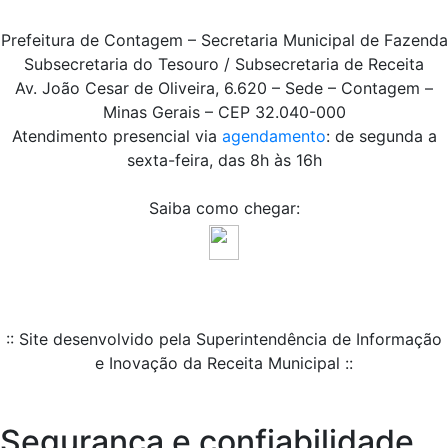
Prefeitura de Contagem – Secretaria Municipal de Fazenda
Subsecretaria do Tesouro / Subsecretaria de Receita
Av. João Cesar de Oliveira, 6.620 – Sede – Contagem –
Minas Gerais – CEP 32.040-000
Atendimento presencial via
agendamento
: de segunda a
sexta-feira, das 8h às 16h
Saiba como chegar:
:: Site desenvolvido pela Superintendência de Informação
e Inovação da Receita Municipal ::
Segurança e confiabilidade