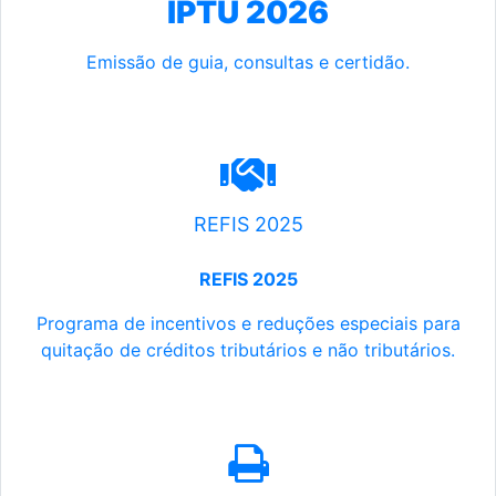
IPTU 2026
Emissão de guia, consultas e certidão.
REFIS 2025
REFIS 2025
Programa de incentivos e reduções especiais para
quitação de créditos tributários e não tributários.