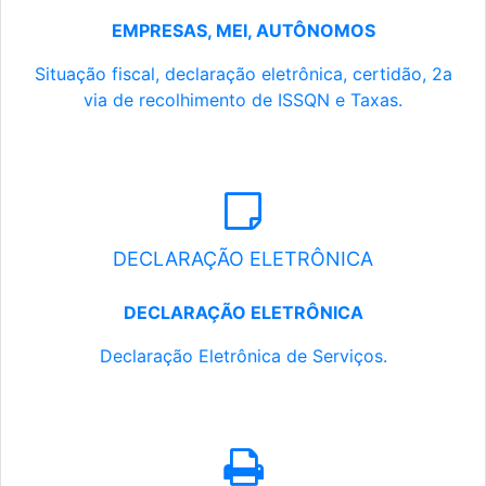
EMPRESAS, MEI, AUTÔNOMOS
Situação fiscal, declaração eletrônica, certidão, 2a
via de recolhimento de ISSQN e Taxas.
DECLARAÇÃO ELETRÔNICA
DECLARAÇÃO ELETRÔNICA
Declaração Eletrônica de Serviços.