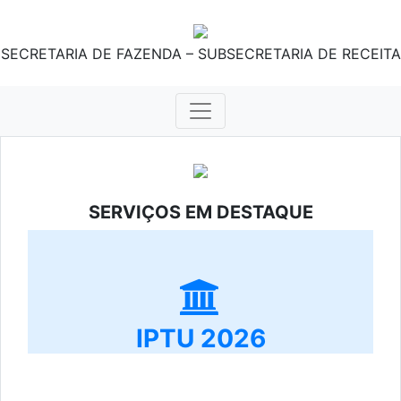
SECRETARIA DE FAZENDA – SUBSECRETARIA DE RECEITA
SERVIÇOS EM DESTAQUE
IPTU 2026