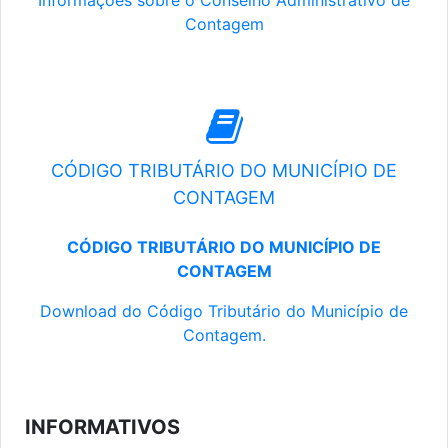
Informações sobre o Conselho Administrativo de
Contagem
CÓDIGO TRIBUTÁRIO DO MUNICÍPIO DE
CONTAGEM
CÓDIGO TRIBUTÁRIO DO MUNICÍPIO DE
CONTAGEM
Download do Código Tributário do Município de
Contagem.
INFORMATIVOS