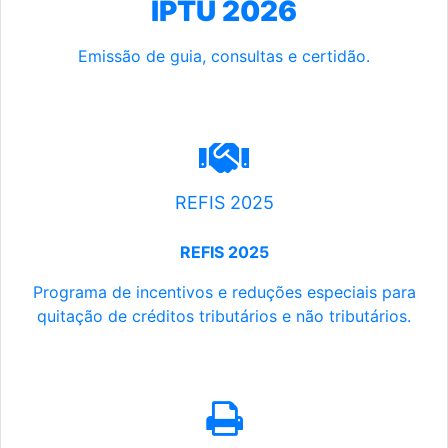
IPTU 2026
Emissão de guia, consultas e certidão.
REFIS 2025
REFIS 2025
Programa de incentivos e reduções especiais para
quitação de créditos tributários e não tributários.