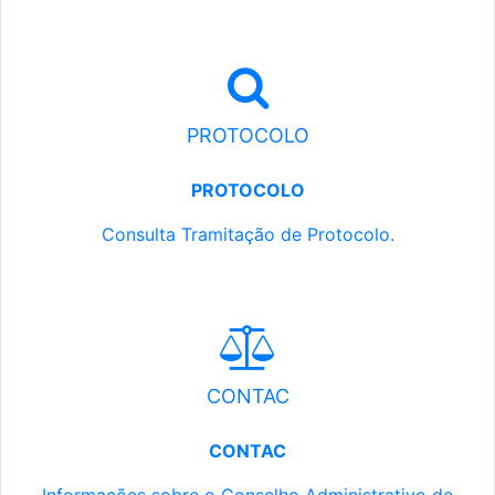
PROTOCOLO
PROTOCOLO
Consulta Tramitação de Protocolo.
CONTAC
CONTAC