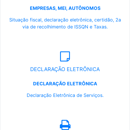
EMPRESAS, MEI, AUTÔNOMOS
Situação fiscal, declaração eletrônica, certidão, 2a
via de recolhimento de ISSQN e Taxas.
DECLARAÇÃO ELETRÔNICA
DECLARAÇÃO ELETRÔNICA
Declaração Eletrônica de Serviços.