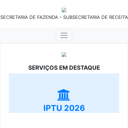
SECRETARIA DE FAZENDA – SUBSECRETARIA DE RECEITA
SERVIÇOS EM DESTAQUE
IPTU 2026