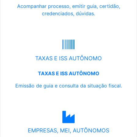
Acompanhar processo, emitir guia, certidão,
credenciados, dúvidas.
TAXAS E ISS AUTÔNOMO
TAXAS E ISS AUTÔNOMO
Emissão de guia e consulta da situação fiscal.
EMPRESAS, MEI, AUTÔNOMOS