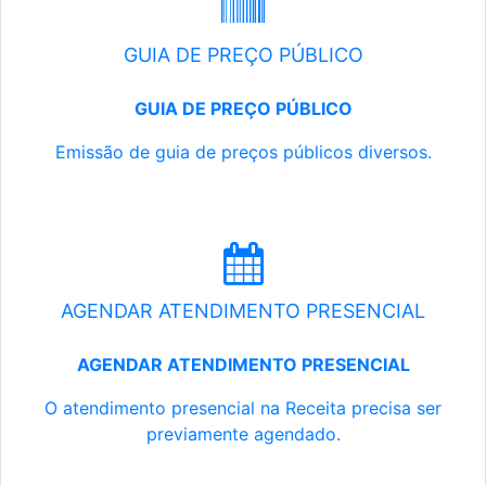
GUIA DE PREÇO PÚBLICO
GUIA DE PREÇO PÚBLICO
Emissão de guia de preços públicos diversos.
AGENDAR ATENDIMENTO PRESENCIAL
AGENDAR ATENDIMENTO PRESENCIAL
O atendimento presencial na Receita precisa ser
previamente agendado.