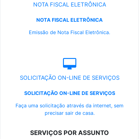
NOTA FISCAL ELETRÔNICA
NOTA FISCAL ELETRÔNICA
Emissão de Nota Fiscal Eletrônica.
SOLICITAÇÃO ON-LINE DE SERVIÇOS
SOLICITAÇÃO ON-LINE DE SERVIÇOS
Faça uma solicitação através da internet, sem
precisar sair de casa.
SERVIÇOS POR ASSUNTO