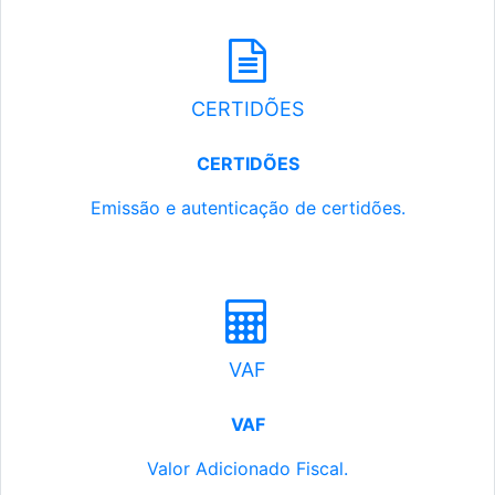
CERTIDÕES
CERTIDÕES
Emissão e autenticação de certidões.
VAF
VAF
Valor Adicionado Fiscal.