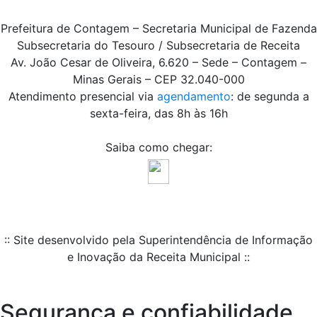
Prefeitura de Contagem – Secretaria Municipal de Fazenda
Subsecretaria do Tesouro / Subsecretaria de Receita
Av. João Cesar de Oliveira, 6.620 – Sede – Contagem –
Minas Gerais – CEP 32.040-000
Atendimento presencial via
agendamento
: de segunda a
sexta-feira, das 8h às 16h
Saiba como chegar:
:: Site desenvolvido pela Superintendência de Informação
e Inovação da Receita Municipal ::
Segurança e confiabilidade