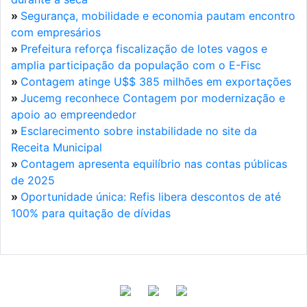
»
Segurança, mobilidade e economia pautam encontro
com empresários
»
Prefeitura reforça fiscalização de lotes vagos e
amplia participação da população com o E-Fisc
»
Contagem atinge U$$ 385 milhões em exportações
»
Jucemg reconhece Contagem por modernização e
apoio ao empreendedor
»
Esclarecimento sobre instabilidade no site da
Receita Municipal
»
Contagem apresenta equilíbrio nas contas públicas
de 2025
»
Oportunidade única: Refis libera descontos de até
100% para quitação de dívidas