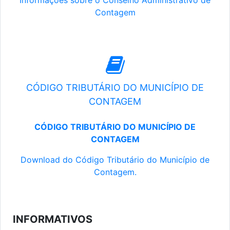
Informações sobre o Conselho Administrativo de
Contagem
CÓDIGO TRIBUTÁRIO DO MUNICÍPIO DE
CONTAGEM
CÓDIGO TRIBUTÁRIO DO MUNICÍPIO DE
CONTAGEM
Download do Código Tributário do Município de
Contagem.
INFORMATIVOS