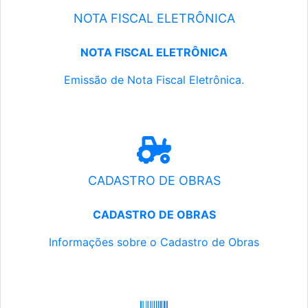
NOTA FISCAL ELETRÔNICA
NOTA FISCAL ELETRÔNICA
Emissão de Nota Fiscal Eletrônica.
CADASTRO DE OBRAS
CADASTRO DE OBRAS
Informações sobre o Cadastro de Obras