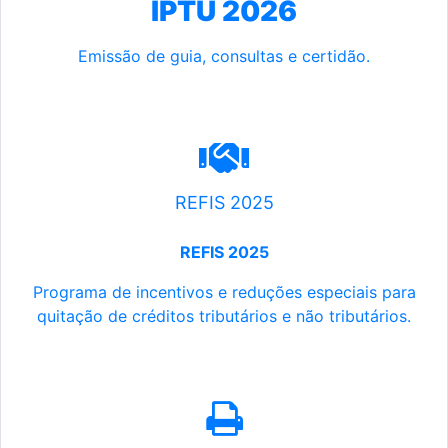
IPTU 2026
Emissão de guia, consultas e certidão.
REFIS 2025
REFIS 2025
Programa de incentivos e reduções especiais para
quitação de créditos tributários e não tributários.