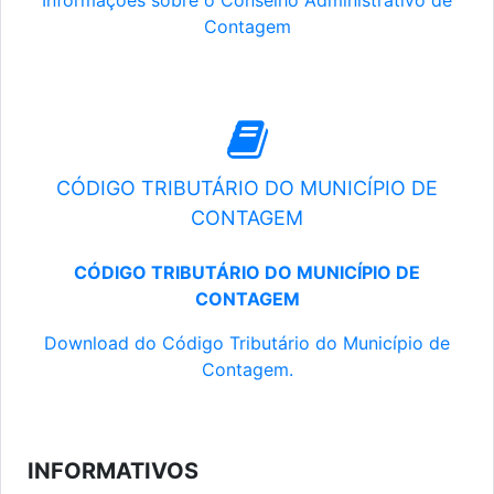
Informações sobre o Conselho Administrativo de
Contagem
CÓDIGO TRIBUTÁRIO DO MUNICÍPIO DE
CONTAGEM
CÓDIGO TRIBUTÁRIO DO MUNICÍPIO DE
CONTAGEM
Download do Código Tributário do Município de
Contagem.
INFORMATIVOS