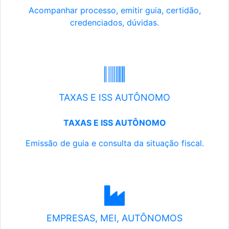
Acompanhar processo, emitir guia, certidão,
credenciados, dúvidas.
TAXAS E ISS AUTÔNOMO
TAXAS E ISS AUTÔNOMO
Emissão de guia e consulta da situação fiscal.
EMPRESAS, MEI, AUTÔNOMOS