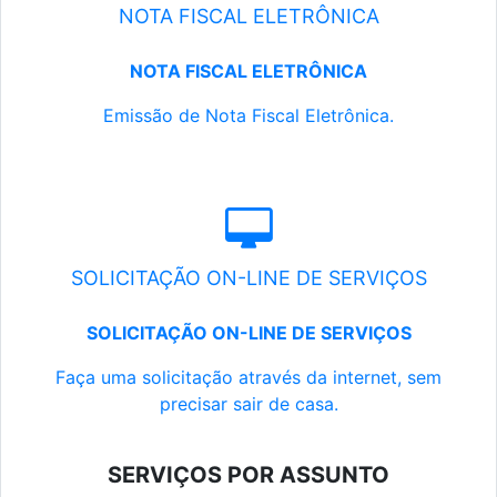
NOTA FISCAL ELETRÔNICA
NOTA FISCAL ELETRÔNICA
Emissão de Nota Fiscal Eletrônica.
SOLICITAÇÃO ON-LINE DE SERVIÇOS
SOLICITAÇÃO ON-LINE DE SERVIÇOS
Faça uma solicitação através da internet, sem
precisar sair de casa.
SERVIÇOS POR ASSUNTO