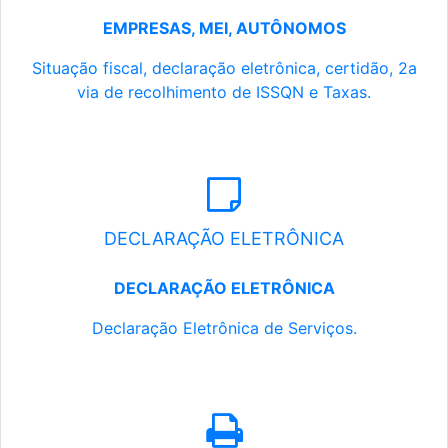
EMPRESAS, MEI, AUTÔNOMOS
Situação fiscal, declaração eletrônica, certidão, 2a
via de recolhimento de ISSQN e Taxas.
DECLARAÇÃO ELETRÔNICA
DECLARAÇÃO ELETRÔNICA
Declaração Eletrônica de Serviços.