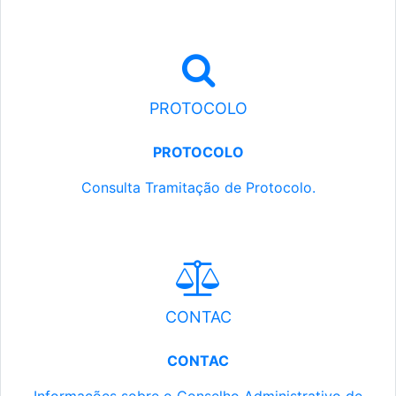
PROTOCOLO
PROTOCOLO
Consulta Tramitação de Protocolo.
CONTAC
CONTAC