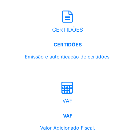
CERTIDÕES
CERTIDÕES
Emissão e autenticação de certidões.
VAF
VAF
Valor Adicionado Fiscal.