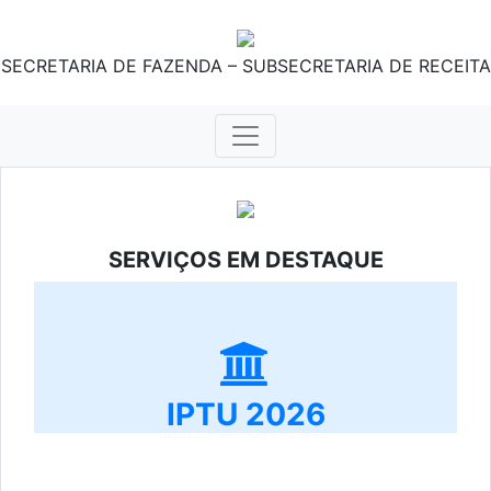
SECRETARIA DE FAZENDA – SUBSECRETARIA DE RECEITA
SERVIÇOS EM DESTAQUE
IPTU 2026