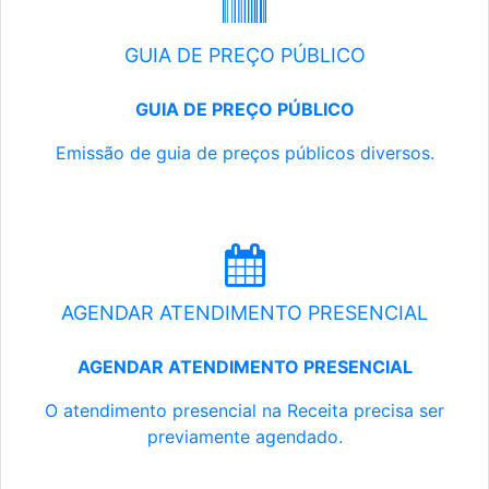
GUIA DE PREÇO PÚBLICO
GUIA DE PREÇO PÚBLICO
Emissão de guia de preços públicos diversos.
AGENDAR ATENDIMENTO PRESENCIAL
AGENDAR ATENDIMENTO PRESENCIAL
O atendimento presencial na Receita precisa ser
previamente agendado.