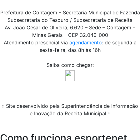
Prefeitura de Contagem – Secretaria Municipal de Fazenda
Subsecretaria do Tesouro / Subsecretaria de Receita
Av. João Cesar de Oliveira, 6.620 – Sede – Contagem –
Minas Gerais – CEP 32.040-000
Atendimento presencial via
agendamento
: de segunda a
sexta-feira, das 8h às 16h
Saiba como chegar:
:: Site desenvolvido pela Superintendência de Informação
e Inovação da Receita Municipal ::
Como funciona esportenet