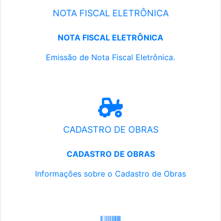
NOTA FISCAL ELETRÔNICA
NOTA FISCAL ELETRÔNICA
Emissão de Nota Fiscal Eletrônica.
CADASTRO DE OBRAS
CADASTRO DE OBRAS
Informações sobre o Cadastro de Obras