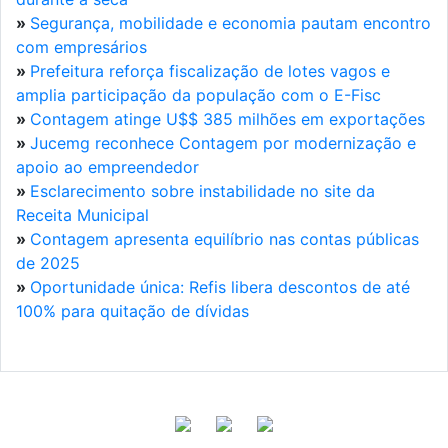
»
Segurança, mobilidade e economia pautam encontro
com empresários
»
Prefeitura reforça fiscalização de lotes vagos e
amplia participação da população com o E-Fisc
»
Contagem atinge U$$ 385 milhões em exportações
»
Jucemg reconhece Contagem por modernização e
apoio ao empreendedor
»
Esclarecimento sobre instabilidade no site da
Receita Municipal
»
Contagem apresenta equilíbrio nas contas públicas
de 2025
»
Oportunidade única: Refis libera descontos de até
100% para quitação de dívidas