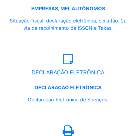
EMPRESAS, MEI, AUTÔNOMOS
Situação fiscal, declaração eletrônica, certidão, 2a
via de recolhimento de ISSQN e Taxas.
DECLARAÇÃO ELETRÔNICA
DECLARAÇÃO ELETRÔNICA
Declaração Eletrônica de Serviços.