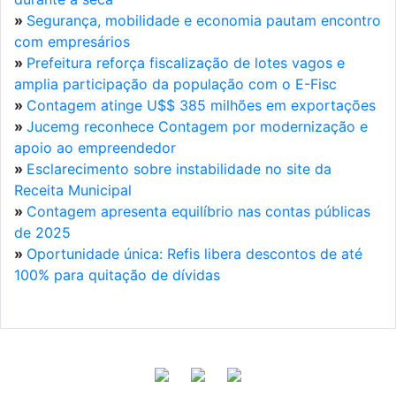
»
Segurança, mobilidade e economia pautam encontro
com empresários
»
Prefeitura reforça fiscalização de lotes vagos e
amplia participação da população com o E-Fisc
»
Contagem atinge U$$ 385 milhões em exportações
»
Jucemg reconhece Contagem por modernização e
apoio ao empreendedor
»
Esclarecimento sobre instabilidade no site da
Receita Municipal
»
Contagem apresenta equilíbrio nas contas públicas
de 2025
»
Oportunidade única: Refis libera descontos de até
100% para quitação de dívidas