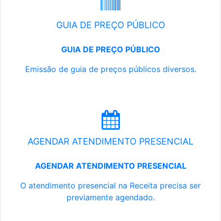
GUIA DE PREÇO PÚBLICO
GUIA DE PREÇO PÚBLICO
Emissão de guia de preços públicos diversos.
AGENDAR ATENDIMENTO PRESENCIAL
AGENDAR ATENDIMENTO PRESENCIAL
O atendimento presencial na Receita precisa ser
previamente agendado.