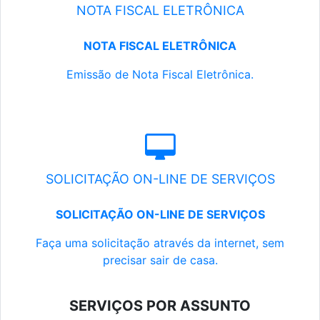
NOTA FISCAL ELETRÔNICA
NOTA FISCAL ELETRÔNICA
Emissão de Nota Fiscal Eletrônica.
SOLICITAÇÃO ON-LINE DE SERVIÇOS
SOLICITAÇÃO ON-LINE DE SERVIÇOS
Faça uma solicitação através da internet, sem
precisar sair de casa.
SERVIÇOS POR ASSUNTO