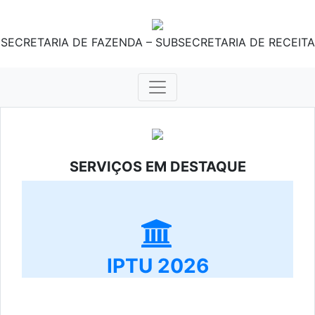
SECRETARIA DE FAZENDA – SUBSECRETARIA DE RECEITA
SERVIÇOS EM DESTAQUE
IPTU 2026