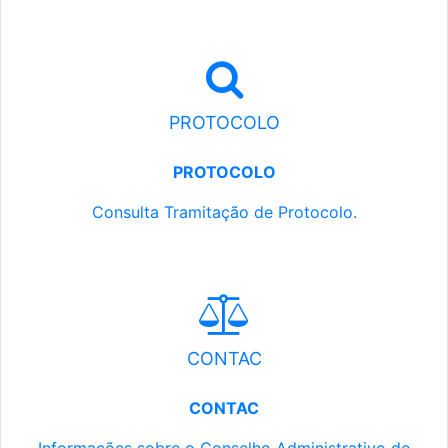
PROTOCOLO
PROTOCOLO
Consulta Tramitação de Protocolo.
CONTAC
CONTAC