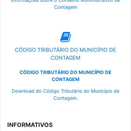
Informações sobre o Conselho Administrativo de
Contagem
CÓDIGO TRIBUTÁRIO DO MUNICÍPIO DE
CONTAGEM
CÓDIGO TRIBUTÁRIO DO MUNICÍPIO DE
CONTAGEM
Download do Código Tributário do Município de
Contagem.
INFORMATIVOS