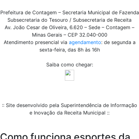
Prefeitura de Contagem – Secretaria Municipal de Fazenda
Subsecretaria do Tesouro / Subsecretaria de Receita
Av. João Cesar de Oliveira, 6.620 – Sede – Contagem –
Minas Gerais – CEP 32.040-000
Atendimento presencial via
agendamento
: de segunda a
sexta-feira, das 8h às 16h
Saiba como chegar:
:: Site desenvolvido pela Superintendência de Informação
e Inovação da Receita Municipal ::
Como funciona esportes da