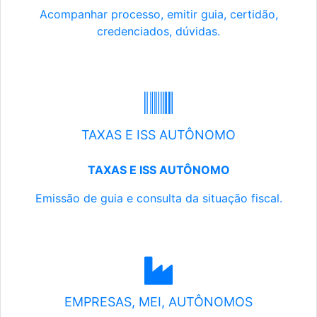
Acompanhar processo, emitir guia, certidão,
credenciados, dúvidas.
TAXAS E ISS AUTÔNOMO
TAXAS E ISS AUTÔNOMO
Emissão de guia e consulta da situação fiscal.
EMPRESAS, MEI, AUTÔNOMOS