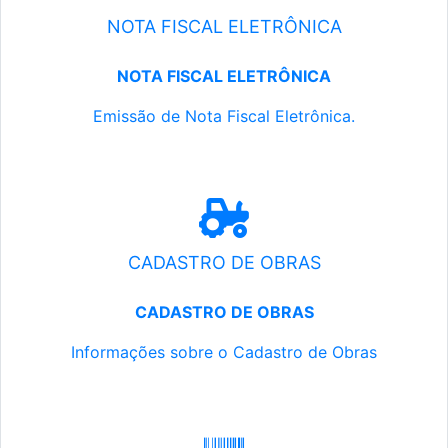
NOTA FISCAL ELETRÔNICA
NOTA FISCAL ELETRÔNICA
Emissão de Nota Fiscal Eletrônica.
CADASTRO DE OBRAS
CADASTRO DE OBRAS
Informações sobre o Cadastro de Obras