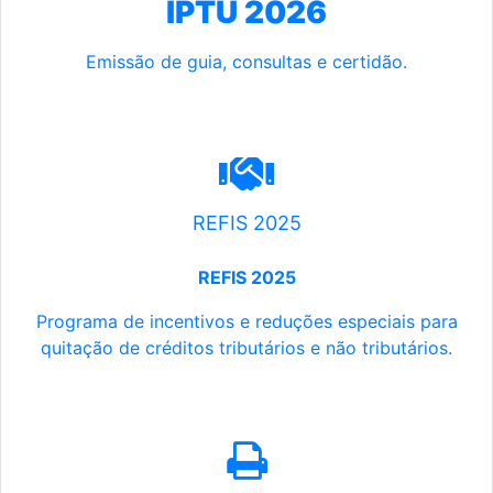
IPTU 2026
Emissão de guia, consultas e certidão.
REFIS 2025
REFIS 2025
Programa de incentivos e reduções especiais para
quitação de créditos tributários e não tributários.