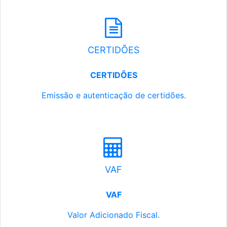
CERTIDÕES
CERTIDÕES
Emissão e autenticação de certidões.
VAF
VAF
Valor Adicionado Fiscal.