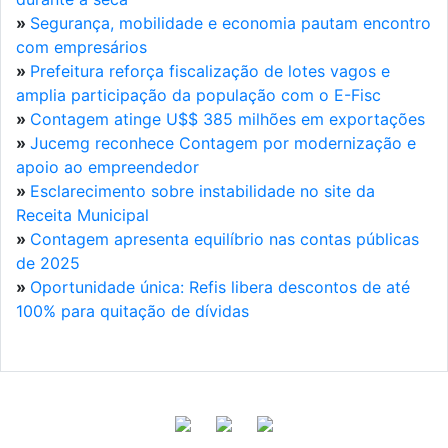
»
Segurança, mobilidade e economia pautam encontro
com empresários
»
Prefeitura reforça fiscalização de lotes vagos e
amplia participação da população com o E-Fisc
»
Contagem atinge U$$ 385 milhões em exportações
»
Jucemg reconhece Contagem por modernização e
apoio ao empreendedor
»
Esclarecimento sobre instabilidade no site da
Receita Municipal
»
Contagem apresenta equilíbrio nas contas públicas
de 2025
»
Oportunidade única: Refis libera descontos de até
100% para quitação de dívidas