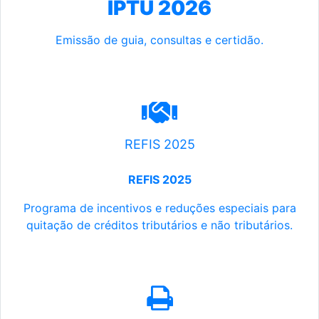
IPTU 2026
Emissão de guia, consultas e certidão.
REFIS 2025
REFIS 2025
Programa de incentivos e reduções especiais para
quitação de créditos tributários e não tributários.