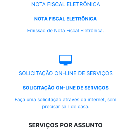
NOTA FISCAL ELETRÔNICA
NOTA FISCAL ELETRÔNICA
Emissão de Nota Fiscal Eletrônica.
SOLICITAÇÃO ON-LINE DE SERVIÇOS
SOLICITAÇÃO ON-LINE DE SERVIÇOS
Faça uma solicitação através da internet, sem
precisar sair de casa.
SERVIÇOS POR ASSUNTO