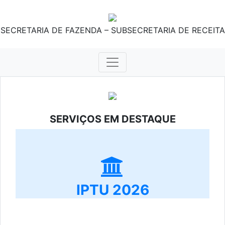
SECRETARIA DE FAZENDA – SUBSECRETARIA DE RECEITA
SERVIÇOS EM DESTAQUE
IPTU 2026