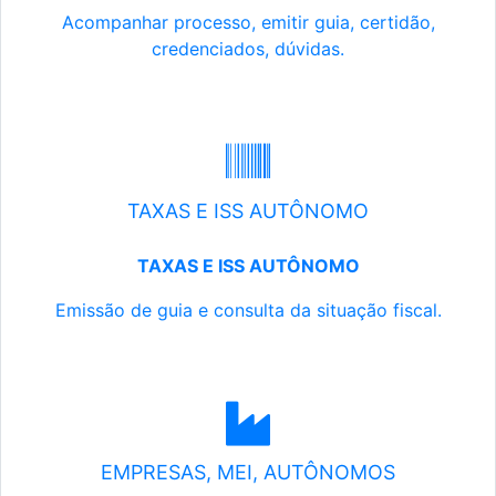
Acompanhar processo, emitir guia, certidão,
credenciados, dúvidas.
TAXAS E ISS AUTÔNOMO
TAXAS E ISS AUTÔNOMO
Emissão de guia e consulta da situação fiscal.
EMPRESAS, MEI, AUTÔNOMOS