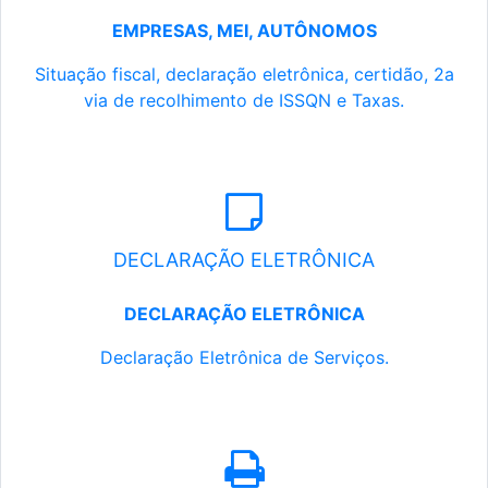
EMPRESAS, MEI, AUTÔNOMOS
Situação fiscal, declaração eletrônica, certidão, 2a
via de recolhimento de ISSQN e Taxas.
DECLARAÇÃO ELETRÔNICA
DECLARAÇÃO ELETRÔNICA
Declaração Eletrônica de Serviços.