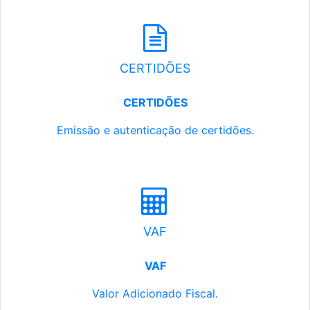
CERTIDÕES
CERTIDÕES
Emissão e autenticação de certidões.
VAF
VAF
Valor Adicionado Fiscal.