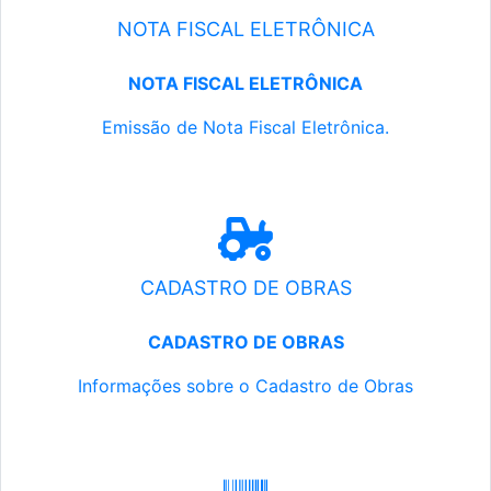
NOTA FISCAL ELETRÔNICA
NOTA FISCAL ELETRÔNICA
Emissão de Nota Fiscal Eletrônica.
CADASTRO DE OBRAS
CADASTRO DE OBRAS
Informações sobre o Cadastro de Obras