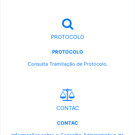
PROTOCOLO
PROTOCOLO
Consulta Tramitação de Protocolo.
CONTAC
CONTAC