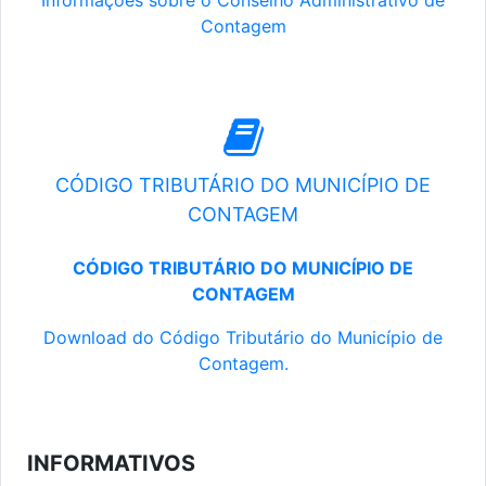
Informações sobre o Conselho Administrativo de
Contagem
CÓDIGO TRIBUTÁRIO DO MUNICÍPIO DE
CONTAGEM
CÓDIGO TRIBUTÁRIO DO MUNICÍPIO DE
CONTAGEM
Download do Código Tributário do Município de
Contagem.
INFORMATIVOS