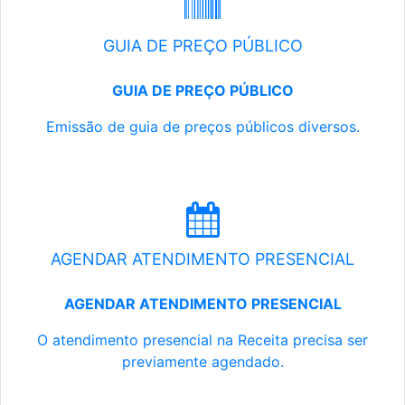
GUIA DE PREÇO PÚBLICO
GUIA DE PREÇO PÚBLICO
Emissão de guia de preços públicos diversos.
AGENDAR ATENDIMENTO PRESENCIAL
AGENDAR ATENDIMENTO PRESENCIAL
O atendimento presencial na Receita precisa ser
previamente agendado.