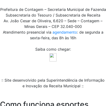
Prefeitura de Contagem – Secretaria Municipal de Fazenda
Subsecretaria do Tesouro / Subsecretaria de Receita
Av. João Cesar de Oliveira, 6.620 – Sede – Contagem –
Minas Gerais – CEP 32.040-000
Atendimento presencial via
agendamento
: de segunda a
sexta-feira, das 8h às 16h
Saiba como chegar:
:: Site desenvolvido pela Superintendência de Informação
e Inovação da Receita Municipal ::
Como funciona esportes