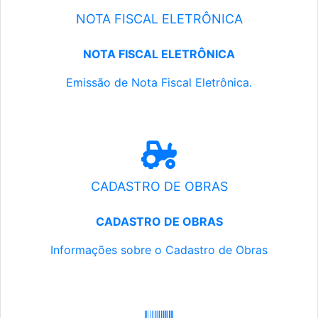
NOTA FISCAL ELETRÔNICA
NOTA FISCAL ELETRÔNICA
Emissão de Nota Fiscal Eletrônica.
CADASTRO DE OBRAS
CADASTRO DE OBRAS
Informações sobre o Cadastro de Obras