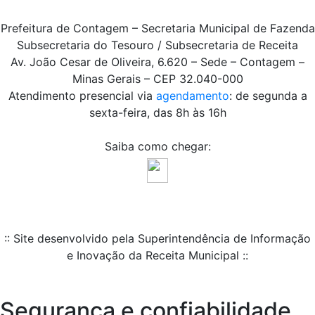
Prefeitura de Contagem – Secretaria Municipal de Fazenda
Subsecretaria do Tesouro / Subsecretaria de Receita
Av. João Cesar de Oliveira, 6.620 – Sede – Contagem –
Minas Gerais – CEP 32.040-000
Atendimento presencial via
agendamento
: de segunda a
sexta-feira, das 8h às 16h
Saiba como chegar:
:: Site desenvolvido pela Superintendência de Informação
e Inovação da Receita Municipal ::
Segurança e confiabilidade