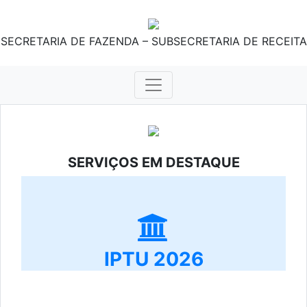
SECRETARIA DE FAZENDA – SUBSECRETARIA DE RECEITA
SERVIÇOS EM DESTAQUE
IPTU 2026