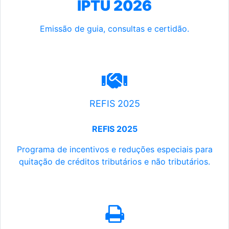
IPTU 2026
Emissão de guia, consultas e certidão.
REFIS 2025
REFIS 2025
Programa de incentivos e reduções especiais para
quitação de créditos tributários e não tributários.