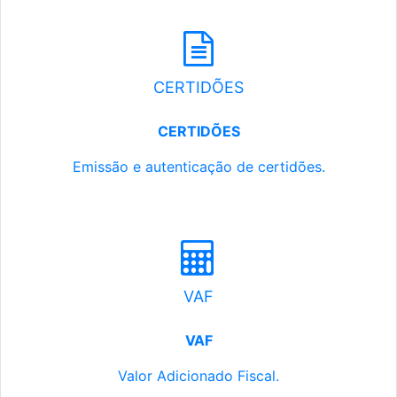
CERTIDÕES
CERTIDÕES
Emissão e autenticação de certidões.
VAF
VAF
Valor Adicionado Fiscal.