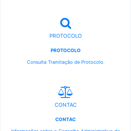
PROTOCOLO
PROTOCOLO
Consulta Tramitação de Protocolo.
CONTAC
CONTAC