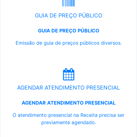
GUIA DE PREÇO PÚBLICO
GUIA DE PREÇO PÚBLICO
Emissão de guia de preços públicos diversos.
AGENDAR ATENDIMENTO PRESENCIAL
AGENDAR ATENDIMENTO PRESENCIAL
O atendimento presencial na Receita precisa ser
previamente agendado.