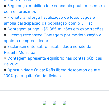
»
Segurança, mobilidade e economia pautam encontro
com empresários
»
Prefeitura reforça fiscalização de lotes vagos e
amplia participação da população com o E-Fisc
»
Contagem atinge U$$ 385 milhões em exportações
»
Jucemg reconhece Contagem por modernização e
apoio ao empreendedor
»
Esclarecimento sobre instabilidade no site da
Receita Municipal
»
Contagem apresenta equilíbrio nas contas públicas
de 2025
»
Oportunidade única: Refis libera descontos de até
100% para quitação de dívidas