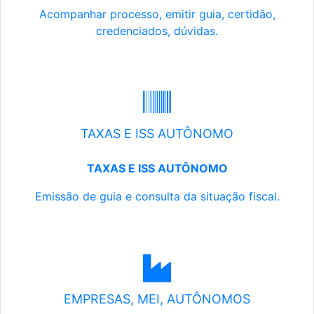
Acompanhar processo, emitir guia, certidão,
credenciados, dúvidas.
TAXAS E ISS AUTÔNOMO
TAXAS E ISS AUTÔNOMO
Emissão de guia e consulta da situação fiscal.
EMPRESAS, MEI, AUTÔNOMOS