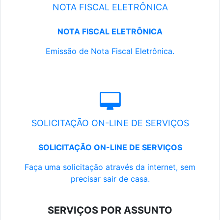
NOTA FISCAL ELETRÔNICA
NOTA FISCAL ELETRÔNICA
Emissão de Nota Fiscal Eletrônica.
SOLICITAÇÃO ON-LINE DE SERVIÇOS
SOLICITAÇÃO ON-LINE DE SERVIÇOS
Faça uma solicitação através da internet, sem
precisar sair de casa.
SERVIÇOS POR ASSUNTO