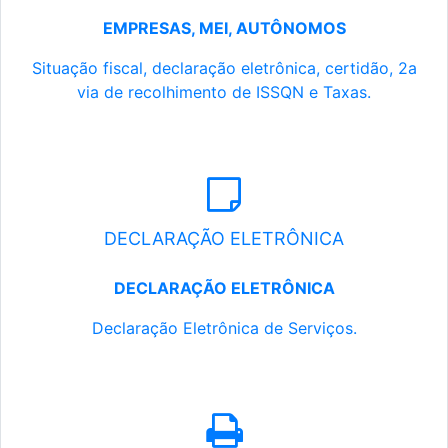
EMPRESAS, MEI, AUTÔNOMOS
Situação fiscal, declaração eletrônica, certidão, 2a
via de recolhimento de ISSQN e Taxas.
DECLARAÇÃO ELETRÔNICA
DECLARAÇÃO ELETRÔNICA
Declaração Eletrônica de Serviços.