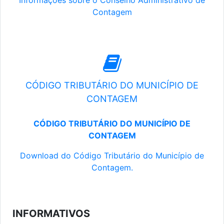
Informações sobre o Conselho Administrativo de
Contagem
CÓDIGO TRIBUTÁRIO DO MUNICÍPIO DE
CONTAGEM
CÓDIGO TRIBUTÁRIO DO MUNICÍPIO DE
CONTAGEM
Download do Código Tributário do Município de
Contagem.
INFORMATIVOS