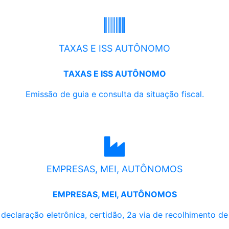
TAXAS E ISS AUTÔNOMO
TAXAS E ISS AUTÔNOMO
Emissão de guia e consulta da situação fiscal.
EMPRESAS, MEI, AUTÔNOMOS
EMPRESAS, MEI, AUTÔNOMOS
, declaração eletrônica, certidão, 2a via de recolhimento d