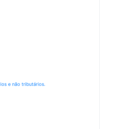
os e não tributários.