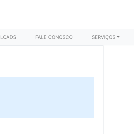
LOADS
FALE CONOSCO
SERVIÇOS