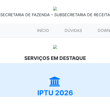
SECRETARIA DE FAZENDA – SUBSECRETARIA DE RECEITA
(CURRENT)
INÍCIO
DÚVIDAS
DOWN
SERVIÇOS EM DESTAQUE
IPTU 2026