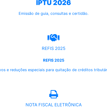
IPTU 2026
Emissão de guia, consultas e certidão.
REFIS 2025
REFIS 2025
os e reduções especiais para quitação de créditos tributári
NOTA FISCAL ELETRÔNICA