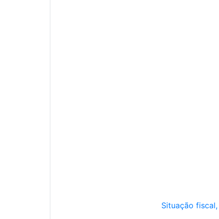
Situação fiscal