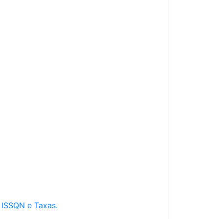
e ISSQN e Taxas.