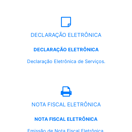
DECLARAÇÃO ELETRÔNICA
DECLARAÇÃO ELETRÔNICA
Declaração Eletrônica de Serviços.
NOTA FISCAL ELETRÔNICA
NOTA FISCAL ELETRÔNICA
Emissão de Nota Fiscal Eletrônica.