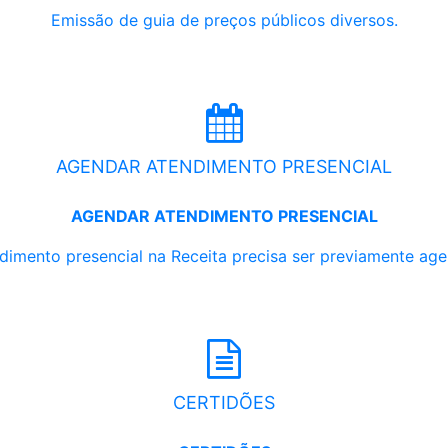
Emissão de guia de preços públicos diversos.
AGENDAR ATENDIMENTO PRESENCIAL
AGENDAR ATENDIMENTO PRESENCIAL
dimento presencial na Receita precisa ser previamente ag
CERTIDÕES