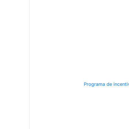
Programa de incentiv