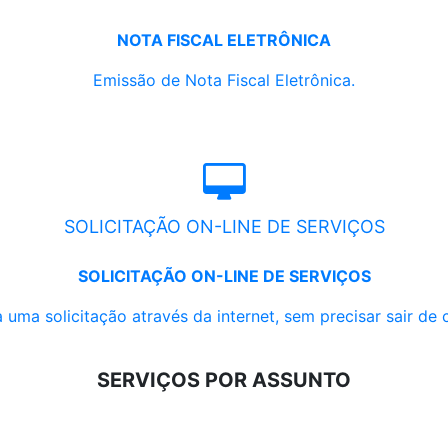
NOTA FISCAL ELETRÔNICA
Emissão de Nota Fiscal Eletrônica.
SOLICITAÇÃO ON-LINE DE SERVIÇOS
SOLICITAÇÃO ON-LINE DE SERVIÇOS
 uma solicitação através da internet, sem precisar sair de 
SERVIÇOS POR ASSUNTO