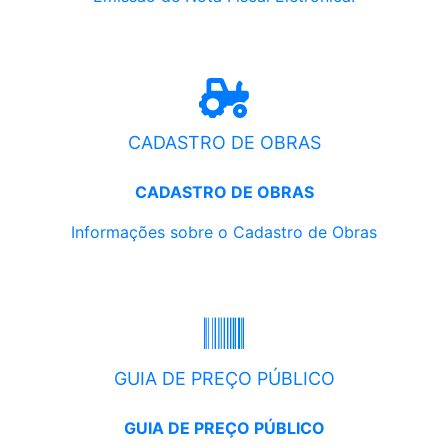
CADASTRO DE OBRAS
CADASTRO DE OBRAS
Informações sobre o Cadastro de Obras
GUIA DE PREÇO PÚBLICO
GUIA DE PREÇO PÚBLICO