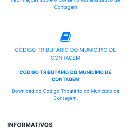
Informações sobre o Conselho Administrativo de
Contagem
CÓDIGO TRIBUTÁRIO DO MUNICÍPIO DE
CONTAGEM
CÓDIGO TRIBUTÁRIO DO MUNICÍPIO DE
CONTAGEM
Download do Código Tributário do Município de
Contagem.
INFORMATIVOS