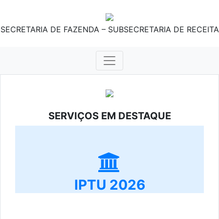
SECRETARIA DE FAZENDA – SUBSECRETARIA DE RECEITA
SERVIÇOS EM DESTAQUE
IPTU 2026