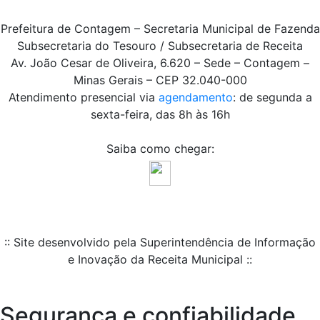
Prefeitura de Contagem – Secretaria Municipal de Fazenda
Subsecretaria do Tesouro / Subsecretaria de Receita
Av. João Cesar de Oliveira, 6.620 – Sede – Contagem –
Minas Gerais – CEP 32.040-000
Atendimento presencial via
agendamento
: de segunda a
sexta-feira, das 8h às 16h
Saiba como chegar:
:: Site desenvolvido pela Superintendência de Informação
e Inovação da Receita Municipal ::
Segurança e confiabilidade