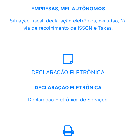
EMPRESAS, MEI, AUTÔNOMOS
Situação fiscal, declaração eletrônica, certidão, 2a
via de recolhimento de ISSQN e Taxas.
DECLARAÇÃO ELETRÔNICA
DECLARAÇÃO ELETRÔNICA
Declaração Eletrônica de Serviços.