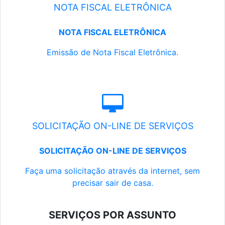
NOTA FISCAL ELETRÔNICA
NOTA FISCAL ELETRÔNICA
Emissão de Nota Fiscal Eletrônica.
SOLICITAÇÃO ON-LINE DE SERVIÇOS
SOLICITAÇÃO ON-LINE DE SERVIÇOS
Faça uma solicitação através da internet, sem
precisar sair de casa.
SERVIÇOS POR ASSUNTO