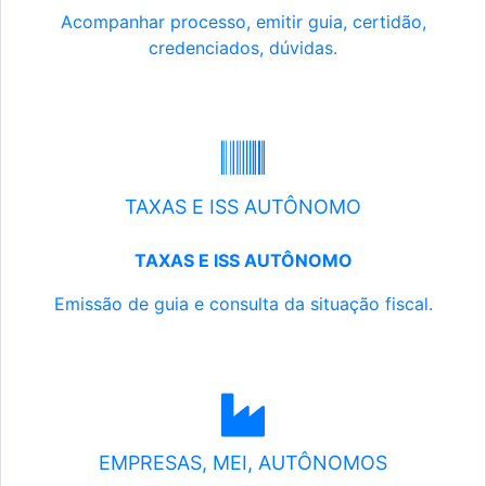
Acompanhar processo, emitir guia, certidão,
credenciados, dúvidas.
TAXAS E ISS AUTÔNOMO
TAXAS E ISS AUTÔNOMO
Emissão de guia e consulta da situação fiscal.
EMPRESAS, MEI, AUTÔNOMOS