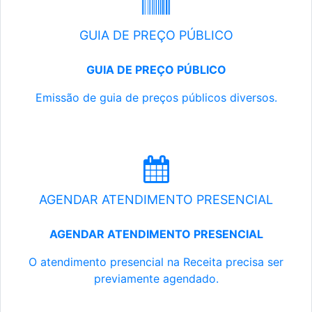
GUIA DE PREÇO PÚBLICO
GUIA DE PREÇO PÚBLICO
Emissão de guia de preços públicos diversos.
AGENDAR ATENDIMENTO PRESENCIAL
AGENDAR ATENDIMENTO PRESENCIAL
O atendimento presencial na Receita precisa ser
previamente agendado.