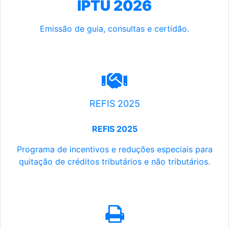
IPTU 2026
Emissão de guia, consultas e certidão.
REFIS 2025
REFIS 2025
Programa de incentivos e reduções especiais para
quitação de créditos tributários e não tributários.