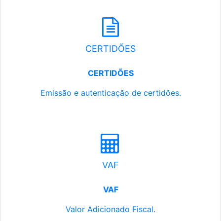
CERTIDÕES
CERTIDÕES
Emissão e autenticação de certidões.
VAF
VAF
Valor Adicionado Fiscal.