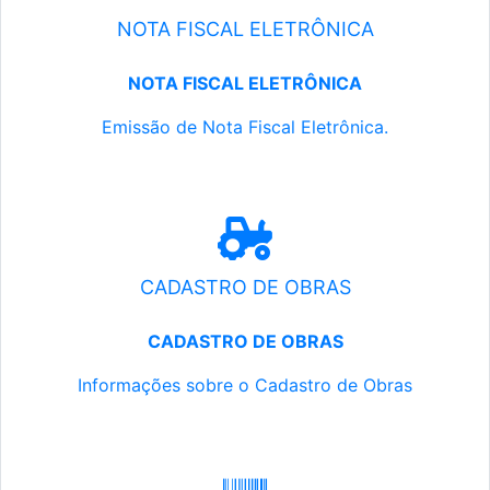
NOTA FISCAL ELETRÔNICA
NOTA FISCAL ELETRÔNICA
Emissão de Nota Fiscal Eletrônica.
CADASTRO DE OBRAS
CADASTRO DE OBRAS
Informações sobre o Cadastro de Obras