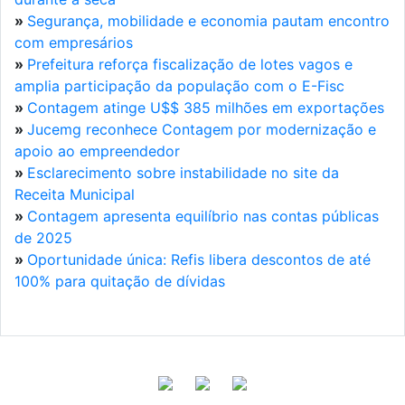
»
Segurança, mobilidade e economia pautam encontro
com empresários
»
Prefeitura reforça fiscalização de lotes vagos e
amplia participação da população com o E-Fisc
»
Contagem atinge U$$ 385 milhões em exportações
»
Jucemg reconhece Contagem por modernização e
apoio ao empreendedor
»
Esclarecimento sobre instabilidade no site da
Receita Municipal
»
Contagem apresenta equilíbrio nas contas públicas
de 2025
»
Oportunidade única: Refis libera descontos de até
100% para quitação de dívidas