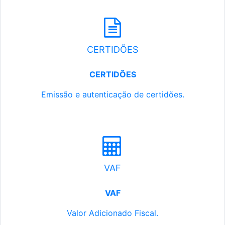
CERTIDÕES
CERTIDÕES
Emissão e autenticação de certidões.
VAF
VAF
Valor Adicionado Fiscal.