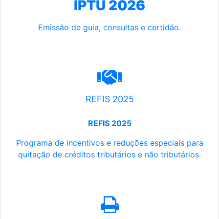
IPTU 2026
Emissão de guia, consultas e certidão.
REFIS 2025
REFIS 2025
Programa de incentivos e reduções especiais para
quitação de créditos tributários e não tributários.