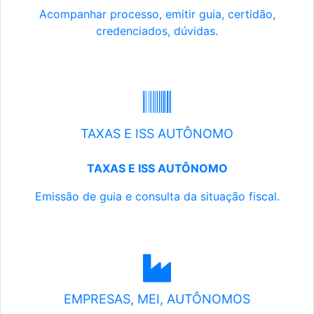
Acompanhar processo, emitir guia, certidão,
credenciados, dúvidas.
TAXAS E ISS AUTÔNOMO
TAXAS E ISS AUTÔNOMO
Emissão de guia e consulta da situação fiscal.
EMPRESAS, MEI, AUTÔNOMOS