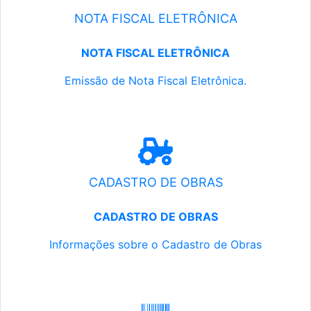
NOTA FISCAL ELETRÔNICA
NOTA FISCAL ELETRÔNICA
Emissão de Nota Fiscal Eletrônica.
CADASTRO DE OBRAS
CADASTRO DE OBRAS
Informações sobre o Cadastro de Obras