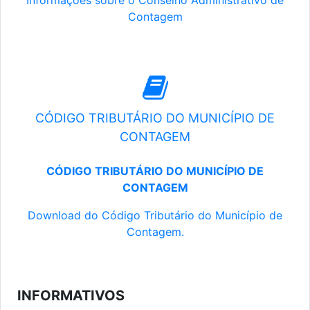
Informações sobre o Conselho Administrativo de
Contagem
CÓDIGO TRIBUTÁRIO DO MUNICÍPIO DE
CONTAGEM
CÓDIGO TRIBUTÁRIO DO MUNICÍPIO DE
CONTAGEM
Download do Código Tributário do Município de
Contagem.
INFORMATIVOS