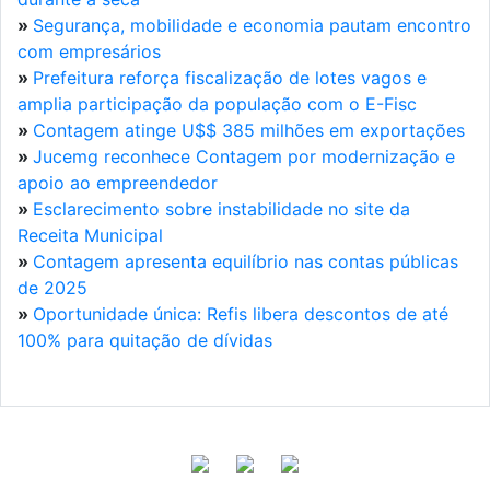
»
Segurança, mobilidade e economia pautam encontro
com empresários
»
Prefeitura reforça fiscalização de lotes vagos e
amplia participação da população com o E-Fisc
»
Contagem atinge U$$ 385 milhões em exportações
»
Jucemg reconhece Contagem por modernização e
apoio ao empreendedor
»
Esclarecimento sobre instabilidade no site da
Receita Municipal
»
Contagem apresenta equilíbrio nas contas públicas
de 2025
»
Oportunidade única: Refis libera descontos de até
100% para quitação de dívidas