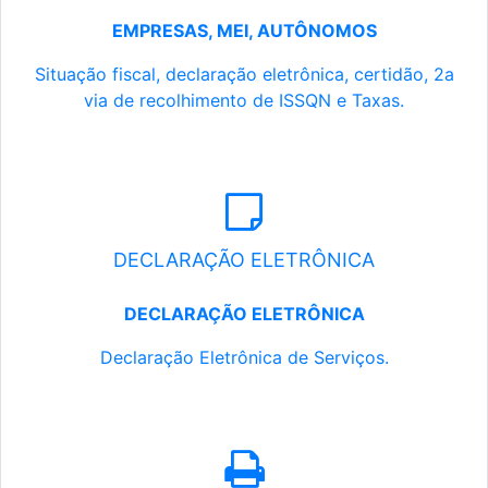
EMPRESAS, MEI, AUTÔNOMOS
Situação fiscal, declaração eletrônica, certidão, 2a
via de recolhimento de ISSQN e Taxas.
DECLARAÇÃO ELETRÔNICA
DECLARAÇÃO ELETRÔNICA
Declaração Eletrônica de Serviços.