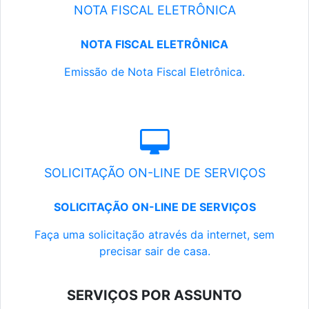
NOTA FISCAL ELETRÔNICA
NOTA FISCAL ELETRÔNICA
Emissão de Nota Fiscal Eletrônica.
SOLICITAÇÃO ON-LINE DE SERVIÇOS
SOLICITAÇÃO ON-LINE DE SERVIÇOS
Faça uma solicitação através da internet, sem
precisar sair de casa.
SERVIÇOS POR ASSUNTO