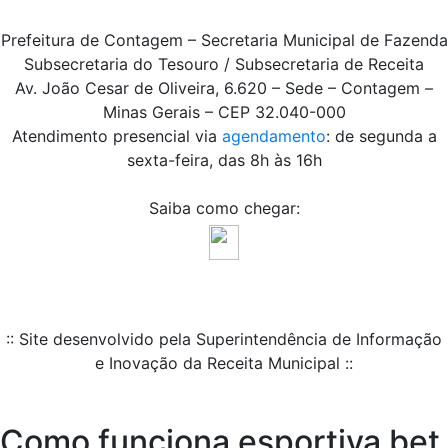
Prefeitura de Contagem – Secretaria Municipal de Fazenda
Subsecretaria do Tesouro / Subsecretaria de Receita
Av. João Cesar de Oliveira, 6.620 – Sede – Contagem –
Minas Gerais – CEP 32.040-000
Atendimento presencial via
agendamento
: de segunda a
sexta-feira, das 8h às 16h
Saiba como chegar:
:: Site desenvolvido pela Superintendência de Informação
e Inovação da Receita Municipal ::
Como funciona esportiva bet