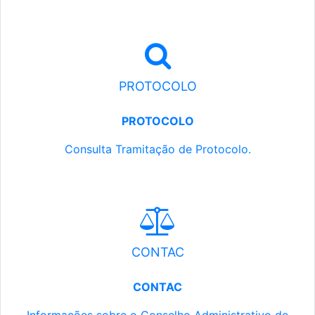
PROTOCOLO
PROTOCOLO
Consulta Tramitação de Protocolo.
CONTAC
CONTAC