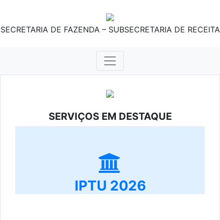
SECRETARIA DE FAZENDA – SUBSECRETARIA DE RECEITA
SERVIÇOS EM DESTAQUE
IPTU 2026